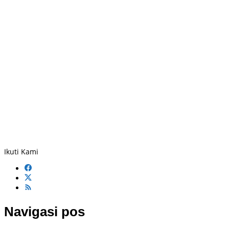
Ikuti Kami
Navigasi pos