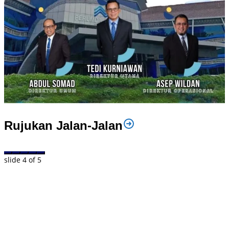
Rujukan Jalan-Jalan
slide
4
of 5