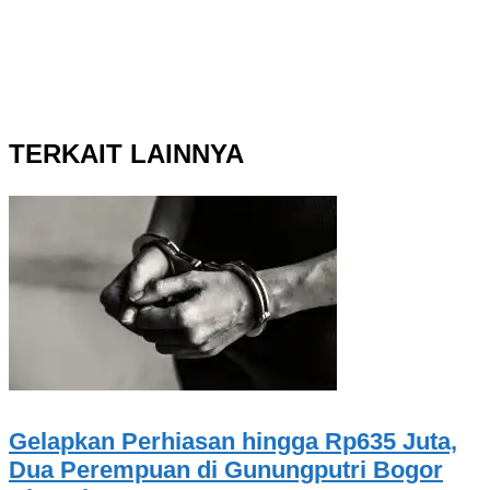
TERKAIT LAINNYA
Gelapkan Perhiasan hingga Rp635 Juta,
Dua Perempuan di Gunungputri Bogor