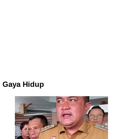
Gaya Hidup