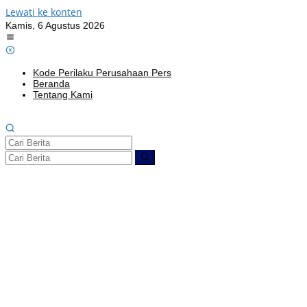
Lewati ke konten
Kamis, 6 Agustus 2026
Kode Perilaku Perusahaan Pers
Beranda
Tentang Kami