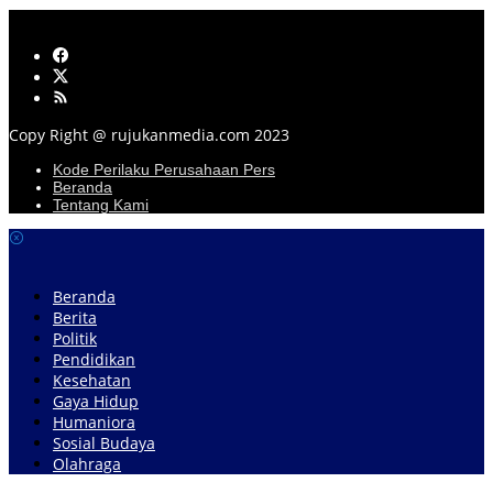
Copy Right @ rujukanmedia.com 2023
Kode Perilaku Perusahaan Pers
Beranda
Tentang Kami
Beranda
Berita
Politik
Pendidikan
Kesehatan
Gaya Hidup
Humaniora
Sosial Budaya
Olahraga