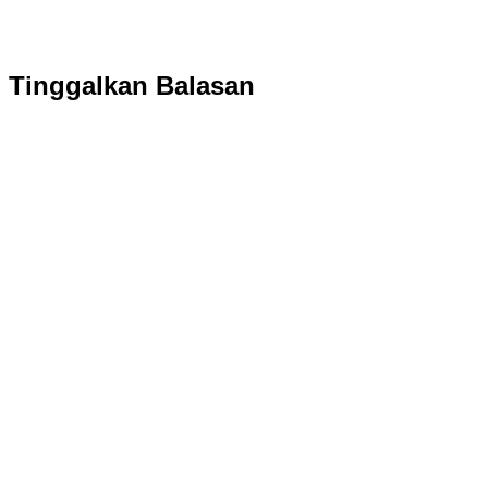
Tinggalkan Balasan