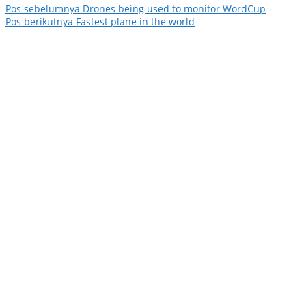
Pos sebelumnya
Drones being used to monitor WordCup
Pos berikutnya
Fastest plane in the world