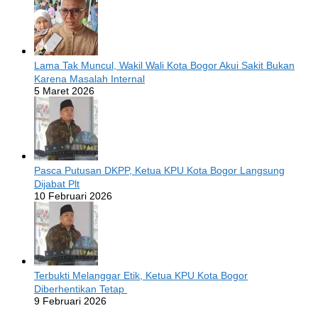
Lama Tak Muncul, Wakil Wali Kota Bogor Akui Sakit Bukan
Karena Masalah Internal
5 Maret 2026
Pasca Putusan DKPP, Ketua KPU Kota Bogor Langsung
Dijabat Plt
10 Februari 2026
Terbukti Melanggar Etik, Ketua KPU Kota Bogor
Diberhentikan Tetap
9 Februari 2026