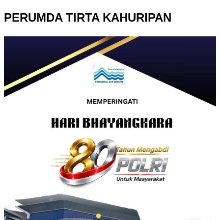
PERUMDA TIRTA KAHURIPAN