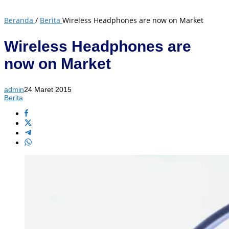
Beranda
/
Berita
Wireless Headphones are now on Market
Wireless Headphones are
now on Market
admin
24 Maret 2015
Berita