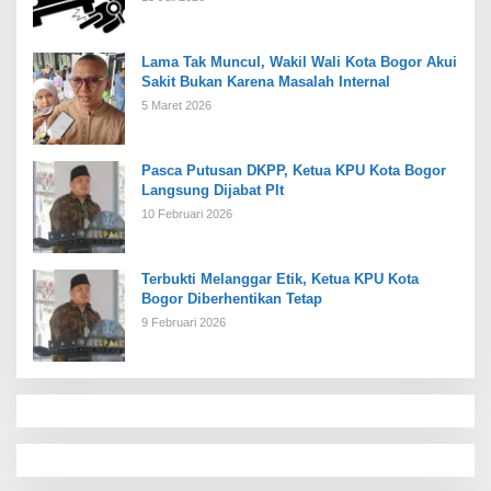
Lama Tak Muncul, Wakil Wali Kota Bogor Akui
Sakit Bukan Karena Masalah Internal
5 Maret 2026
Pasca Putusan DKPP, Ketua KPU Kota Bogor
Langsung Dijabat Plt
10 Februari 2026
Terbukti Melanggar Etik, Ketua KPU Kota
Bogor Diberhentikan Tetap
9 Februari 2026