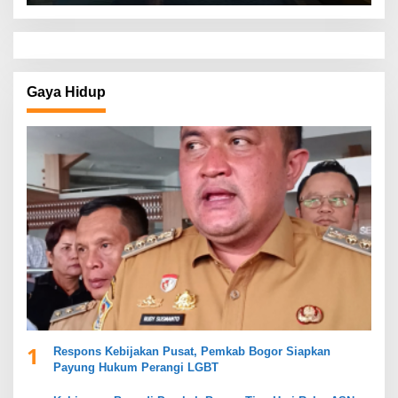
Gaya Hidup
1
Respons Kebijakan Pusat, Pemkab Bogor Siapkan
Payung Hukum Perangi LGBT