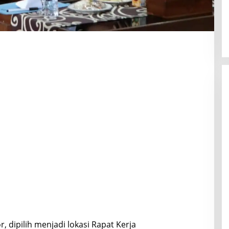
dipilih menjadi lokasi Rapat Kerja