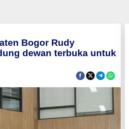
aten Bogor Rudy
dung dewan terbuka untuk