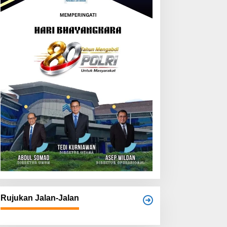
Rujukan Jalan-Jalan