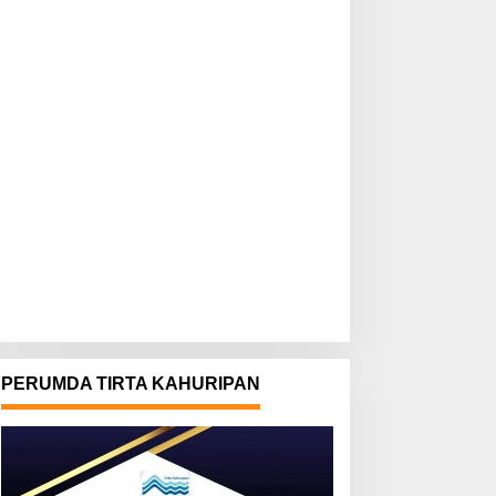
PERUMDA TIRTA KAHURIPAN