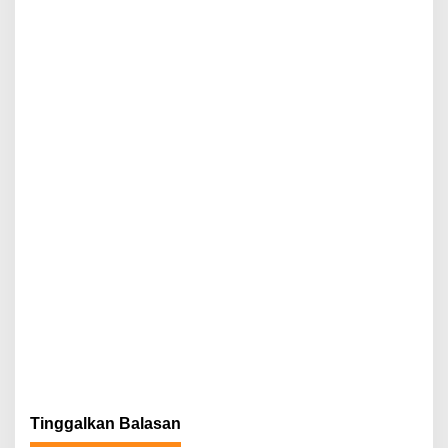
Tinggalkan Balasan