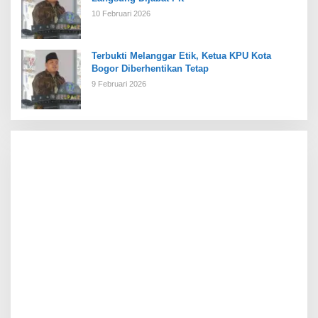
10 Februari 2026
Terbukti Melanggar Etik, Ketua KPU Kota
Bogor Diberhentikan Tetap
9 Februari 2026