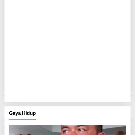
Gaya Hidup