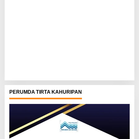
PERUMDA TIRTA KAHURIPAN