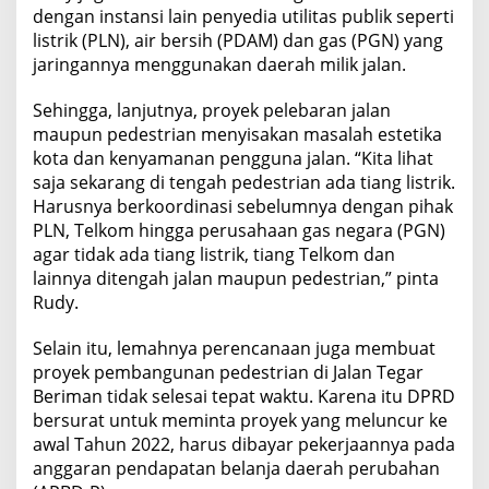
dengan instansi lain penyedia utilitas publik seperti
listrik (PLN), air bersih (PDAM) dan gas (PGN) yang
jaringannya menggunakan daerah milik jalan.
Sehingga, lanjutnya, proyek pelebaran jalan
maupun pedestrian menyisakan masalah estetika
kota dan kenyamanan pengguna jalan. “Kita lihat
saja sekarang di tengah pedestrian ada tiang listrik.
Harusnya berkoordinasi sebelumnya dengan pihak
PLN, Telkom hingga perusahaan gas negara (PGN)
agar tidak ada tiang listrik, tiang Telkom dan
lainnya ditengah jalan maupun pedestrian,” pinta
Rudy.
Selain itu, lemahnya perencanaan juga membuat
proyek pembangunan pedestrian di Jalan Tegar
Beriman tidak selesai tepat waktu. Karena itu DPRD
bersurat untuk meminta proyek yang meluncur ke
awal Tahun 2022, harus dibayar pekerjaannya pada
anggaran pendapatan belanja daerah perubahan