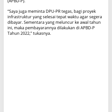
(APBD-P).
“Saya juga meminta DPU-PR tegas, bagi proyek
infrastruktur yang selesai tepat waktu agar segera
dibayar. Sementara yang meluncur ke awal tahun
ini, maka pembayarannya dilakukan di APBD-P
Tahun 2022,” tukasnya.