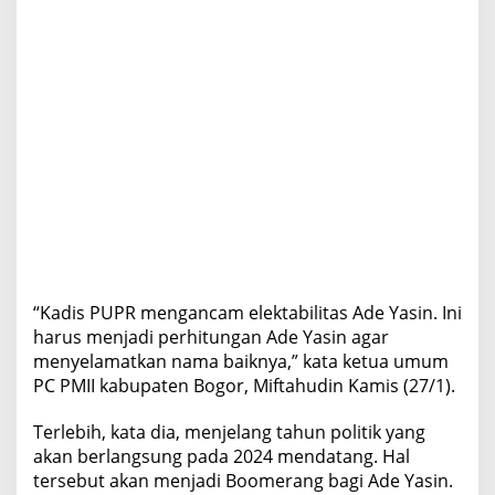
“Kadis PUPR mengancam elektabilitas Ade Yasin. Ini
harus menjadi perhitungan Ade Yasin agar
menyelamatkan nama baiknya,” kata ketua umum
PC PMII kabupaten Bogor, Miftahudin Kamis (27/1).
Terlebih, kata dia, menjelang tahun politik yang
akan berlangsung pada 2024 mendatang. Hal
tersebut akan menjadi Boomerang bagi Ade Yasin.