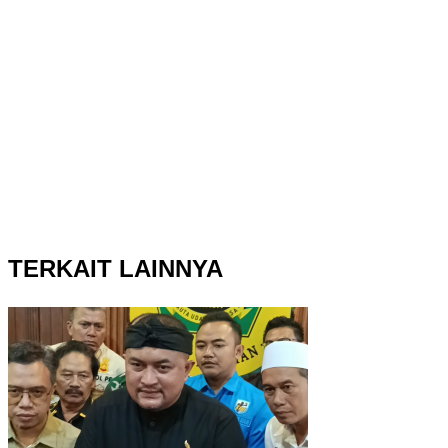
TERKAIT LAINNYA