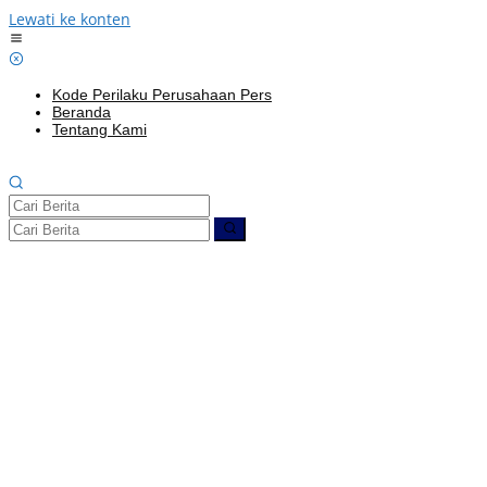
Lewati ke konten
Kode Perilaku Perusahaan Pers
Beranda
Tentang Kami