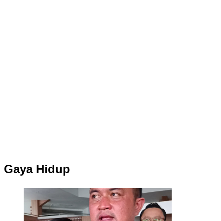
Gaya Hidup