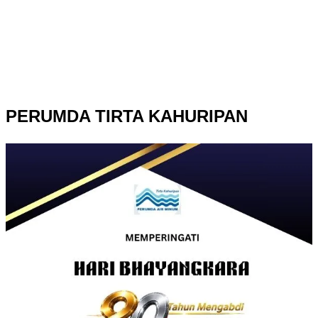
PERUMDA TIRTA KAHURIPAN