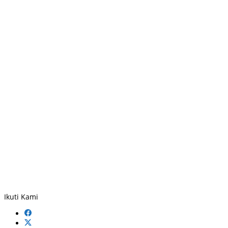
Ikuti Kami