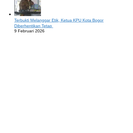
Terbukti Melanggar Etik, Ketua KPU Kota Bogor
Diberhentikan Tetap
9 Februari 2026