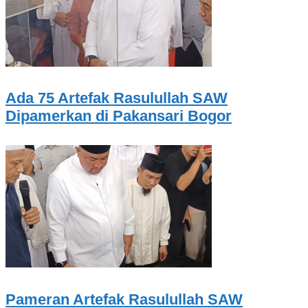
Ada 75 Artefak Rasulullah SAW
Dipamerkan di Pakansari Bogor
Pameran Artefak Rasulullah SAW