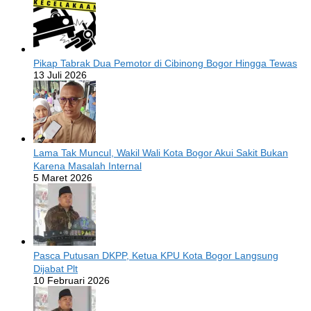
Pikap Tabrak Dua Pemotor di Cibinong Bogor Hingga Tewas
13 Juli 2026
Lama Tak Muncul, Wakil Wali Kota Bogor Akui Sakit Bukan
Karena Masalah Internal
5 Maret 2026
Pasca Putusan DKPP, Ketua KPU Kota Bogor Langsung
Dijabat Plt
10 Februari 2026