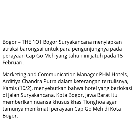
Bogor – THE 1O1 Bogor Suryakancana menyiapkan
atraksi barongsai untuk para pengunjungnya pada
perayaan Cap Go Meh yang tahun ini jatuh pada 15
Februari.
Marketing and Communication Manager PHM Hotels,
Arditiya Chandra Putra dalam keterangan tertulisnya,
Kamis (10/2), menyebutkan bahwa hotel yang berlokasi
di Jalan Suryakancana, Kota Bogor, Jawa Barat itu
memberikan nuansa khusus khas Tionghoa agar
tamunya menikmati perayaan Cap Go Meh di Kota
Bogor.