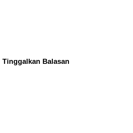
Tinggalkan Balasan