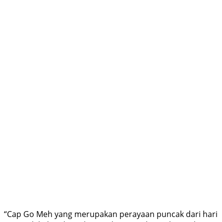
“Cap Go Meh yang merupakan perayaan puncak dari hari