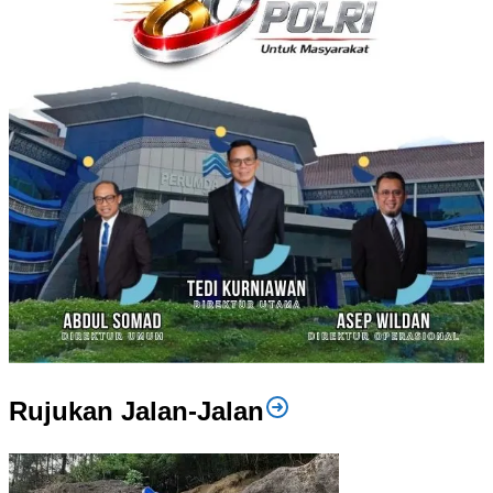
Rujukan Jalan-Jalan