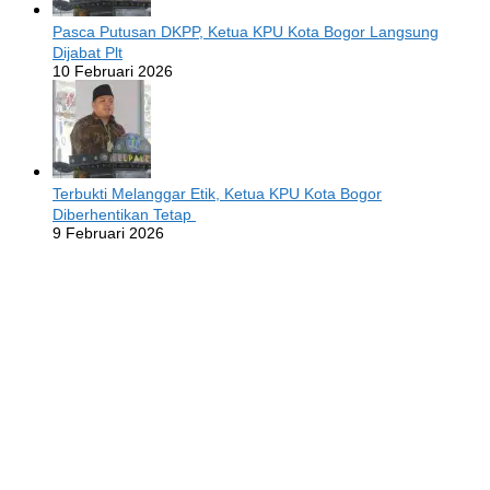
Pasca Putusan DKPP, Ketua KPU Kota Bogor Langsung
Dijabat Plt
10 Februari 2026
Terbukti Melanggar Etik, Ketua KPU Kota Bogor
Diberhentikan Tetap
9 Februari 2026