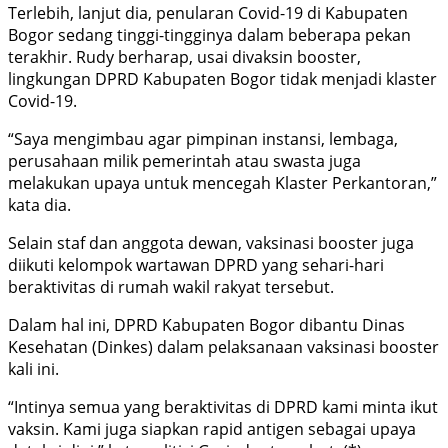
Terlebih, lanjut dia, penularan Covid-19 di Kabupaten
Bogor sedang tinggi-tingginya dalam beberapa pekan
terakhir. Rudy berharap, usai divaksin booster,
lingkungan DPRD Kabupaten Bogor tidak menjadi klaster
Covid-19.
“Saya mengimbau agar pimpinan instansi, lembaga,
perusahaan milik pemerintah atau swasta juga
melakukan upaya untuk mencegah Klaster Perkantoran,”
kata dia.
Selain staf dan anggota dewan, vaksinasi booster juga
diikuti kelompok wartawan DPRD yang sehari-hari
beraktivitas di rumah wakil rakyat tersebut.
Dalam hal ini, DPRD Kabupaten Bogor dibantu Dinas
Kesehatan (Dinkes) dalam pelaksanaan vaksinasi booster
kali ini.
“Intinya semua yang beraktivitas di DPRD kami minta ikut
vaksin. Kami juga siapkan rapid antigen sebagai upaya