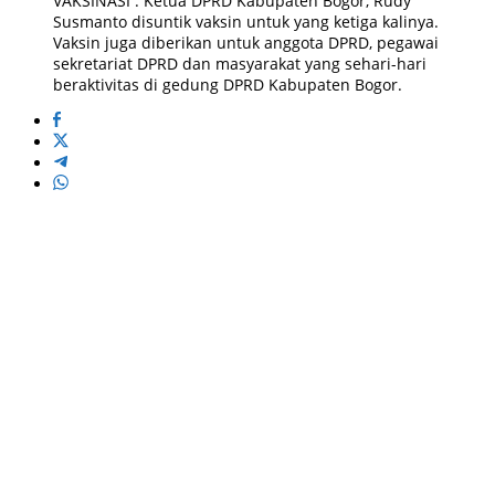
VAKSINASI : Ketua DPRD Kabupaten Bogor, Rudy
Susmanto disuntik vaksin untuk yang ketiga kalinya.
Vaksin juga diberikan untuk anggota DPRD, pegawai
sekretariat DPRD dan masyarakat yang sehari-hari
beraktivitas di gedung DPRD Kabupaten Bogor.