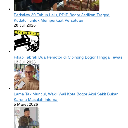
Peristiwa 30 Tahun Lalu, PDIP Bogor Jadikan Tragedi
Kudatuli untuk Memperkuat Persatuan
28 Juli 2026
Pikap Tabrak Dua Pemotor di Cibinong Bogor Hingga Tewas
13 Juli 2026
Lama Tak Muncul, Wakil Wali Kota Bogor Akui Sakit Bukan
Karena Masalah Internal
5 Maret 2026