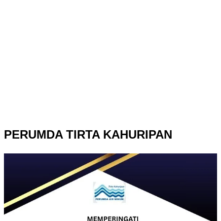
PERUMDA TIRTA KAHURIPAN