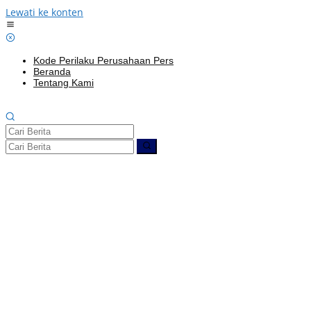
Lewati ke konten
Kode Perilaku Perusahaan Pers
Beranda
Tentang Kami