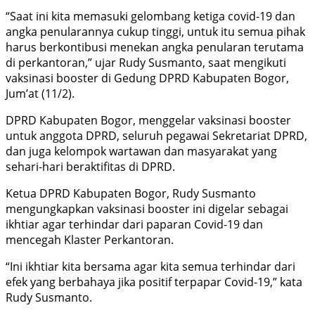
“Saat ini kita memasuki gelombang ketiga covid-19 dan
angka penularannya cukup tinggi, untuk itu semua pihak
harus berkontibusi menekan angka penularan terutama
di perkantoran,” ujar Rudy Susmanto, saat mengikuti
vaksinasi booster di Gedung DPRD Kabupaten Bogor,
Jum’at (11/2).
DPRD Kabupaten Bogor, menggelar vaksinasi booster
untuk anggota DPRD, seluruh pegawai Sekretariat DPRD,
dan juga kelompok wartawan dan masyarakat yang
sehari-hari beraktifitas di DPRD.
Ketua DPRD Kabupaten Bogor, Rudy Susmanto
mengungkapkan vaksinasi booster ini digelar sebagai
ikhtiar agar terhindar dari paparan Covid-19 dan
mencegah Klaster Perkantoran.
“Ini ikhtiar kita bersama agar kita semua terhindar dari
efek yang berbahaya jika positif terpapar Covid-19,” kata
Rudy Susmanto.