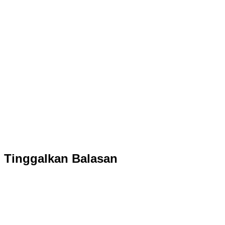
Tinggalkan Balasan