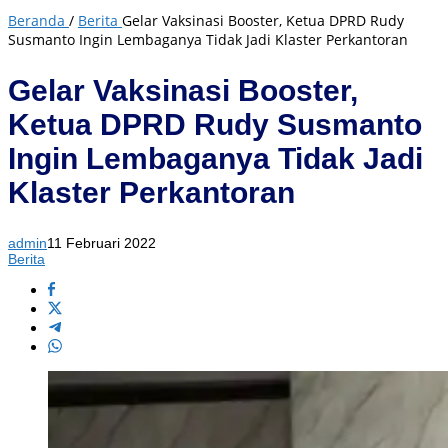
Beranda
/
Berita
Gelar Vaksinasi Booster, Ketua DPRD Rudy
Susmanto Ingin Lembaganya Tidak Jadi Klaster Perkantoran
Gelar Vaksinasi Booster,
Ketua DPRD Rudy Susmanto
Ingin Lembaganya Tidak Jadi
Klaster Perkantoran
admin
11 Februari 2022
Berita