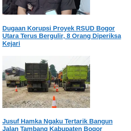
Dugaan Korupsi Proyek RSUD Bogor
Utara Terus Bergulir, 8 Orang Diperiksa
Kejari
Jusuf Hamka Ngaku Tertarik Bangun
Jalan Tambang Kabupaten Bogor