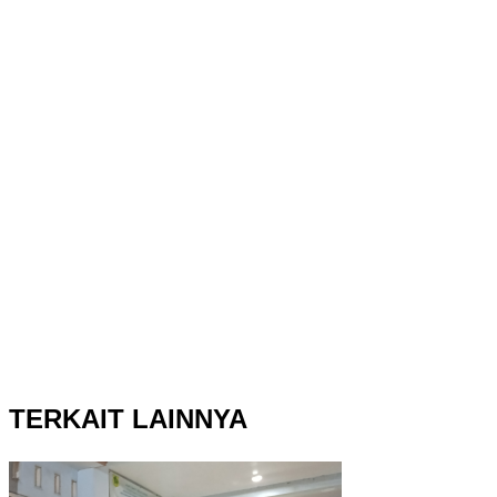
TERKAIT LAINNYA