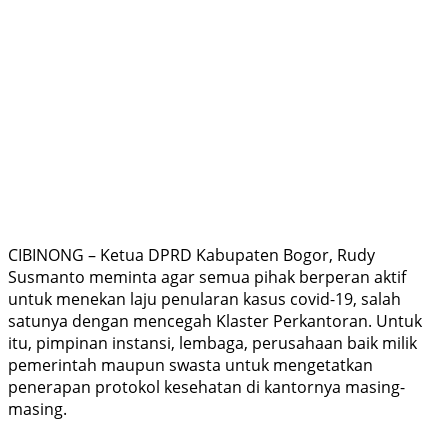
CIBINONG – Ketua DPRD Kabupaten Bogor, Rudy
Susmanto meminta agar semua pihak berperan aktif
untuk menekan laju penularan kasus covid-19, salah
satunya dengan mencegah Klaster Perkantoran. Untuk
itu, pimpinan instansi, lembaga, perusahaan baik milik
pemerintah maupun swasta untuk mengetatkan
penerapan protokol kesehatan di kantornya masing-
masing.