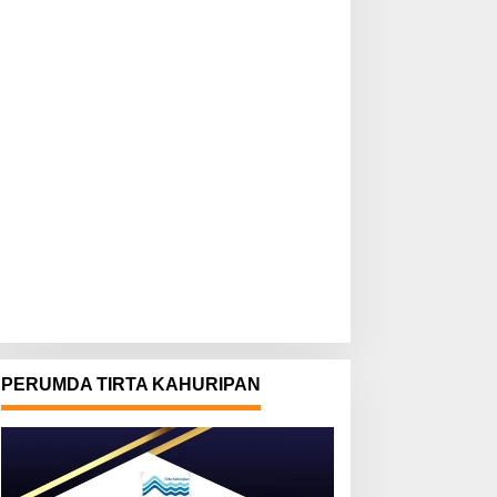
PERUMDA TIRTA KAHURIPAN