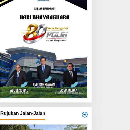
Rujukan Jalan-Jalan