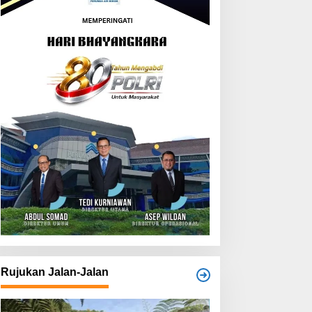
Rujukan Jalan-Jalan