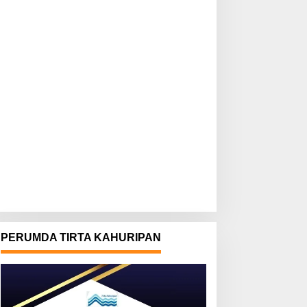
PERUMDA TIRTA KAHURIPAN