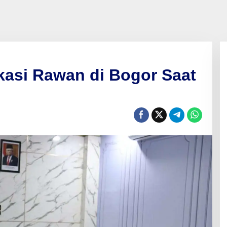
kasi Rawan di Bogor Saat