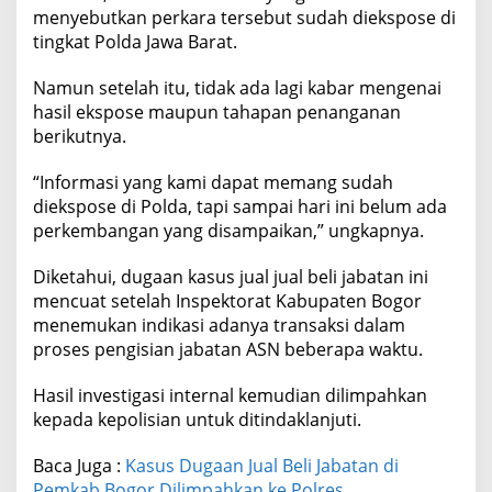
menyebutkan perkara tersebut sudah diekspose di
tingkat Polda Jawa Barat.
Namun setelah itu, tidak ada lagi kabar mengenai
hasil ekspose maupun tahapan penanganan
berikutnya.
“Informasi yang kami dapat memang sudah
diekspose di Polda, tapi sampai hari ini belum ada
perkembangan yang disampaikan,” ungkapnya.
Diketahui, dugaan kasus jual jual beli jabatan ini
mencuat setelah Inspektorat Kabupaten Bogor
menemukan indikasi adanya transaksi dalam
proses pengisian jabatan ASN beberapa waktu.
Hasil investigasi internal kemudian dilimpahkan
kepada kepolisian untuk ditindaklanjuti.
Baca Juga :
Kasus Dugaan Jual Beli Jabatan di
Pemkab Bogor Dilimpahkan ke Polres