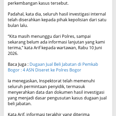
perkembangan kasus tersebut.
Padahal, kata dia, seluruh hasil investigasi internal
telah diserahkan kepada pihak kepolisian dari satu
bulan lalu.
“Kita masih menunggu dari Polres, sampai
sekarang belum ada informasi lanjutan yang kami
terima,” kata Arif kepada wartawan, Rabu 10 Juni
2026.
Baca Juga :
Dugaan Jual Beli Jabatan di Pemkab
Bogor : 4 ASN Diseret ke Polres Bogor
Ia menegaskan, Inspektorat telah memenuhi
seluruh permintaan penyidik, termasuk
menyerahkan data dan dokumen hasil investigasi
yang menjadi dasar pengusutan kasus dugaan jual
beli jabatan.
Kata Arif, informasi terakhir yang diterima