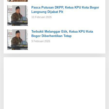
Pasca Putusan DKPP, Ketua KPU Kota Bogor
Langsung Dijabat Plt
10 Februari 2026
Terbukti Melanggar Etik, Ketua KPU Kota
Bogor Diberhentikan Tetap
9 Februari 2026