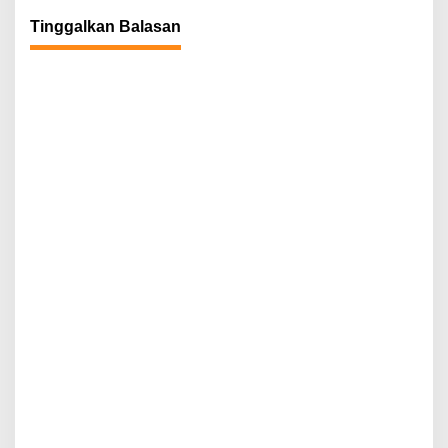
Tinggalkan Balasan