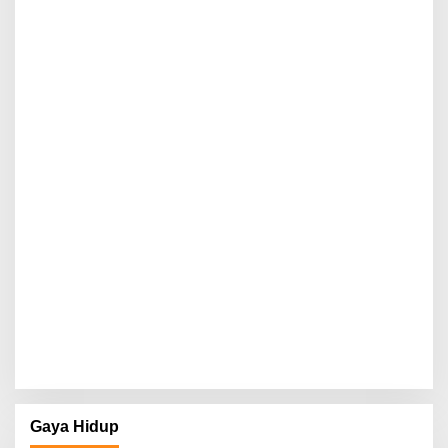
Gaya Hidup