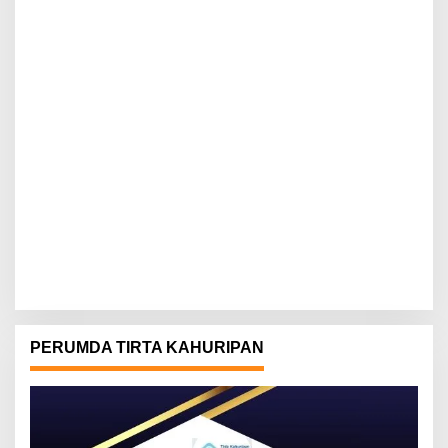
PERUMDA TIRTA KAHURIPAN