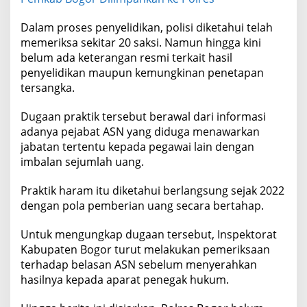
Dalam proses penyelidikan, polisi diketahui telah
memeriksa sekitar 20 saksi. Namun hingga kini
belum ada keterangan resmi terkait hasil
penyelidikan maupun kemungkinan penetapan
tersangka.
Dugaan praktik tersebut berawal dari informasi
adanya pejabat ASN yang diduga menawarkan
jabatan tertentu kepada pegawai lain dengan
imbalan sejumlah uang.
Praktik haram itu diketahui berlangsung sejak 2022
dengan pola pemberian uang secara bertahap.
Untuk mengungkap dugaan tersebut, Inspektorat
Kabupaten Bogor turut melakukan pemeriksaan
terhadap belasan ASN sebelum menyerahkan
hasilnya kepada aparat penegak hukum.