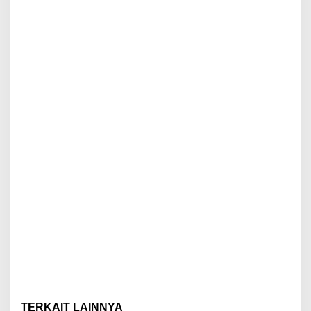
TERKAIT LAINNYA