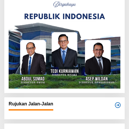
Rujukan Jalan-Jalan