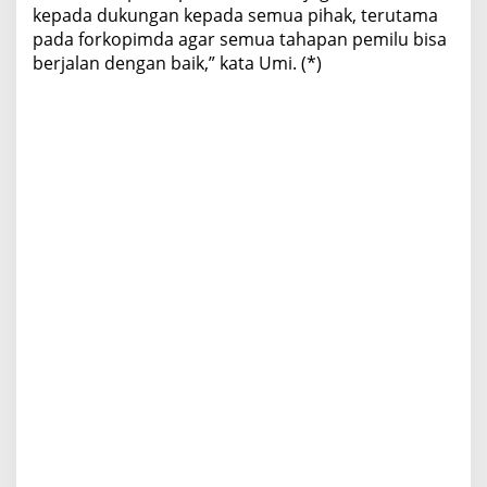
kepada dukungan kepada semua pihak, terutama
pada forkopimda agar semua tahapan pemilu bisa
berjalan dengan baik,” kata Umi. (*)