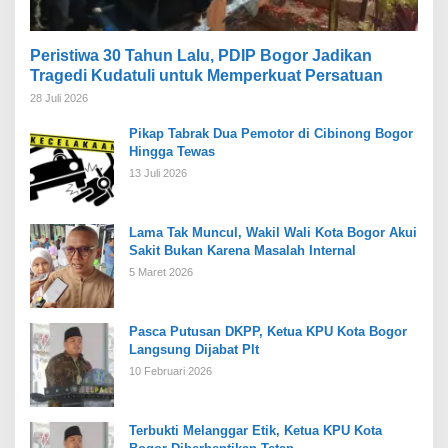
Peristiwa 30 Tahun Lalu, PDIP Bogor Jadikan
Tragedi Kudatuli untuk Memperkuat Persatuan
28 Juli 2026
Pikap Tabrak Dua Pemotor di Cibinong Bogor
Hingga Tewas
13 Juli 2026
Lama Tak Muncul, Wakil Wali Kota Bogor Akui
Sakit Bukan Karena Masalah Internal
5 Maret 2026
Pasca Putusan DKPP, Ketua KPU Kota Bogor
Langsung Dijabat Plt
10 Februari 2026
Terbukti Melanggar Etik, Ketua KPU Kota