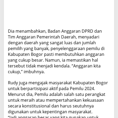
Dia menambahkan, Badan Anggaran DPRD dan
Tim Anggaran Pemerintah Daerah, menyadari
dengan daerah yang sangat luas dan jumlah
pemilih yang banyak, penyelenggaraan pemilu di
Kabupaten Bogor pasti membutuhkan anggaran
yang cukup besar. Namun, ia memastikan hal
tersebut tidak menjadi kendala. “Anggaran kita
cukup,” imbuhnya.
Rudy juga mengajak masyarakat Kabupaten Bogor
untuk berpartisipasi aktif pada Pemilu 2024.
Menurut dia, Pemilu adalah salah satu perangkat
untuk meraih atau mempertahankan kekuasaan
secara konstitusional dan harus seutuhnya
digunakan untuk kepentingan masyarakat.
“Jadi anggaran besar yang kita gunakan untuk