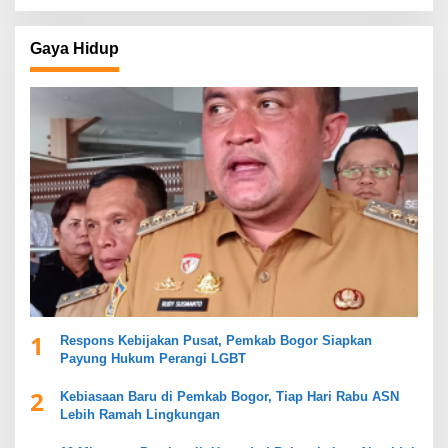
Gaya Hidup
1
Respons Kebijakan Pusat, Pemkab Bogor Siapkan
Payung Hukum Perangi LGBT
2
Kebiasaan Baru di Pemkab Bogor, Tiap Hari Rabu ASN
Lebih Ramah Lingkungan