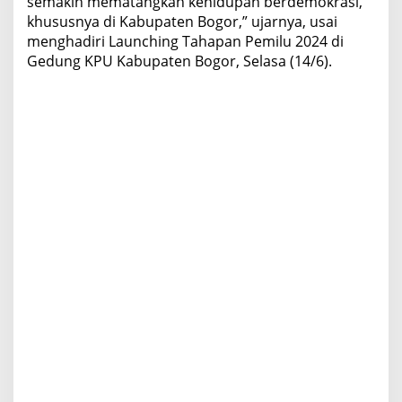
semakin mematangkan kehidupan berdemokrasi,
khususnya di Kabupaten Bogor,” ujarnya, usai
menghadiri Launching Tahapan Pemilu 2024 di
Gedung KPU Kabupaten Bogor, Selasa (14/6).