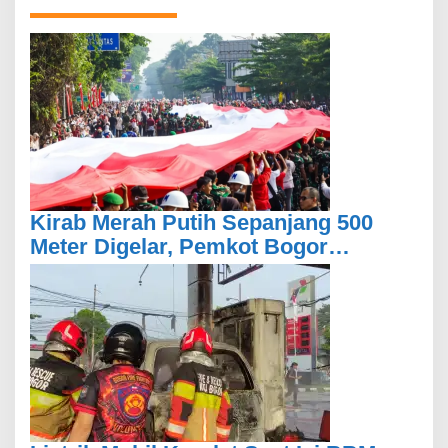
Kirab Merah Putih Sepanjang 500
Meter Digelar, Pemkot Bogor
Libatkan Masyarakat