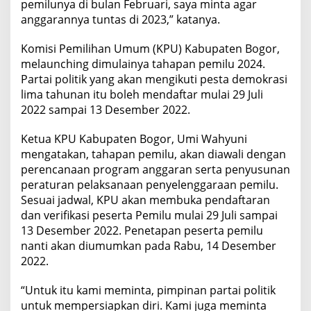
pemilunya di bulan Februari, saya minta agar
anggarannya tuntas di 2023,” katanya.
Komisi Pemilihan Umum (KPU) Kabupaten Bogor,
melaunching dimulainya tahapan pemilu 2024.
Partai politik yang akan mengikuti pesta demokrasi
lima tahunan itu boleh mendaftar mulai 29 Juli
2022 sampai 13 Desember 2022.
Ketua KPU Kabupaten Bogor, Umi Wahyuni
mengatakan, tahapan pemilu, akan diawali dengan
perencanaan program anggaran serta penyusunan
peraturan pelaksanaan penyelenggaraan pemilu.
Sesuai jadwal, KPU akan membuka pendaftaran
dan verifikasi peserta Pemilu mulai 29 Juli sampai
13 Desember 2022. Penetapan peserta pemilu
nanti akan diumumkan pada Rabu, 14 Desember
2022.
“Untuk itu kami meminta, pimpinan partai politik
untuk mempersiapkan diri. Kami juga meminta