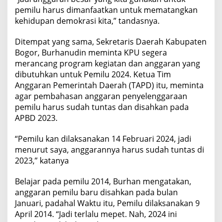
pemilu harus dimanfaatkan untuk mematangkan
kehidupan demokrasi kita,” tandasnya.
Ditempat yang sama, Sekretaris Daerah Kabupaten
Bogor, Burhanudin meminta KPU segera
merancang program kegiatan dan anggaran yang
dibutuhkan untuk Pemilu 2024. Ketua Tim
Anggaran Pemerintah Daerah (TAPD) itu, meminta
agar pembahasan anggaran penyelenggaraan
pemilu harus sudah tuntas dan disahkan pada
APBD 2023.
“Pemilu kan dilaksanakan 14 Februari 2024, jadi
menurut saya, anggarannya harus sudah tuntas di
2023,” katanya
Belajar pada pemilu 2014, Burhan mengatakan,
anggaran pemilu baru disahkan pada bulan
Januari, padahal Waktu itu, Pemilu dilaksanakan 9
April 2014. “Jadi terlalu mepet. Nah, 2024 ini