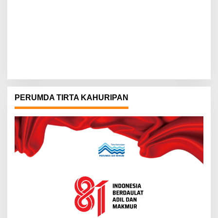
PERUMDA TIRTA KAHURIPAN