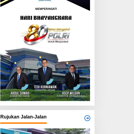
Rujukan Jalan-Jalan