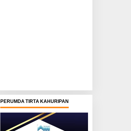
PERUMDA TIRTA KAHURIPAN