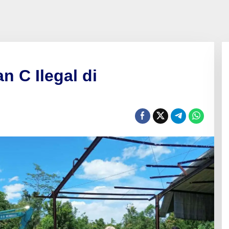
n C Ilegal di