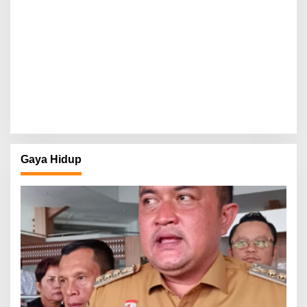
Gaya Hidup