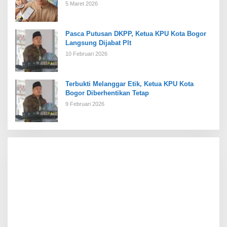
5 Maret 2026
Pasca Putusan DKPP, Ketua KPU Kota Bogor
Langsung Dijabat Plt
10 Februari 2026
Terbukti Melanggar Etik, Ketua KPU Kota
Bogor Diberhentikan Tetap
9 Februari 2026