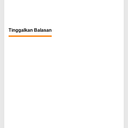
Tinggalkan Balasan