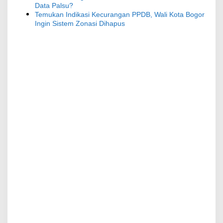
Data Palsu?
Temukan Indikasi Kecurangan PPDB, Wali Kota Bogor
Ingin Sistem Zonasi Dihapus