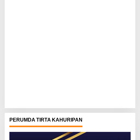
PERUMDA TIRTA KAHURIPAN