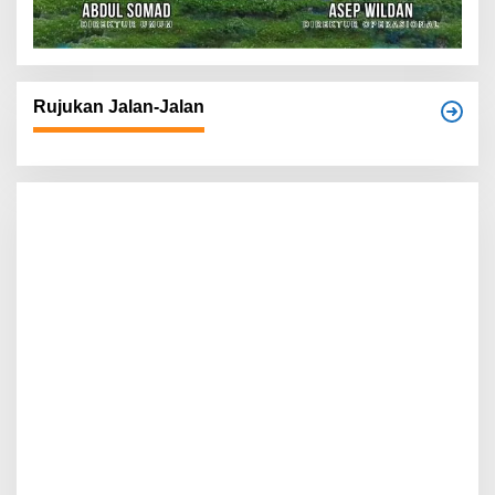
Rujukan Jalan-Jalan