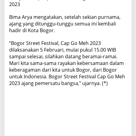
2023
Bima Arya mengatakan, setelah sekian purnama,
ajang yang ditunggu-tunggu semua ini kembali
hadir di Kota Bogor.
“Bogor Street Festival, Cap Go Meh 2023
dilaksanakan 5 Februari, mulai pukul 15.00 WIB
sampai selesai, silahkan datang beramai-ramai.
Mari kita sama-sama rayakan kebersamaan dalam
keberagaman dari kita untuk Bogor, dari Bogor
untuk Indonesia. Bogor Street Festival Cap Go Meh
2023 ajang pemersatu bangsa,” ujarnya. (*)