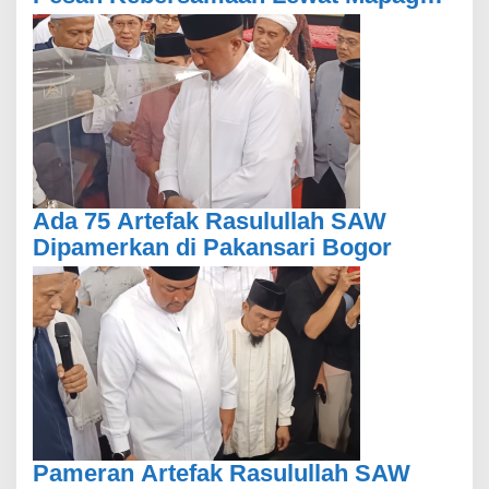
Pajajaran Anyar
Ada 75 Artefak Rasulullah SAW
Dipamerkan di Pakansari Bogor
Pameran Artefak Rasulullah SAW