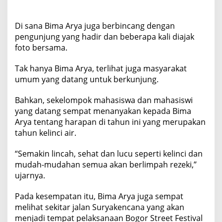
Di sana Bima Arya juga berbincang dengan
pengunjung yang hadir dan beberapa kali diajak
foto bersama.
Tak hanya Bima Arya, terlihat juga masyarakat
umum yang datang untuk berkunjung.
Bahkan, sekelompok mahasiswa dan mahasiswi
yang datang sempat menanyakan kepada Bima
Arya tentang harapan di tahun ini yang merupakan
tahun kelinci air.
“Semakin lincah, sehat dan lucu seperti kelinci dan
mudah-mudahan semua akan berlimpah rezeki,”
ujarnya.
Pada kesempatan itu, Bima Arya juga sempat
melihat sekitar jalan Suryakencana yang akan
menjadi tempat pelaksanaan Bogor Street Festival