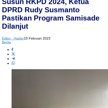
Susun RKPD 2024, Ketua
DPRD Rudy Susmanto
Pastikan Program Samisade
Dilanjut
Editor : Haidar
10 Februari 2023
Berita