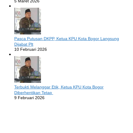
5 Maret 2026
Pasca Putusan DKPP, Ketua KPU Kota Bogor Langsung
Dijabat Plt
10 Februari 2026
Terbukti Melanggar Etik, Ketua KPU Kota Bogor
Diberhentikan Tetap
9 Februari 2026