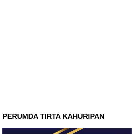
PERUMDA TIRTA KAHURIPAN