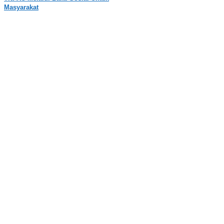
Masyarakat