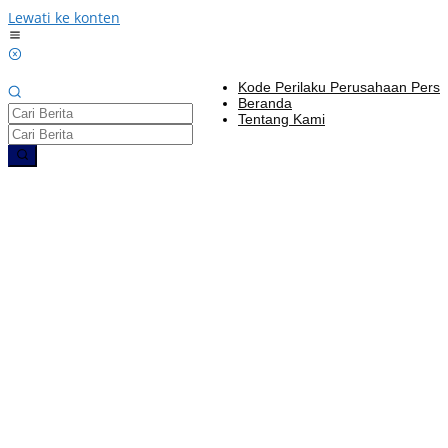
Lewati ke konten
Kode Perilaku Perusahaan Pers
Beranda
Tentang Kami