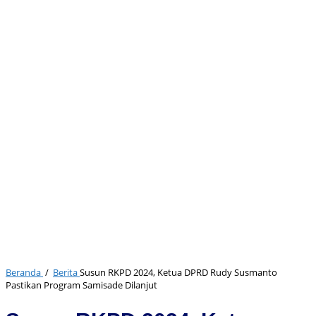
Beranda
/
Berita
Susun RKPD 2024, Ketua DPRD Rudy Susmanto
Pastikan Program Samisade Dilanjut