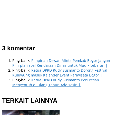
3 komentar
Ping-balik:
Pimpinan Dewan Minta Pemkab Bogor Jangan
Plin-plan soal Kendaraan Dinas untuk Mudik Lebaran |
Ping-balik:
Ketua DPRD Rudy Susmanto Dorong Festival
Kuluwung masuk Kalender Event Pariwisata Bogor |
Ping-balik:
Ketua DPRD Rudy Susmanto Beri Pesan
Menyentuh di Ulang Tahun Ade Yasin |
TERKAIT LAINNYA