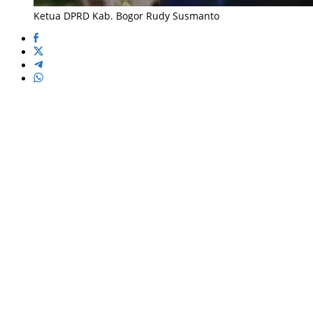
Ketua DPRD Kab. Bogor Rudy Susmanto