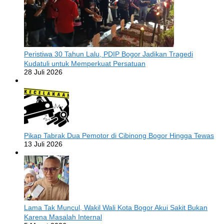
Peristiwa 30 Tahun Lalu, PDIP Bogor Jadikan Tragedi
Kudatuli untuk Memperkuat Persatuan
28 Juli 2026
Pikap Tabrak Dua Pemotor di Cibinong Bogor Hingga Tewas
13 Juli 2026
Lama Tak Muncul, Wakil Wali Kota Bogor Akui Sakit Bukan
Karena Masalah Internal