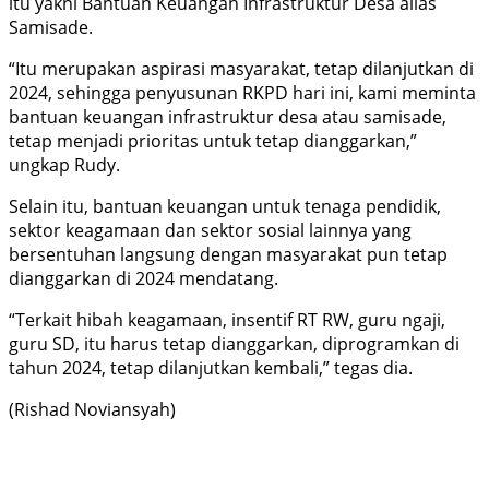
itu yakni Bantuan Keuangan Infrastruktur Desa alias
Samisade.
“Itu merupakan aspirasi masyarakat, tetap dilanjutkan di
2024, sehingga penyusunan RKPD hari ini, kami meminta
bantuan keuangan infrastruktur desa atau samisade,
tetap menjadi prioritas untuk tetap dianggarkan,”
ungkap Rudy.
Selain itu, bantuan keuangan untuk tenaga pendidik,
sektor keagamaan dan sektor sosial lainnya yang
bersentuhan langsung dengan masyarakat pun tetap
dianggarkan di 2024 mendatang.
“Terkait hibah keagamaan, insentif RT RW, guru ngaji,
guru SD, itu harus tetap dianggarkan, diprogramkan di
tahun 2024, tetap dilanjutkan kembali,” tegas dia.
(Rishad Noviansyah)