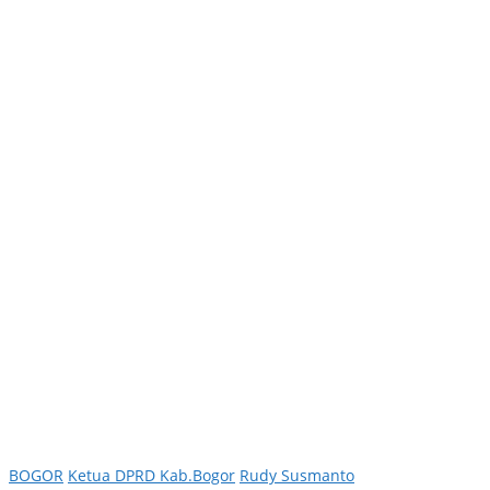
BOGOR
Ketua DPRD Kab.Bogor
Rudy Susmanto