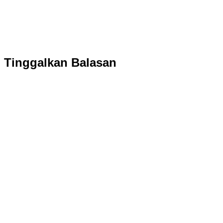
Tinggalkan Balasan