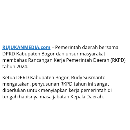
RUJUKANMEDIA.com
– Pemerintah daerah bersama
DPRD Kabupaten Bogor dan unsur masyarakat
membahas Rancangan Kerja Pemerintah Daerah (RKPD)
tahun 2024.
Ketua DPRD Kabupaten Bogor, Rudy Susmanto
mengatakan, penyusunan RKPD tahun ini sangat
diperlukan untuk menyiapkan kerja pemerintah di
tengah habisnya masa jabatan Kepala Daerah.