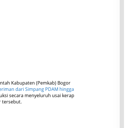
ntah Kabupaten (Pemkab) Bogor
Beriman dari Simpang PDAM hingga
uksi secara menyeluruh usai kerap
 tersebut.