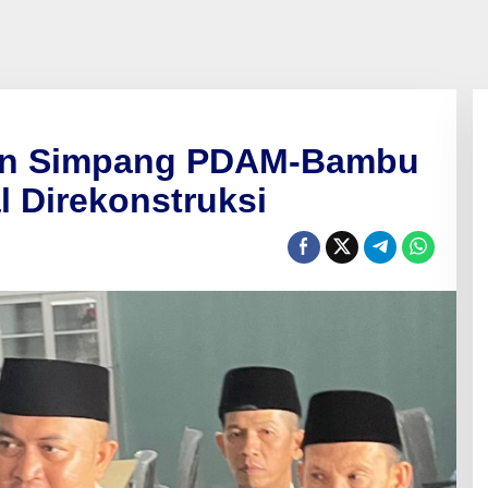
lan Simpang PDAM-Bambu
 Direkonstruksi