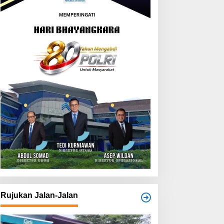
Rujukan Jalan-Jalan