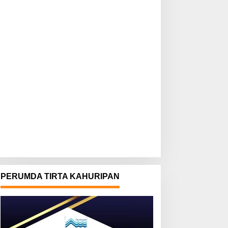
PERUMDA TIRTA KAHURIPAN