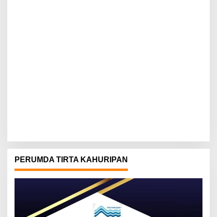
PERUMDA TIRTA KAHURIPAN