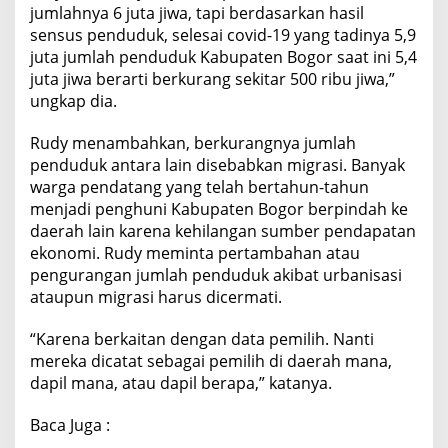
jumlahnya 6 juta jiwa, tapi berdasarkan hasil
sensus penduduk, selesai covid-19 yang tadinya 5,9
juta jumlah penduduk Kabupaten Bogor saat ini 5,4
juta jiwa berarti berkurang sekitar 500 ribu jiwa,”
ungkap dia.
Rudy menambahkan, berkurangnya jumlah
penduduk antara lain disebabkan migrasi. Banyak
warga pendatang yang telah bertahun-tahun
menjadi penghuni Kabupaten Bogor berpindah ke
daerah lain karena kehilangan sumber pendapatan
ekonomi. Rudy meminta pertambahan atau
pengurangan jumlah penduduk akibat urbanisasi
ataupun migrasi harus dicermati.
“Karena berkaitan dengan data pemilih. Nanti
mereka dicatat sebagai pemilih di daerah mana,
dapil mana, atau dapil berapa,” katanya.
Baca Juga :