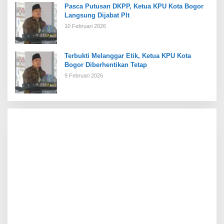
Pasca Putusan DKPP, Ketua KPU Kota Bogor
Langsung Dijabat Plt
10 Februari 2026
Terbukti Melanggar Etik, Ketua KPU Kota
Bogor Diberhentikan Tetap
9 Februari 2026