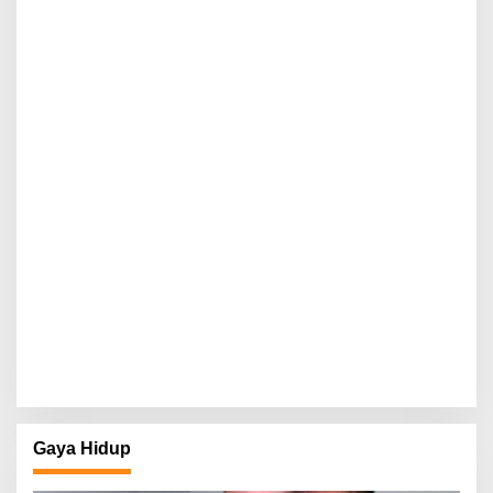
Gaya Hidup