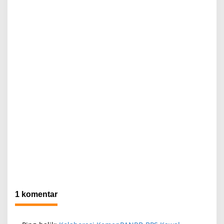
1 komentar