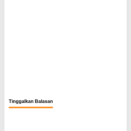
Tinggalkan Balasan