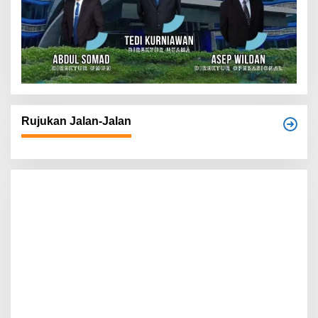
Rujukan Jalan-Jalan