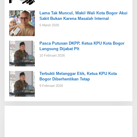
Lama Tak Muncul, Wakil Wali Kota Bogor Akui
Sakit Bukan Karena Masalah Internal
5 Maret 2026
Pasca Putusan DKPP, Ketua KPU Kota Bogor
Langsung Dijabat Plt
10 Februari 2026
Terbukti Melanggar Etik, Ketua KPU Kota
Bogor Diberhentikan Tetap
9 Februari 2026