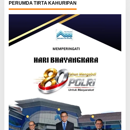
PERUMDA TIRTA KAHURIPAN