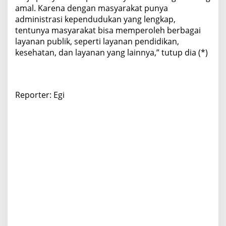
amal. Karena dengan masyarakat punya
administrasi kependudukan yang lengkap,
tentunya masyarakat bisa memperoleh berbagai
layanan publik, seperti layanan pendidikan,
kesehatan, dan layanan yang lainnya,” tutup dia (*)
Reporter: Egi