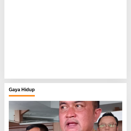
Gaya Hidup