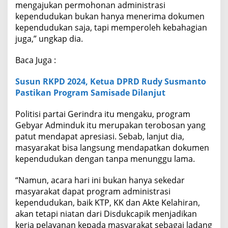
mengajukan permohonan administrasi
kependudukan bukan hanya menerima dokumen
kependudukan saja, tapi memperoleh kebahagian
juga,” ungkap dia.
Baca Juga :
Susun RKPD 2024, Ketua DPRD Rudy Susmanto
Pastikan Program Samisade Dilanjut
Politisi partai Gerindra itu mengaku, program
Gebyar Adminduk itu merupakan terobosan yang
patut mendapat apresiasi. Sebab, lanjut dia,
masyarakat bisa langsung mendapatkan dokumen
kependudukan dengan tanpa menunggu lama.
“Namun, acara hari ini bukan hanya sekedar
masyarakat dapat program administrasi
kependudukan, baik KTP, KK dan Akte Kelahiran,
akan tetapi niatan dari Disdukcapik menjadikan
kerja pelayanan kepada masyarakat sebagai ladang