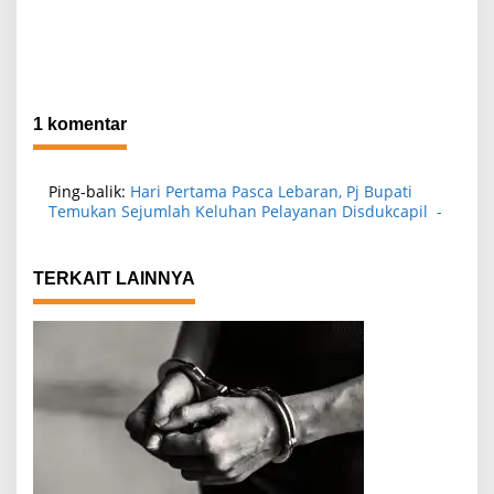
1 komentar
Ping-balik:
Hari Pertama Pasca Lebaran, Pj Bupati
Temukan Sejumlah Keluhan Pelayanan Disdukcapil -
TERKAIT LAINNYA