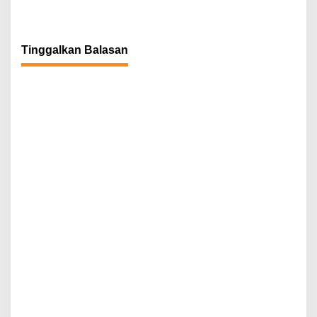
Tinggalkan Balasan