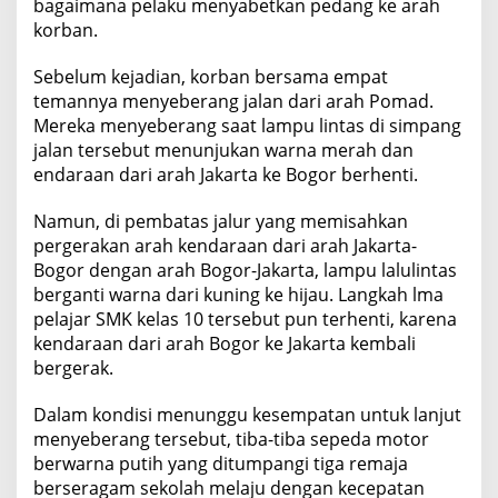
bagaimana pelaku menyabetkan pedang ke arah
korban.
Sebelum kejadian, korban bersama empat
temannya menyeberang jalan dari arah Pomad.
Mereka menyeberang saat lampu lintas di simpang
jalan tersebut menunjukan warna merah dan
endaraan dari arah Jakarta ke Bogor berhenti.
Namun, di pembatas jalur yang memisahkan
pergerakan arah kendaraan dari arah Jakarta-
Bogor dengan arah Bogor-Jakarta, lampu lalulintas
berganti warna dari kuning ke hijau. Langkah lma
pelajar SMK kelas 10 tersebut pun terhenti, karena
kendaraan dari arah Bogor ke Jakarta kembali
bergerak.
Dalam kondisi menunggu kesempatan untuk lanjut
menyeberang tersebut, tiba-tiba sepeda motor
berwarna putih yang ditumpangi tiga remaja
berseragam sekolah melaju dengan kecepatan