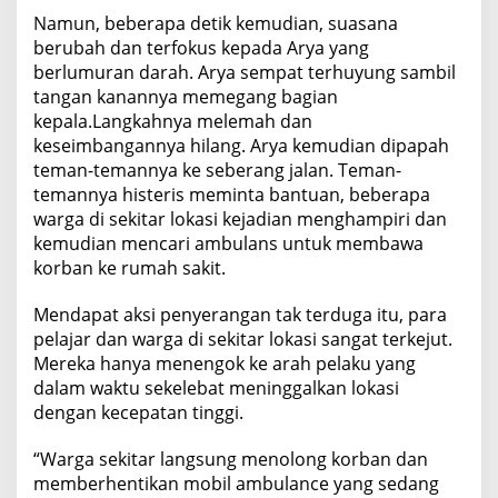
Namun, beberapa detik kemudian, suasana
berubah dan terfokus kepada Arya yang
berlumuran darah. Arya sempat terhuyung sambil
tangan kanannya memegang bagian
kepala.Langkahnya melemah dan
keseimbangannya hilang. Arya kemudian dipapah
teman-temannya ke seberang jalan. Teman-
temannya histeris meminta bantuan, beberapa
warga di sekitar lokasi kejadian menghampiri dan
kemudian mencari ambulans untuk membawa
korban ke rumah sakit.
Mendapat aksi penyerangan tak terduga itu, para
pelajar dan warga di sekitar lokasi sangat terkejut.
Mereka hanya menengok ke arah pelaku yang
dalam waktu sekelebat meninggalkan lokasi
dengan kecepatan tinggi.
“Warga sekitar langsung menolong korban dan
memberhentikan mobil ambulance yang sedang