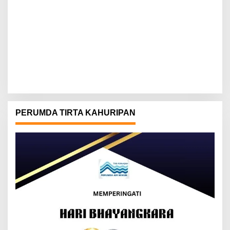
PERUMDA TIRTA KAHURIPAN