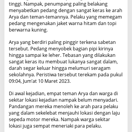
tinggi. Nampak, penumpang paling belakang
menyabetkan pedang dengan sangat keras ke arah
Arya dan teman-temannya. Pelaku yang memegam
pedang mengenakan jaket warna hitam dan topi
berwarna kuning.
Arya yang berdiri paling pinggir terkena sabetan
tersebut. Pedang menyobek bagian pipi kirinya
hingga sampai ke leher. Tebasan yang dilakukan
sangat keras itu membuat lukanya sangat dalam,
darah segar keluar hingga melumuri seragam
sekolahnya. Peristiwa tersebut terekam pada pukul
09:04, Jum’at 10 Maret 2023.
Di awal kejadian, empat teman Arya dan warga di
sekitar lokasi kejadian nampak belum menyadari.
Pandangan mereka menoleh ke arah para pelaku
yang dalam sekelebat menjauhi lokasi dengan laju
sepeda motor mereka. Nampak warga sekitar
lokasi juga sempat meneriaki para pelaku.