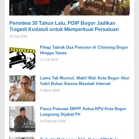
Peristiwa 30 Tahun Lalu, PDIP Bogor Jadikan
Tragedi Kudatuli untuk Memperkuat Persatuan
28 Juli 2026
Pikap Tabrak Dua Pemotor di Cibinong Bogor
Hingga Tewas
13 Juli 2026
Lama Tak Muncul, Wakil Wali Kota Bogor Akui
Sakit Bukan Karena Masalah Internal
5 Maret 2026
Pasca Putusan DKPP, Ketua KPU Kota Bogor
Langsung Dijabat Plt
10 Februari 2026