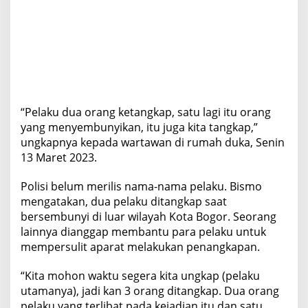
“Pelaku dua orang ketangkap, satu lagi itu orang
yang menyembunyikan, itu juga kita tangkap,”
ungkapnya kepada wartawan di rumah duka, Senin
13 Maret 2023.
Polisi belum merilis nama-nama pelaku. Bismo
mengatakan, dua pelaku ditangkap saat
bersembunyi di luar wilayah Kota Bogor. Seorang
lainnya dianggap membantu para pelaku untuk
mempersulit aparat melakukan penangkapan.
“Kita mohon waktu segera kita ungkap (pelaku
utamanya), jadi kan 3 orang ditangkap. Dua orang
pelaku yang terlibat pada kejadian itu dan satu