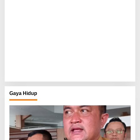
Gaya Hidup