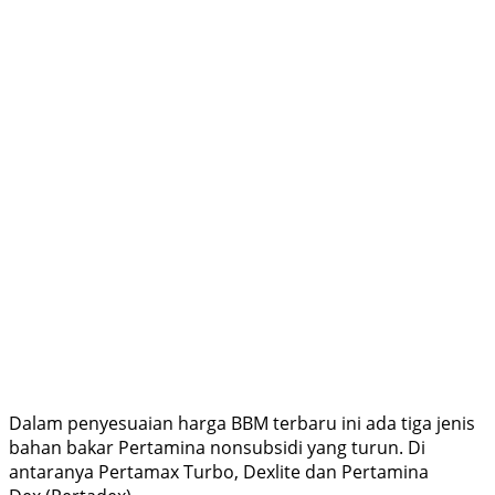
Dalam penyesuaian harga BBM terbaru ini ada tiga jenis
bahan bakar Pertamina nonsubsidi yang turun. Di
antaranya Pertamax Turbo, Dexlite dan Pertamina