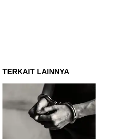
TERKAIT LAINNYA