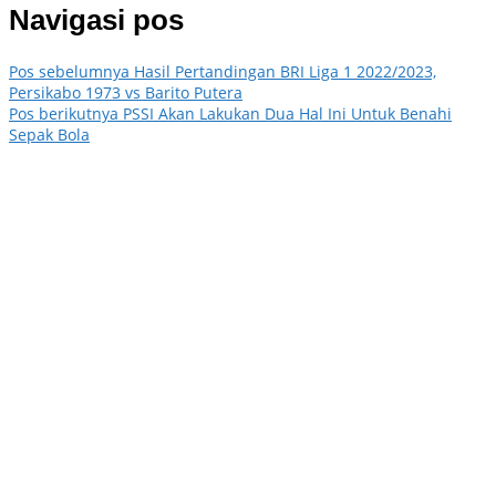
Navigasi pos
Pos sebelumnya
Hasil Pertandingan BRI Liga 1 2022/2023,
Persikabo 1973 vs Barito Putera
Pos berikutnya
PSSI Akan Lakukan Dua Hal Ini Untuk Benahi
Sepak Bola