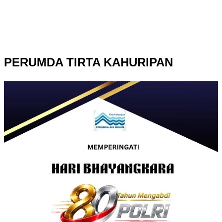
PERUMDA TIRTA KAHURIPAN