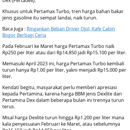
Dex (Pertadex).
Khusus untuk Pertamax Turbo, tren harga bahan bakar
jenis gasoline itu sempat landai, naik turun.
Baca Juga :
Ringankan Beban Driver Ojol, Kafe Cabin
Bogor Berbagi Ceria
Pada Februari ke Maret harga Pertamax Turbo naik
Rp250 per liter atau dari Rp14.850 jadi Rp15.100 per liter.
Memasuki April 2023 ini, harga Pertamax Turbo kembali
turun hanya Rp1.00 per liter, yakni menjadi Rp15.000 per
liter.
Kendati begitu, masyarakat perlu memberi apresiasi
kepada Pertamina, karena harga BBM jenis Dexlite dan
Pertamina Dex dalam beberapa bulan ini trennya turun
terus.
Misal harga Dexlite turun hingga Rp1.200 per liter mana
kala penyesuaian Februari ke Maret, atau sebelumnya