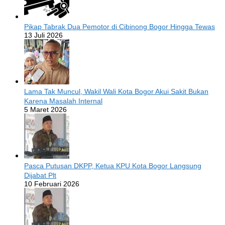
Pikap Tabrak Dua Pemotor di Cibinong Bogor Hingga Tewas
13 Juli 2026
Lama Tak Muncul, Wakil Wali Kota Bogor Akui Sakit Bukan
Karena Masalah Internal
5 Maret 2026
Pasca Putusan DKPP, Ketua KPU Kota Bogor Langsung
Dijabat Plt
10 Februari 2026