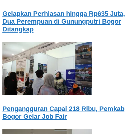
Gelapkan Perhiasan hingga Rp635 Juta,
Dua Perempuan di Gunungputri Bogor
Ditangkap
Pengangguran Capai 218 Ribu, Pemkab
Bogor Gelar Job Fair