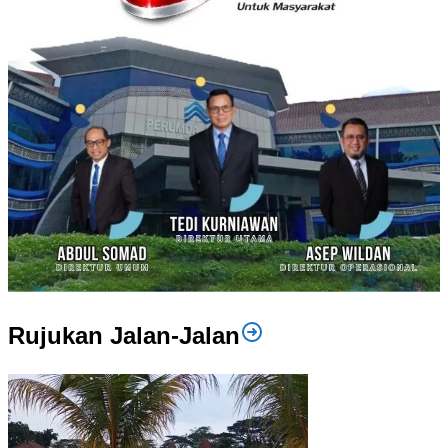
Rujukan Jalan-Jalan