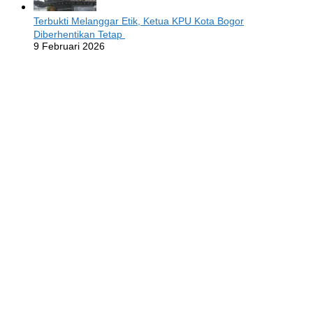
Terbukti Melanggar Etik, Ketua KPU Kota Bogor
Diberhentikan Tetap
9 Februari 2026