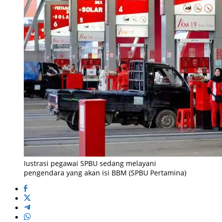
Iustrasi pegawai SPBU sedang melayani
pengendara yang akan isi BBM (SPBU Pertamina)