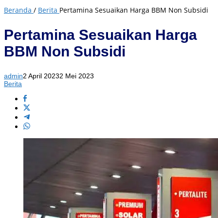
Beranda
/
Berita
Pertamina Sesuaikan Harga BBM Non Subsidi
Pertamina Sesuaikan Harga
BBM Non Subsidi
admin
2 April 2023
2 Mei 2023
Berita