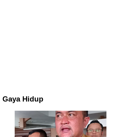
Gaya Hidup