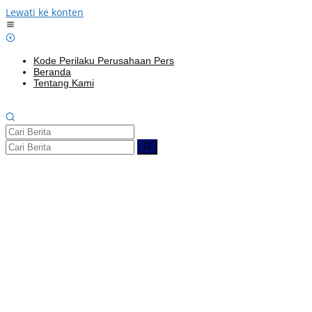
Lewati ke konten
Kode Perilaku Perusahaan Pers
Beranda
Tentang Kami