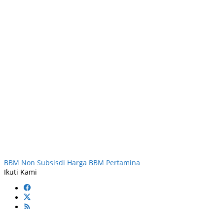
BBM Non Subsisdi
Harga BBM
Pertamina
Ikuti Kami