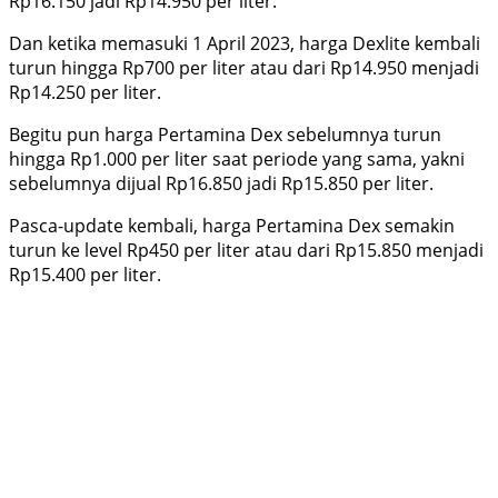
Rp16.150 jadi Rp14.950 per liter.
Dan ketika memasuki 1 April 2023, harga Dexlite kembali
turun hingga Rp700 per liter atau dari Rp14.950 menjadi
Rp14.250 per liter.
Begitu pun harga Pertamina Dex sebelumnya turun
hingga Rp1.000 per liter saat periode yang sama, yakni
sebelumnya dijual Rp16.850 jadi Rp15.850 per liter.
Pasca-update kembali, harga Pertamina Dex semakin
turun ke level Rp450 per liter atau dari Rp15.850 menjadi
Rp15.400 per liter.