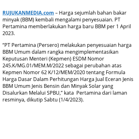
RUJUKANMEDIA.com
– Harga sejumlah bahan bakar
minyak (BBM) kembali mengalami penyesuaian. PT
Pertamina memberlakukan harga baru BBM per 1 April
2023.
“PT Pertamina (Persero) melakukan penyesuaian harga
BBM Umum dalam rangka mengimplementasikan
Keputusan Menteri (Kepmen) ESDM Nomor
245.K/MG.01/MEM.M/2022 sebagai perubahan atas
Kepmen Nomor 62 K/12/MEM/2020 tentang Formula
Harga Dasar Dalam Perhitungan Harga Jual Eceran Jenis
BBM Umum Jenis Bensin dan Minyak Solar yang
Disalurkan Melalui SPBU,” kata Pertamina dari laman
resminya, dikutip Sabtu (1/4/2023).