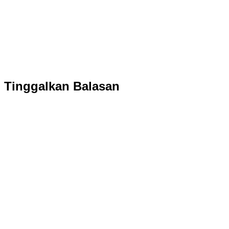
Tinggalkan Balasan