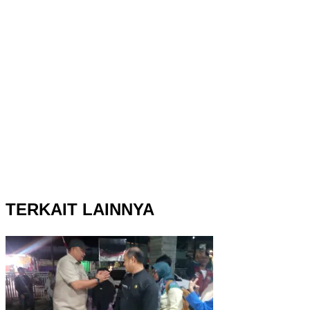
TERKAIT LAINNYA