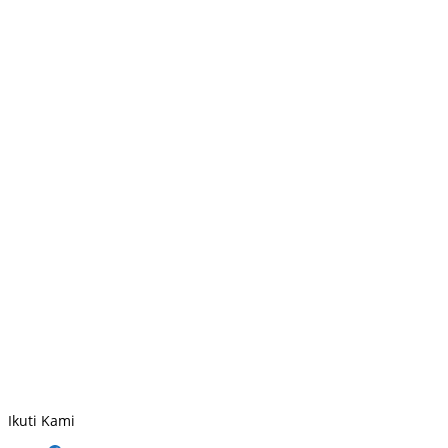
Ikuti Kami