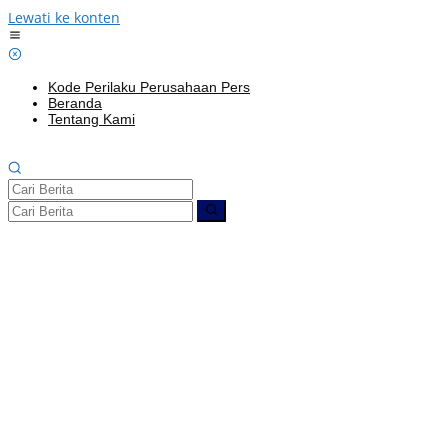
Lewati ke konten
Kode Perilaku Perusahaan Pers
Beranda
Tentang Kami