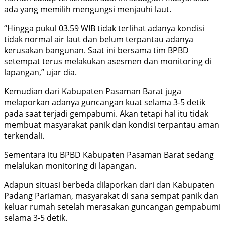
ada yang memilih mengungsi menjauhi laut.
“Hingga pukul 03.59 WIB tidak terlihat adanya kondisi
tidak normal air laut dan belum terpantau adanya
kerusakan bangunan. Saat ini bersama tim BPBD
setempat terus melakukan asesmen dan monitoring di
lapangan,” ujar dia.
Kemudian dari Kabupaten Pasaman Barat juga
melaporkan adanya guncangan kuat selama 3-5 detik
pada saat terjadi gempabumi. Akan tetapi hal itu tidak
membuat masyarakat panik dan kondisi terpantau aman
terkendali.
Sementara itu BPBD Kabupaten Pasaman Barat sedang
melalukan monitoring di lapangan.
Adapun situasi berbeda dilaporkan dari dan Kabupaten
Padang Pariaman, masyarakat di sana sempat panik dan
keluar rumah setelah merasakan guncangan gempabumi
selama 3-5 detik.