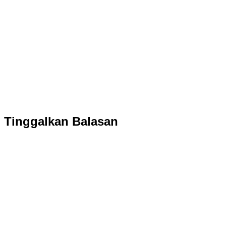
Tinggalkan Balasan