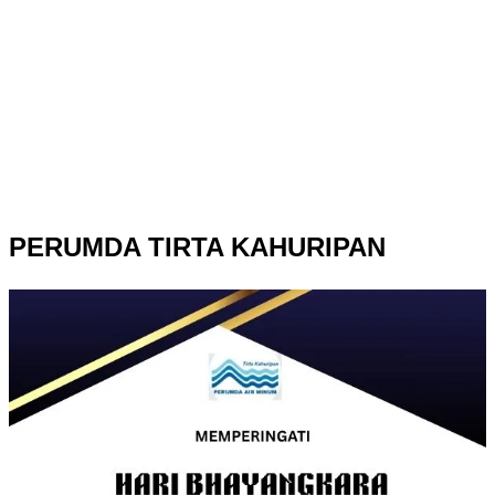
PERUMDA TIRTA KAHURIPAN