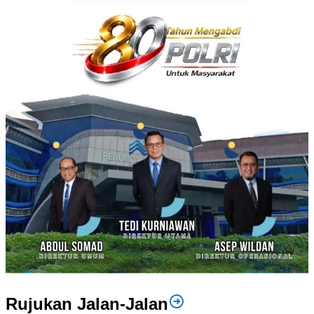
Rujukan Jalan-Jalan