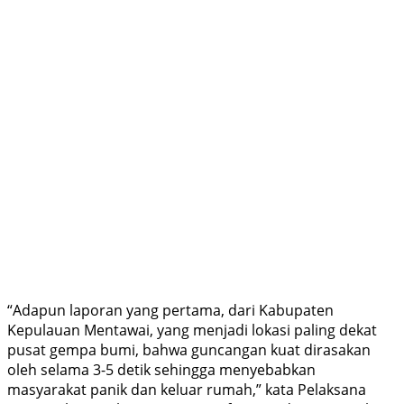
“Adapun laporan yang pertama, dari Kabupaten
Kepulauan Mentawai, yang menjadi lokasi paling dekat
pusat gempa bumi, bahwa guncangan kuat dirasakan
oleh selama 3-5 detik sehingga menyebabkan
masyarakat panik dan keluar rumah,” kata Pelaksana