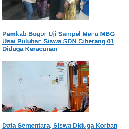
Pemkab Bogor Uji Sampel Menu MBG
Usai Puluhan Siswa SDN Ciherang 01
Diduga Keracunan
Data Sementara, Siswa Diduga Korban