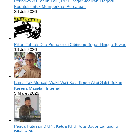
Peristiwa 30 Tahun Lalu, PDIP Bogor Jadikan Tragedi
Kudatuli untuk Memperkuat Persatuan
28 Juli 2026
Pikap Tabrak Dua Pemotor di Cibinong Bogor Hingga Tewas
13 Juli 2026
Lama Tak Muncul, Wakil Wali Kota Bogor Akui Sakit Bukan
Karena Masalah Internal
5 Maret 2026
Pasca Putusan DKPP, Ketua KPU Kota Bogor Langsung
Dijabat Plt