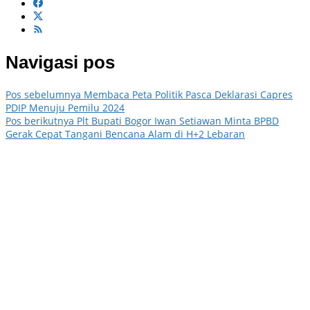
Navigasi pos
Pos sebelumnya
Membaca Peta Politik Pasca Deklarasi Capres
PDIP Menuju Pemilu 2024
Pos berikutnya
Plt Bupati Bogor Iwan Setiawan Minta BPBD
Gerak Cepat Tangani Bencana Alam di H+2 Lebaran