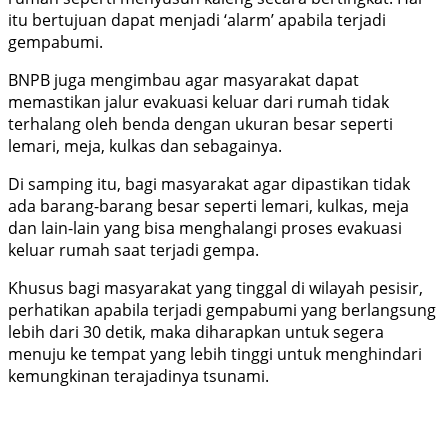
itu bertujuan dapat menjadi ‘alarm’ apabila terjadi
gempabumi.
BNPB juga mengimbau agar masyarakat dapat
memastikan jalur evakuasi keluar dari rumah tidak
terhalang oleh benda dengan ukuran besar seperti
lemari, meja, kulkas dan sebagainya.
Di samping itu, bagi masyarakat agar dipastikan tidak
ada barang-barang besar seperti lemari, kulkas, meja
dan lain-lain yang bisa menghalangi proses evakuasi
keluar rumah saat terjadi gempa.
Khusus bagi masyarakat yang tinggal di wilayah pesisir,
perhatikan apabila terjadi gempabumi yang berlangsung
lebih dari 30 detik, maka diharapkan untuk segera
menuju ke tempat yang lebih tinggi untuk menghindari
kemungkinan terajadinya tsunami.