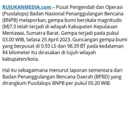
RUJUKANMEDIA.com
– Pusat Pengendali dan Operasi
(Pusdalops) Badan Nasional Penanggulangan Bencana
(BNPB) melaporkan, gempa bumi berskala magnitudo
(M)7.3 telah terjadi di wilayah Kabupaten Kepulauan
Mentawai, Sumatra Barat. Gempa terjadi pada pukul
03.00 WIB, Selasa 25 April 2023. Guncangan gempa bumi
yang berpusat di 0.93 LS dan 98.39 BT pada kedalaman
84 kilometer itu dirasakan di tujuh wilayah
kabupaten/kota.
Hal itu sebagaimana menurut laporan sementara dari
Badan Penanggulangan Bencana Daerah (BPBD) yang
dirangkum Pusdalops BNPB per pukul 05.20 WIB.