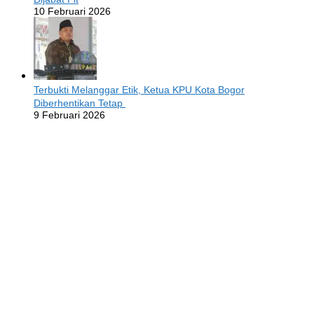
10 Februari 2026
Terbukti Melanggar Etik, Ketua KPU Kota Bogor
Diberhentikan Tetap
9 Februari 2026