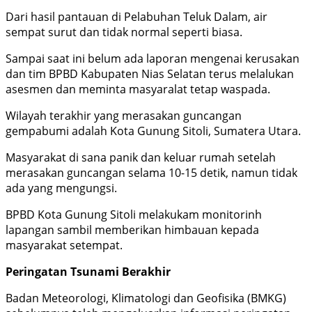
Dari hasil pantauan di Pelabuhan Teluk Dalam, air
sempat surut dan tidak normal seperti biasa.
Sampai saat ini belum ada laporan mengenai kerusakan
dan tim BPBD Kabupaten Nias Selatan terus melalukan
asesmen dan meminta masyaralat tetap waspada.
Wilayah terakhir yang merasakan guncangan
gempabumi adalah Kota Gunung Sitoli, Sumatera Utara.
Masyarakat di sana panik dan keluar rumah setelah
merasakan guncangan selama 10-15 detik, namun tidak
ada yang mengungsi.
BPBD Kota Gunung Sitoli melakukam monitorinh
lapangan sambil memberikan himbauan kepada
masyarakat setempat.
Peringatan Tsunami Berakhir
Badan Meteorologi, Klimatologi dan Geofisika (BMKG)