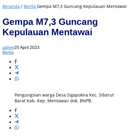
Beranda
/
Berita
Gempa M7,3 Guncang Kepulauan Mentawai
Gempa M7,3 Guncang
Kepulauan Mentawai
admin
25 April 2023
Berita
Pengungsian warga Desa Sigapokna Kec. Siberut
Barat Kab. Kep. Mentawai/ dok. BNPB.