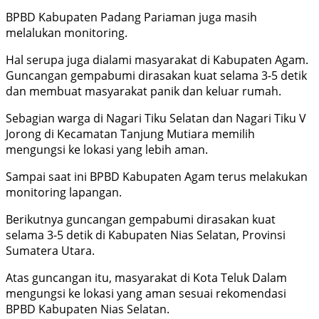
BPBD Kabupaten Padang Pariaman juga masih
melalukan monitoring.
Hal serupa juga dialami masyarakat di Kabupaten Agam.
Guncangan gempabumi dirasakan kuat selama 3-5 detik
dan membuat masyarakat panik dan keluar rumah.
Sebagian warga di Nagari Tiku Selatan dan Nagari Tiku V
Jorong di Kecamatan Tanjung Mutiara memilih
mengungsi ke lokasi yang lebih aman.
Sampai saat ini BPBD Kabupaten Agam terus melakukan
monitoring lapangan.
Berikutnya guncangan gempabumi dirasakan kuat
selama 3-5 detik di Kabupaten Nias Selatan, Provinsi
Sumatera Utara.
Atas guncangan itu, masyarakat di Kota Teluk Dalam
mengungsi ke lokasi yang aman sesuai rekomendasi
BPBD Kabupaten Nias Selatan.