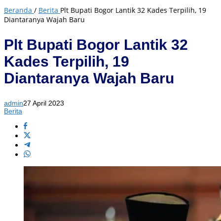
Beranda
/
Berita
Plt Bupati Bogor Lantik 32 Kades Terpilih, 19
Diantaranya Wajah Baru
Plt Bupati Bogor Lantik 32
Kades Terpilih, 19
Diantaranya Wajah Baru
admin
27 April 2023
Berita