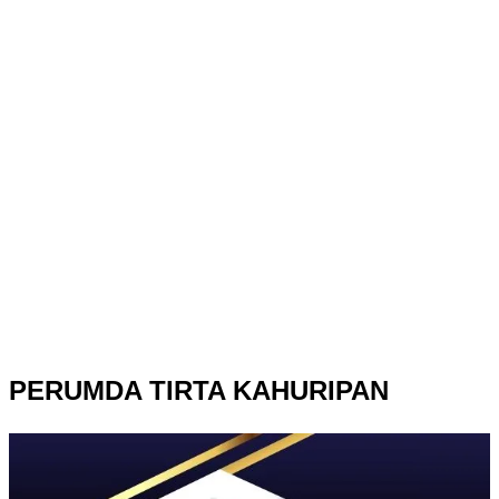
PERUMDA TIRTA KAHURIPAN