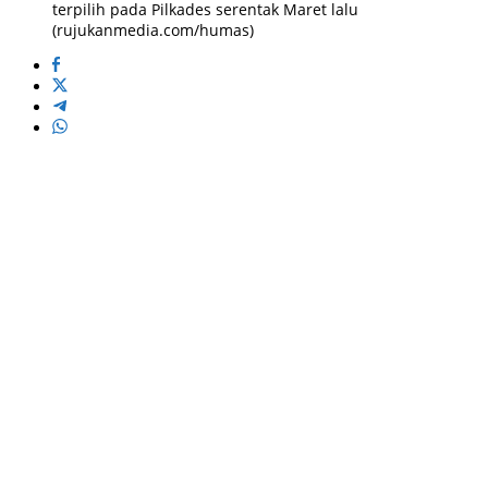
terpilih pada Pilkades serentak Maret lalu
(rujukanmedia.com/humas)