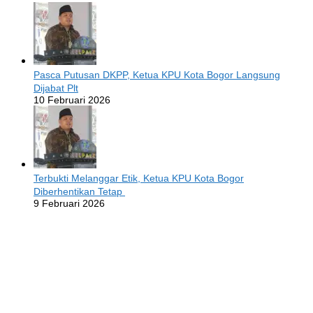
Pasca Putusan DKPP, Ketua KPU Kota Bogor Langsung
Dijabat Plt
10 Februari 2026
Terbukti Melanggar Etik, Ketua KPU Kota Bogor
Diberhentikan Tetap
9 Februari 2026