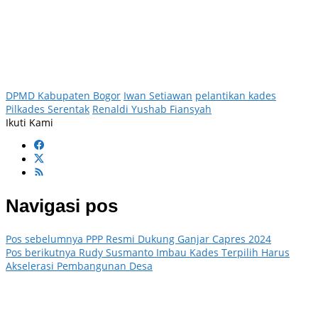
DPMD Kabupaten Bogor
Iwan Setiawan
pelantikan kades
Pilkades Serentak
Renaldi Yushab Fiansyah
Ikuti Kami
Navigasi pos
Pos sebelumnya
PPP Resmi Dukung Ganjar Capres 2024
Pos berikutnya
Rudy Susmanto Imbau Kades Terpilih Harus
Akselerasi Pembangunan Desa