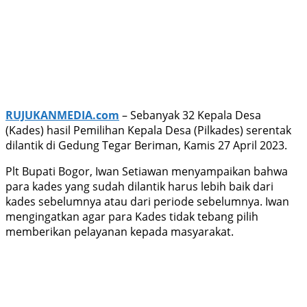
RUJUKANMEDIA.com
– Sebanyak 32 Kepala Desa
(Kades) hasil Pemilihan Kepala Desa (Pilkades) serentak
dilantik di Gedung Tegar Beriman, Kamis 27 April 2023.
Plt Bupati Bogor, Iwan Setiawan menyampaikan bahwa
para kades yang sudah dilantik harus lebih baik dari
kades sebelumnya atau dari periode sebelumnya. Iwan
mengingatkan agar para Kades tidak tebang pilih
memberikan pelayanan kepada masyarakat.