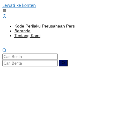
Lewati ke konten
Kode Perilaku Perusahaan Pers
Beranda
Tentang Kami