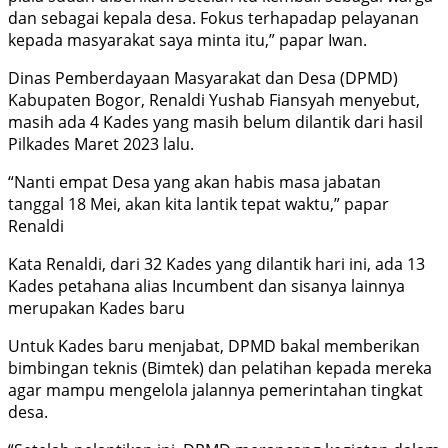
dan sebagai kepala desa. Fokus terhapadap pelayanan
kepada masyarakat saya minta itu,” papar Iwan.
Dinas Pemberdayaan Masyarakat dan Desa (DPMD)
Kabupaten Bogor, Renaldi Yushab Fiansyah menyebut,
masih ada 4 Kades yang masih belum dilantik dari hasil
Pilkades Maret 2023 lalu.
“Nanti empat Desa yang akan habis masa jabatan
tanggal 18 Mei, akan kita lantik tepat waktu,” papar
Renaldi
Kata Renaldi, dari 32 Kades yang dilantik hari ini, ada 13
Kades petahana alias Incumbent dan sisanya lainnya
merupakan Kades baru
Untuk Kades baru menjabat, DPMD bakal memberikan
bimbingan teknis (Bimtek) dan pelatihan kepada mereka
agar mampu mengelola jalannya pemerintahan tingkat
desa.