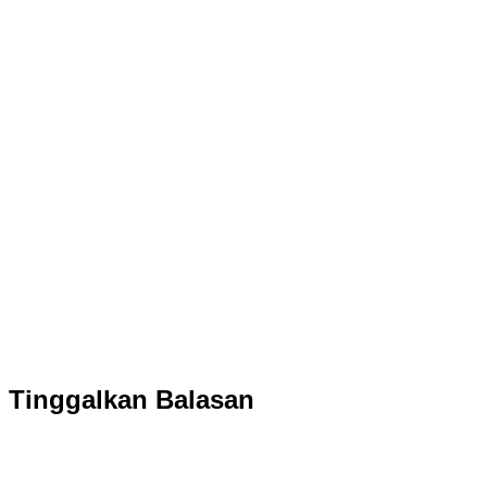
Tinggalkan Balasan