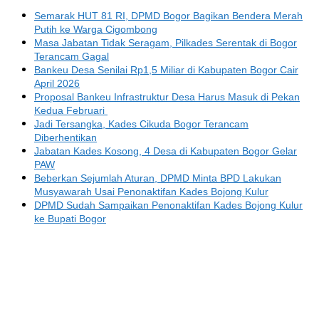
Semarak HUT 81 RI, DPMD Bogor Bagikan Bendera Merah
Putih ke Warga Cigombong
Masa Jabatan Tidak Seragam, Pilkades Serentak di Bogor
Terancam Gagal
Bankeu Desa Senilai Rp1,5 Miliar di Kabupaten Bogor Cair
April 2026
Proposal Bankeu Infrastruktur Desa Harus Masuk di Pekan
Kedua Februari
Jadi Tersangka, Kades Cikuda Bogor Terancam
Diberhentikan
Jabatan Kades Kosong, 4 Desa di Kabupaten Bogor Gelar
PAW
Beberkan Sejumlah Aturan, DPMD Minta BPD Lakukan
Musyawarah Usai Penonaktifan Kades Bojong Kulur
DPMD Sudah Sampaikan Penonaktifan Kades Bojong Kulur
ke Bupati Bogor