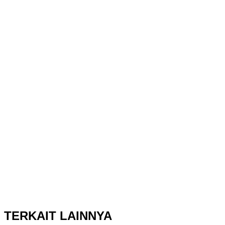
TERKAIT LAINNYA