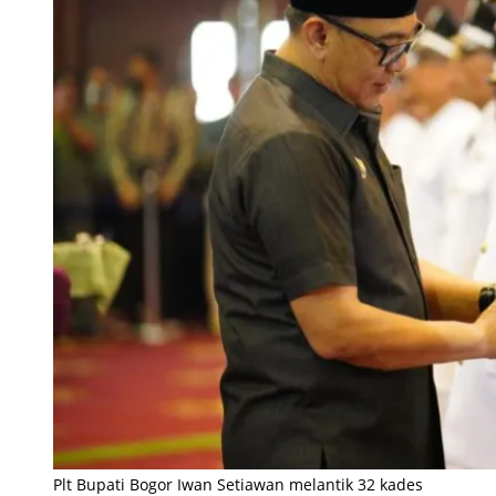
Plt Bupati Bogor Iwan Setiawan melantik 32 kades