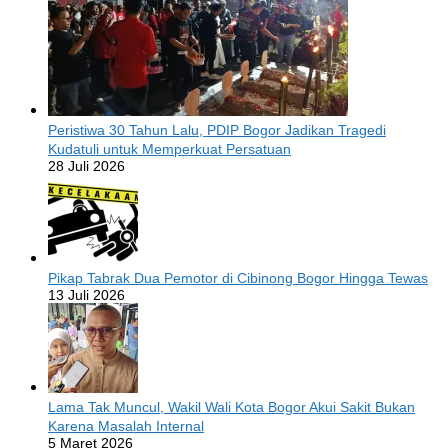
Peristiwa 30 Tahun Lalu, PDIP Bogor Jadikan Tragedi
Kudatuli untuk Memperkuat Persatuan
28 Juli 2026
Pikap Tabrak Dua Pemotor di Cibinong Bogor Hingga Tewas
13 Juli 2026
Lama Tak Muncul, Wakil Wali Kota Bogor Akui Sakit Bukan
Karena Masalah Internal
5 Maret 2026