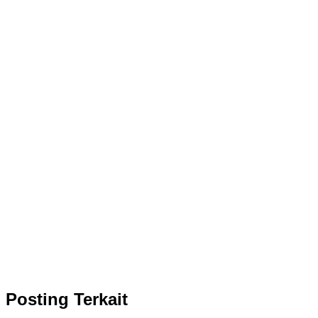
Posting Terkait