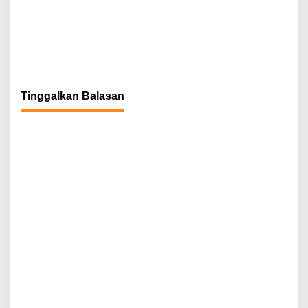
Tinggalkan Balasan