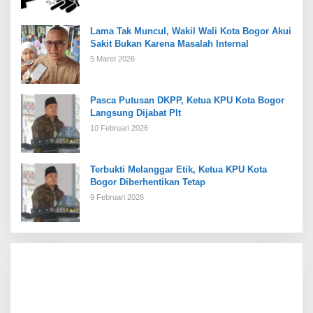
Lama Tak Muncul, Wakil Wali Kota Bogor Akui
Sakit Bukan Karena Masalah Internal
5 Maret 2026
Pasca Putusan DKPP, Ketua KPU Kota Bogor
Langsung Dijabat Plt
10 Februari 2026
Terbukti Melanggar Etik, Ketua KPU Kota
Bogor Diberhentikan Tetap
9 Februari 2026