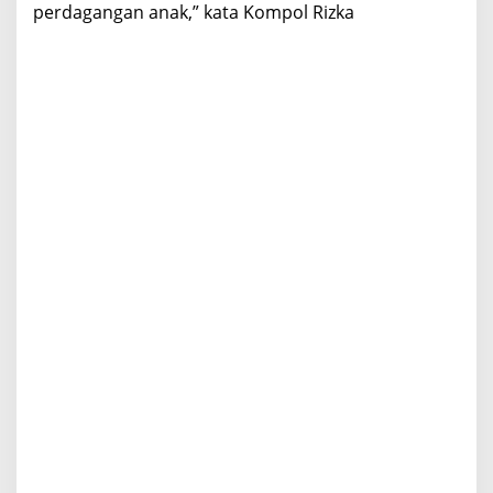
perdagangan anak,” kata Kompol Rizka