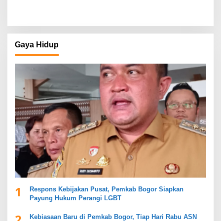
Gaya Hidup
1
Respons Kebijakan Pusat, Pemkab Bogor Siapkan
Payung Hukum Perangi LGBT
2
Kebiasaan Baru di Pemkab Bogor, Tiap Hari Rabu ASN