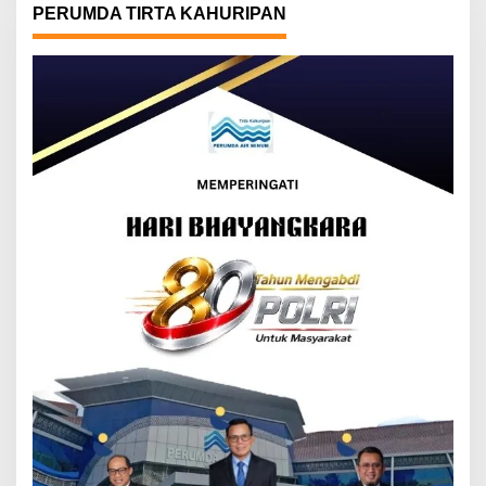
PERUMDA TIRTA KAHURIPAN