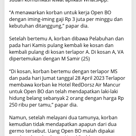
“A menawarkan korban untuk kerja Open BO
dengan iming-iming gaji Rp 3 juta per minggu dan
kebutuhan ditanggung,” papar dia.
Setelah bertemu A, korban dibawa Pelabuhan dan
pada hari Kamis pulang kembali ke kosan dan
kembali pulang di kosan terlapor A. Di kosan A, VA
dipertemukan dengan M Samir (25)
“Di kosan, korban bertemu dengan terlapor MS
dan pada hari Jumat tanggal 28 April 2023 Terlapor
membawa korban ke Hotel RedDorsz Air Mancur
untuk Open BO dan telah mendapatkan laki-laki
hidung belang sebanyak 2 orang dengan harga Rp
250 ribu per tamu,” papar dia.
Namun, setelah melayani dua tamunya, korban
kemudian tidak mendapatkan apapun dari dua
germo tersebut. Uang Open BO malah dipakai