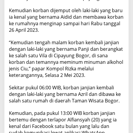
Kemudian korban dijemput oleh laki-laki yang baru
ia kenal yang bernama Aidid dan membawa korban
ke rumahnya menginap sampai hari Rabu tanggal
26 April 2023.
“Kemudian tengah malam korban kembali janjian
dengan laki-laki yang bernama Panji dan berangkat
ke salah satu Vila di Cipayung Bogor, di sana
korban dan temannya meminum minuman alkohol
jenis Ciu,” papar Kompol Rizka melalui
keterangannya, Selasa 2 Mei 2023.
Sekitar pukul 06:00 WIB, korban janjian kembali
dengan laki-laki yang bernama Azril dan dibawa ke
salah satu rumah di daerah Taman Wisata Bogor.
Kemudian, pada pukul 13:00 WIB korban janjian
bertemu dengan terlapor Alfiansyah (20) yang ia
kenal dari Facebook satu bulan yang lalu dan
sudah komunikasi lewat aplikasi WhatsApp.