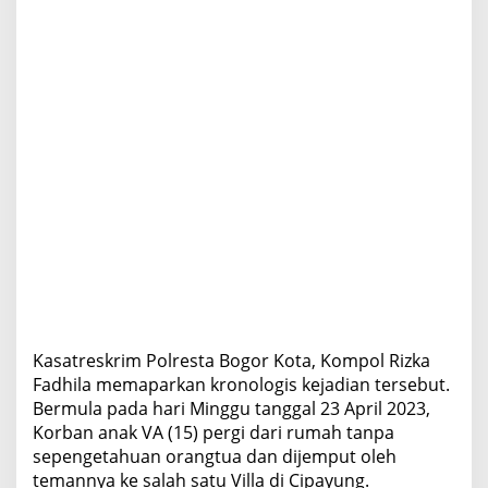
Kasatreskrim Polresta Bogor Kota, Kompol Rizka
Fadhila memaparkan kronologis kejadian tersebut.
Bermula pada hari Minggu tanggal 23 April 2023,
Korban anak VA (15) pergi dari rumah tanpa
sepengetahuan orangtua dan dijemput oleh
temannya ke salah satu Villa di Cipayung.