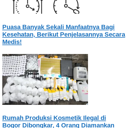
Puasa Banyak Sekali Manfaatnya Bagi
Kesehatan, Berikut Penjelasannya Secara
Medis!
Rumah Produksi Kosmetik Ilegal di
Bogor Dibongkar, 4 Orang Diamankan