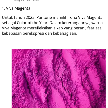
1. Viva Magenta
Untuk tahun 2023, Pantone memilih rona Viva Magenta
sebagai Color of the Year. Dalam keterangannya, warna
Viva Magenta merefleksikan sikap yang berani, fearless,
kebebasan berekspresi dan kebahagiaan.