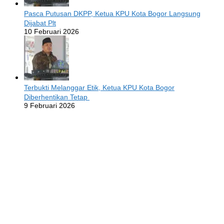
Pasca Putusan DKPP, Ketua KPU Kota Bogor Langsung
Dijabat Plt
10 Februari 2026
Terbukti Melanggar Etik, Ketua KPU Kota Bogor
Diberhentikan Tetap
9 Februari 2026