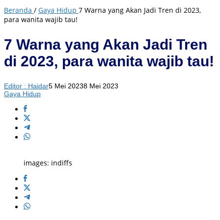
Beranda
/
Gaya Hidup
7 Warna yang Akan Jadi Tren di 2023,
para wanita wajib tau!
7 Warna yang Akan Jadi Tren
di 2023, para wanita wajib tau!
Editor : Haidar
5 Mei 2023
8 Mei 2023
Gaya Hidup
images: indiffs