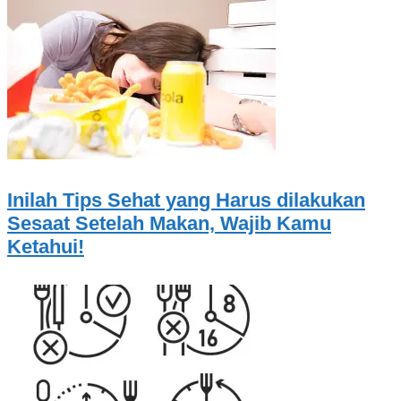
Inilah Tips Sehat yang Harus dilakukan
Sesaat Setelah Makan, Wajib Kamu
Ketahui!