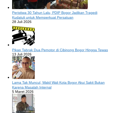
Peristiwa 30 Tahun Lalu, PDIP Bogor Jadikan Tragedi
Kudatuli untuk Memperkuat Persatuan
28 Juli 2026
Pikap Tabrak Dua Pemotor di Cibinong Bogor Hingga Tewas
13 Juli 2026
Lama Tak Muncul, Wakil Wali Kota Bogor Akui Sakit Bukan
Karena Masalah Internal
5 Maret 2026