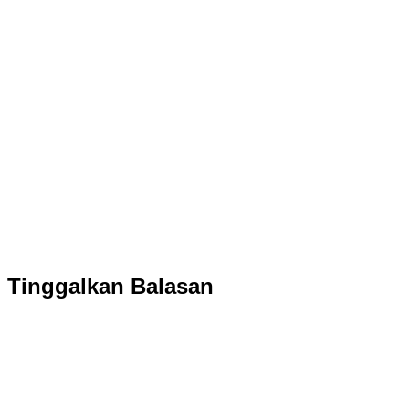
Tinggalkan Balasan