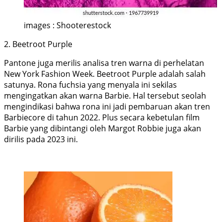
images : Shooterestock
2. Beetroot Purple
Pantone juga merilis analisa tren warna di perhelatan
New York Fashion Week. Beetroot Purple adalah salah
satunya. Rona fuchsia yang menyala ini sekilas
mengingatkan akan warna Barbie. Hal tersebut seolah
mengindikasi bahwa rona ini jadi pembaruan akan tren
Barbiecore di tahun 2022. Plus secara kebetulan film
Barbie yang dibintangi oleh Margot Robbie juga akan
dirilis pada 2023 ini.