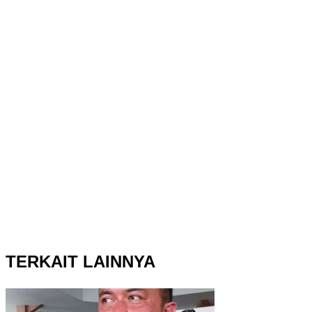
TERKAIT LAINNYA