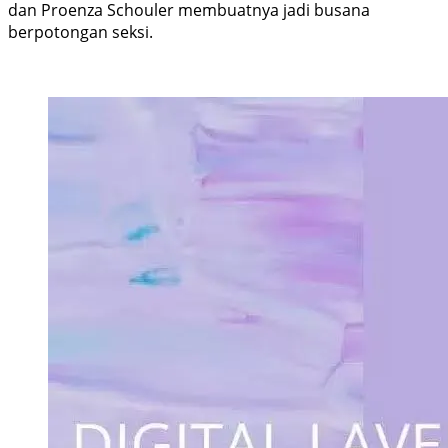
dan Proenza Schouler membuatnya jadi busana
berpotongan seksi.