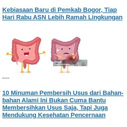
Kebiasaan Baru di Pemkab Bogor, Tiap
Hari Rabu ASN Lebih Ramah Lingkungan
10 Minuman Pembersih Usus dari Bahan-
bahan Alami Ini Bukan Cuma Bantu
Membersihkan Usus Saja, Tapi Juga
Mendukung Kesehatan Pencernaan