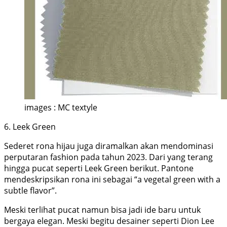
images : MC textyle
6. Leek Green
Sederet rona hijau juga diramalkan akan mendominasi
perputaran fashion pada tahun 2023. Dari yang terang
hingga pucat seperti Leek Green berikut. Pantone
mendeskripsikan rona ini sebagai “a vegetal green with a
subtle flavor”.
Meski terlihat pucat namun bisa jadi ide baru untuk
bergaya elegan. Meski begitu desainer seperti Dion Lee