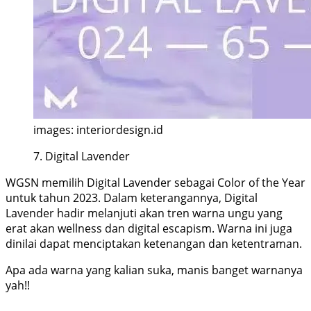
images: interiordesign.id
7. Digital Lavender
WGSN memilih Digital Lavender sebagai Color of the Year
untuk tahun 2023. Dalam keterangannya, Digital
Lavender hadir melanjuti akan tren warna ungu yang
erat akan wellness dan digital escapism. Warna ini juga
dinilai dapat menciptakan ketenangan dan ketentraman.
Apa ada warna yang kalian suka, manis banget warnanya
yah!!