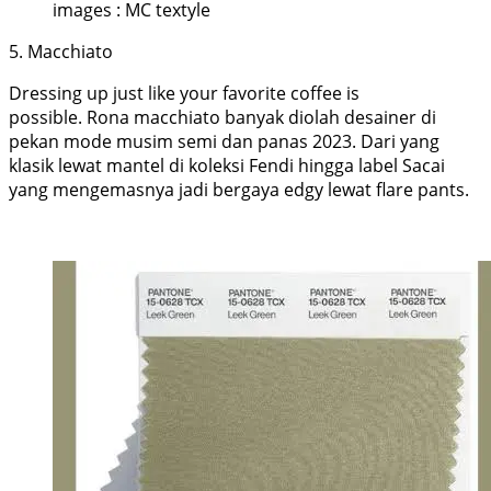
images : MC textyle
5. Macchiato
Dressing up just like your favorite coffee is
possible. Rona macchiato banyak diolah desainer di
pekan mode musim semi dan panas 2023. Dari yang
klasik lewat mantel di koleksi Fendi hingga label Sacai
yang mengemasnya jadi bergaya edgy lewat flare pants.