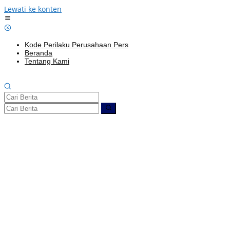
Lewati ke konten
Kode Perilaku Perusahaan Pers
Beranda
Tentang Kami