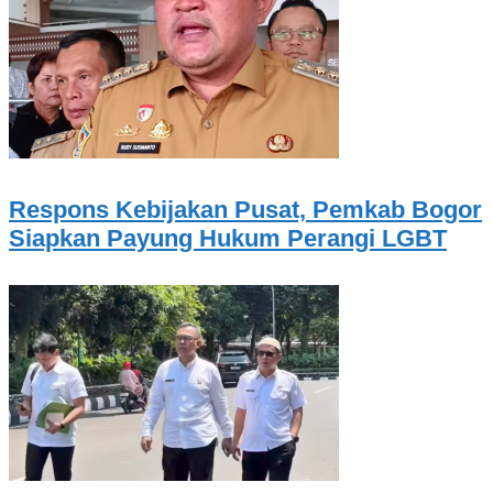
Respons Kebijakan Pusat, Pemkab Bogor
Siapkan Payung Hukum Perangi LGBT