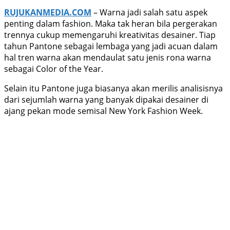
RUJUKANMEDIA.COM
– Warna jadi salah satu aspek
penting dalam fashion. Maka tak heran bila pergerakan
trennya cukup memengaruhi kreativitas desainer. Tiap
tahun Pantone sebagai lembaga yang jadi acuan dalam
hal tren warna akan mendaulat satu jenis rona warna
sebagai Color of the Year.
Selain itu Pantone juga biasanya akan merilis analisisnya
dari sejumlah warna yang banyak dipakai desainer di
ajang pekan mode semisal New York Fashion Week.