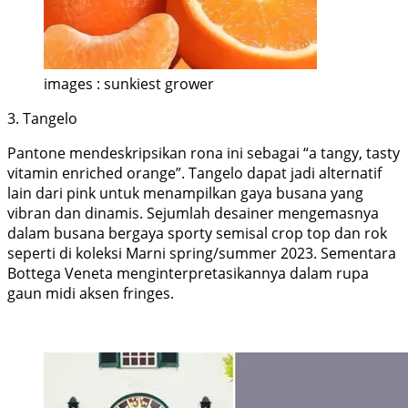
images : sunkiest grower
3. Tangelo
Pantone mendeskripsikan rona ini sebagai “a tangy, tasty
vitamin enriched orange”. Tangelo dapat jadi alternatif
lain dari pink untuk menampilkan gaya busana yang
vibran dan dinamis. Sejumlah desainer mengemasnya
dalam busana bergaya sporty semisal crop top dan rok
seperti di koleksi Marni spring/summer 2023. Sementara
Bottega Veneta menginterpretasikannya dalam rupa
gaun midi aksen fringes.