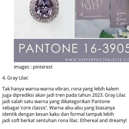
images : pinterest
4. Gray Lilac
Tak hanya warna-warna vibran, rona yang lebih kalem
juga diprediksi akan jadi tren pada tahun 2023. Gray Lilac
jadi salah satu warna yang dikategorikan Pantone
sebagai ‘core classic’. Warna abu-abu yang biasanya
identik dengan kesan kaku dan formal tampak lebih
jadi soft berkat sentuhan rona lilac. Ethereal and dreamy!