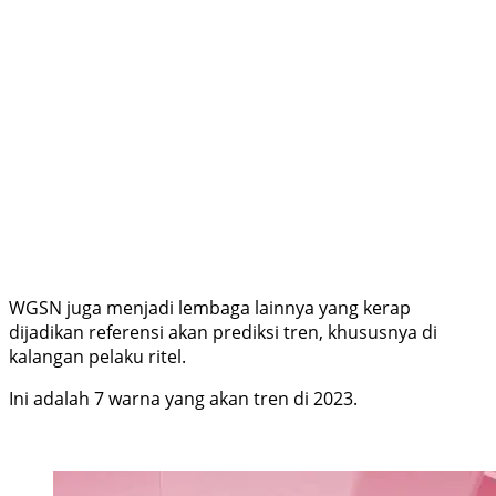
WGSN juga menjadi lembaga lainnya yang kerap
dijadikan referensi akan prediksi tren, khususnya di
kalangan pelaku ritel.
Ini adalah 7 warna yang akan tren di 2023.