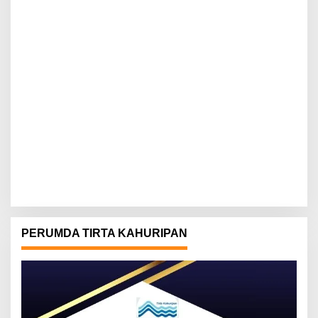
PERUMDA TIRTA KAHURIPAN