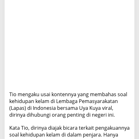
Tio mengaku usai kontennya yang membahas soal
kehidupan kelam di Lembaga Pemasyarakatan
(Lapas) di Indonesia bersama Uya Kuya viral,
dirinya dihubungi orang penting di negeri ini.
Kata Tio, dirinya diajak bicara terkait pengakuannya
soal kehidupan kelam di dalam penjara. Hanya