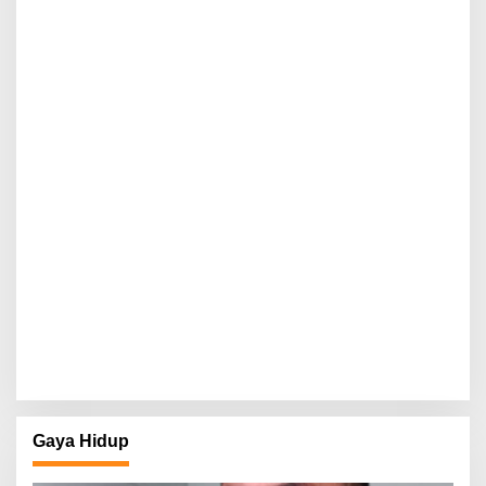
Gaya Hidup