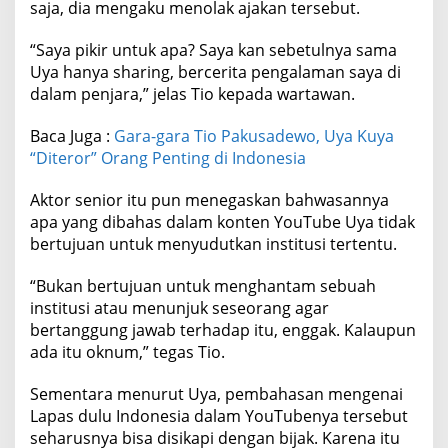
saja, dia mengaku menolak ajakan tersebut.
“Saya pikir untuk apa? Saya kan sebetulnya sama
Uya hanya sharing, bercerita pengalaman saya di
dalam penjara,” jelas Tio kepada wartawan.
Baca Juga :
Gara-gara Tio Pakusadewo, Uya Kuya
“Diteror” Orang Penting di Indonesia
Aktor senior itu pun menegaskan bahwasannya
apa yang dibahas dalam konten YouTube Uya tidak
bertujuan untuk menyudutkan institusi tertentu.
“Bukan bertujuan untuk menghantam sebuah
institusi atau menunjuk seseorang agar
bertanggung jawab terhadap itu, enggak. Kalaupun
ada itu oknum,” tegas Tio.
Sementara menurut Uya, pembahasan mengenai
Lapas dulu Indonesia dalam YouTubenya tersebut
seharusnya bisa disikapi dengan bijak. Karena itu