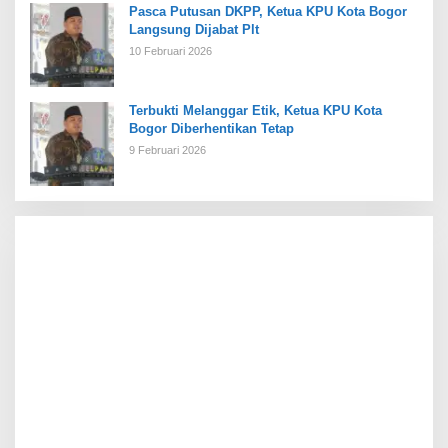
Pasca Putusan DKPP, Ketua KPU Kota Bogor
Langsung Dijabat Plt
10 Februari 2026
Terbukti Melanggar Etik, Ketua KPU Kota
Bogor Diberhentikan Tetap
9 Februari 2026