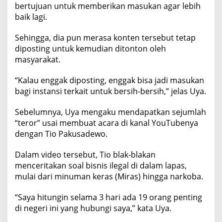
bertujuan untuk memberikan masukan agar lebih
baik lagi.
Sehingga, dia pun merasa konten tersebut tetap
diposting untuk kemudian ditonton oleh
masyarakat.
“Kalau enggak diposting, enggak bisa jadi masukan
bagi instansi terkait untuk bersih-bersih,” jelas Uya.
Sebelumnya, Uya mengaku mendapatkan sejumlah
“teror” usai membuat acara di kanal YouTubenya
dengan Tio Pakusadewo.
Dalam video tersebut, Tio blak-blakan
menceritakan soal bisnis ilegal di dalam lapas,
mulai dari minuman keras (Miras) hingga narkoba.
“Saya hitungin selama 3 hari ada 19 orang penting
di negeri ini yang hubungi saya,” kata Uya.