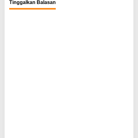
Tinggalkan Balasan