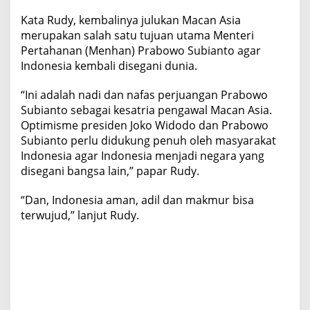
Kata Rudy, kembalinya julukan Macan Asia
merupakan salah satu tujuan utama Menteri
Pertahanan (Menhan) Prabowo Subianto agar
Indonesia kembali disegani dunia.
“Ini adalah nadi dan nafas perjuangan Prabowo
Subianto sebagai kesatria pengawal Macan Asia.
Optimisme presiden Joko Widodo dan Prabowo
Subianto perlu didukung penuh oleh masyarakat
Indonesia agar Indonesia menjadi negara yang
disegani bangsa lain,” papar Rudy.
“Dan, Indonesia aman, adil dan makmur bisa
terwujud,” lanjut Rudy.