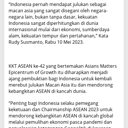
“Indonesia pernah mendapat julukan sebagai
macan asia yang sangat disegani oleh negara-
negara lain, bukan tanpa dasar, kekuatan
Indonesia sangat diperhitungkan di dunia
internasional mulai dari ekonomi, sumberdaya
alam, kekuatan tempur dan pertahanan,” Kata
Rudy Susmanto, Rabu 10 Mei 2023.
KKT ASEAN ke-42 yang bertemakan Asians Matters
Epicentrum of Growth itu diharapkan menjadi
ajang pembuktian bagi Indonesia untuk kembali
merebut julukan Macan Asia itu dan mendorong
kebangkitan ASEAN di kancah dunia.
“Penting bagi Indonesia selaku pemegang
keketuaan dan Chairmanship ASEAN 2023 untuk
mendorong kebangkitan ASEAN di kancah global
melalui pemulihan ekonomi pasca pandemi dan