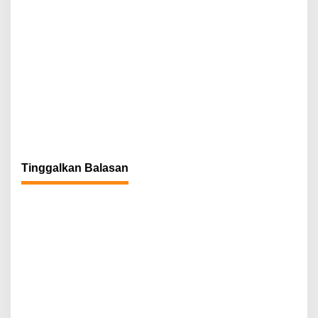
Tinggalkan Balasan