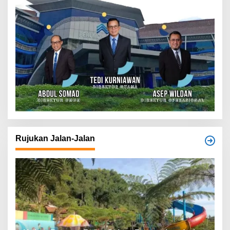
Rujukan Jalan-Jalan