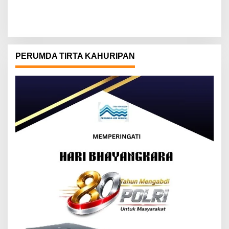
PERUMDA TIRTA KAHURIPAN