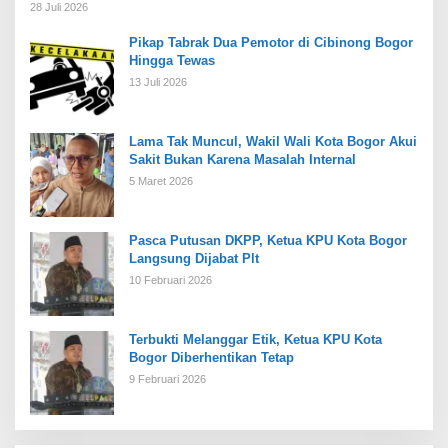
28 Juli 2026
Pikap Tabrak Dua Pemotor di Cibinong Bogor
Hingga Tewas
13 Juli 2026
Lama Tak Muncul, Wakil Wali Kota Bogor Akui
Sakit Bukan Karena Masalah Internal
5 Maret 2026
Pasca Putusan DKPP, Ketua KPU Kota Bogor
Langsung Dijabat Plt
10 Februari 2026
Terbukti Melanggar Etik, Ketua KPU Kota
Bogor Diberhentikan Tetap
9 Februari 2026