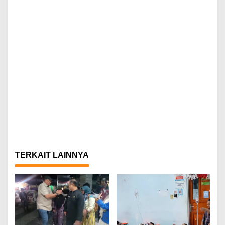
TERKAIT LAINNYA