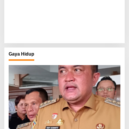
Gaya Hidup