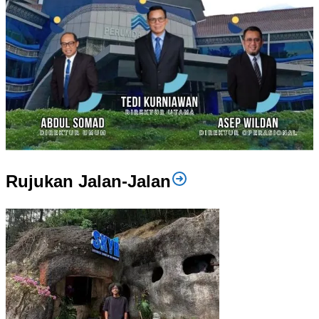
Rujukan Jalan-Jalan