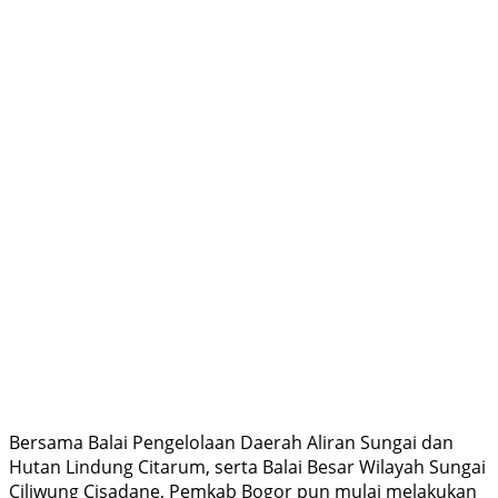
Bersama Balai Pengelolaan Daerah Aliran Sungai dan
Hutan Lindung Citarum, serta Balai Besar Wilayah Sungai
Ciliwung Cisadane, Pemkab Bogor pun mulai melakukan