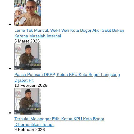
Lama Tak Muncul, Wakil Wali Kota Bogor Akui Sakit Bukan
Karena Masalah Internal
5 Maret 2026
Pasca Putusan DKPP, Ketua KPU Kota Bogor Langsung
Dijabat Plt
10 Februari 2026
Terbukti Melanggar Etik, Ketua KPU Kota Bogor
Diberhentikan Tetap
9 Februari 2026