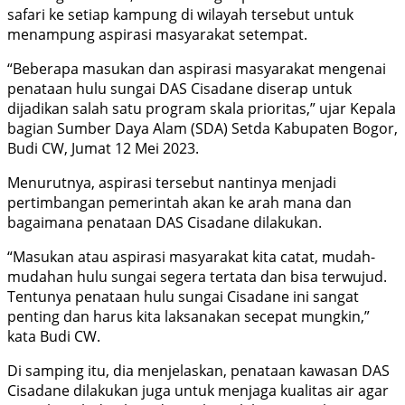
safari ke setiap kampung di wilayah tersebut untuk
menampung aspirasi masyarakat setempat.
“Beberapa masukan dan aspirasi masyarakat mengenai
penataan hulu sungai DAS Cisadane diserap untuk
dijadikan salah satu program skala prioritas,” ujar Kepala
bagian Sumber Daya Alam (SDA) Setda Kabupaten Bogor,
Budi CW, Jumat 12 Mei 2023.
Menurutnya, aspirasi tersebut nantinya menjadi
pertimbangan pemerintah akan ke arah mana dan
bagaimana penataan DAS Cisadane dilakukan.
“Masukan atau aspirasi masyarakat kita catat, mudah-
mudahan hulu sungai segera tertata dan bisa terwujud.
Tentunya penataan hulu sungai Cisadane ini sangat
penting dan harus kita laksanakan secepat mungkin,”
kata Budi CW.
Di samping itu, dia menjelaskan, penataan kawasan DAS
Cisadane dilakukan juga untuk menjaga kualitas air agar