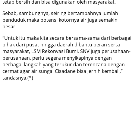
tetap bersih dan bisa digunakan oleh masyarakat.
Sebab, sambungnya, seiring bertambahnya jumlah
penduduk maka potensi kotornya air juga semakin
besar.
“Untuk itu maka kita secara bersama-sama dari berbagai
pihak dari pusat hingga daerah dibantu peran serta
masyarakat, LSM Rekonvasi Bumi, SNV juga perusahaan-
perusahaan, perlu segera menyikapinya dengan
berbagai langkah yang terukur dan terencana dengan
cermat agar air sungai Cisadane bisa jernih kembali,”
tandasnya.(*)