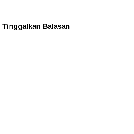
Tinggalkan Balasan