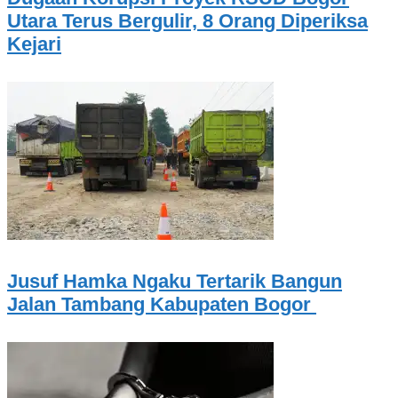
Utara Terus Bergulir, 8 Orang Diperiksa
Kejari
Jusuf Hamka Ngaku Tertarik Bangun
Jalan Tambang Kabupaten Bogor