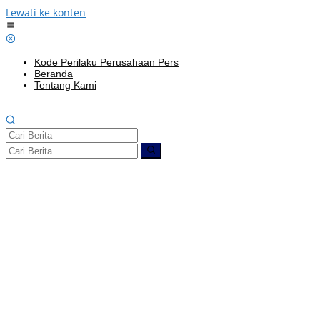
Lewati ke konten
Kode Perilaku Perusahaan Pers
Beranda
Tentang Kami