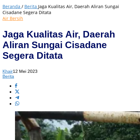
Beranda
/
Berita
Jaga Kualitas Air, Daerah Aliran Sungai
Cisadane Segera Ditata
Air Bersih
Jaga Kualitas Air, Daerah
Aliran Sungai Cisadane
Segera Ditata
Khair
12 Mei 2023
Berita