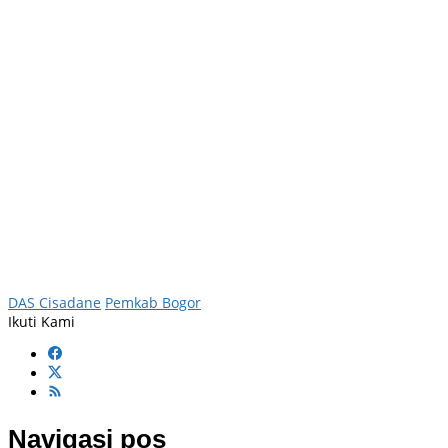
DAS Cisadane
Pemkab Bogor
Ikuti Kami
Navigasi pos