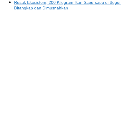
Rusak Ekosistem, 200 Kilogram Ikan Sapu-sapu di Bogor
Ditangkap dan Dimusnahkan