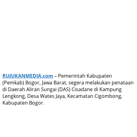
RUJUKANMEDIA.com
– Pemerintah Kabupaten
(Pemkab) Bogor, Jawa Barat, segera melakukan penataan
di Daerah Aliran Sungai (DAS) Cisadane di Kampung
Lengkong, Desa Wates Jaya, Kecamatan Cigombong,
Kabupaten Bogor.