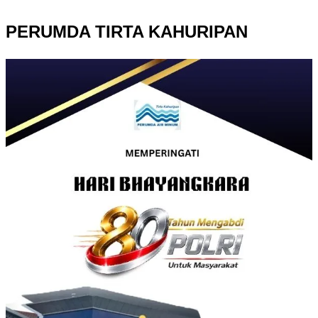
PERUMDA TIRTA KAHURIPAN