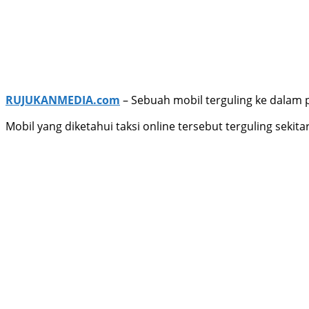
RUJUKANMEDIA.com
– Sebuah mobil terguling ke dalam 
Mobil yang diketahui taksi online tersebut terguling sekita