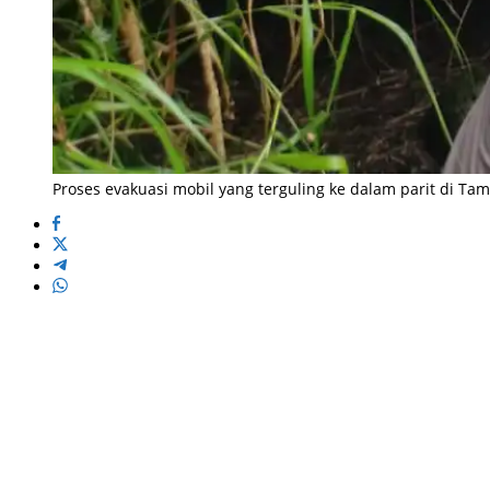
Proses evakuasi mobil yang terguling ke dalam parit di T