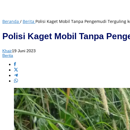
Beranda
/
Berita
Polisi Kaget Mobil Tanpa Pengemudi Terguling k
Polisi Kaget Mobil Tanpa Peng
Khair
19 Juni 2023
Berita