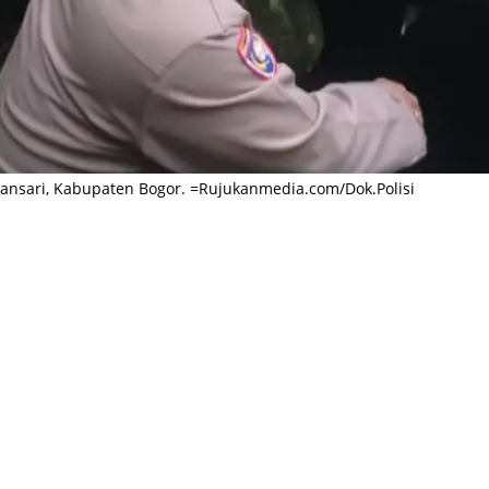
amansari, Kabupaten Bogor. =Rujukanmedia.com/Dok.Polisi