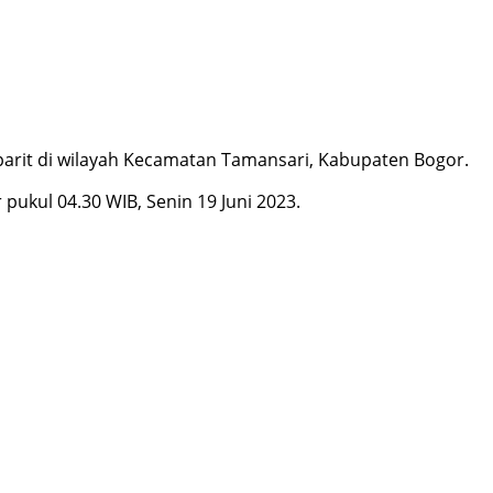
parit di wilayah Kecamatan Tamansari, Kabupaten Bogor.
r pukul 04.30 WIB, Senin 19 Juni 2023.