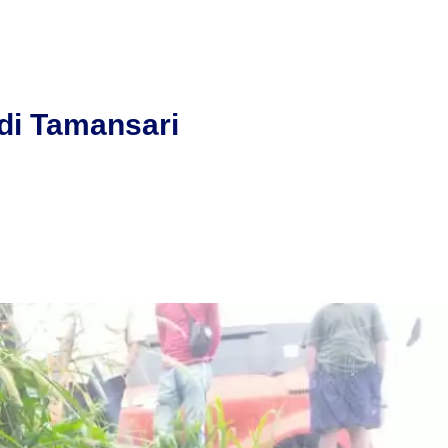
 di Tamansari