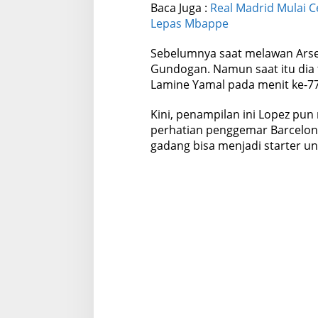
Baca Juga :
Real Madrid Mulai C
Lepas Mbappe
Sebelumnya saat melawan Arse
Gundogan. Namun saat itu dia 
Lamine Yamal pada menit ke-77
Kini, penampilan ini Lopez pu
perhatian penggemar Barcelona 
gadang bisa menjadi starter un