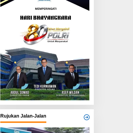
Rujukan Jalan-Jalan