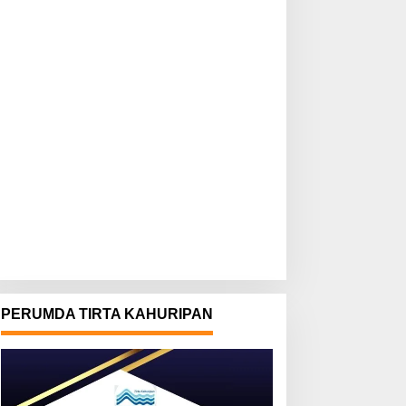
PERUMDA TIRTA KAHURIPAN