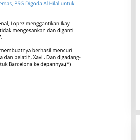
emas, PSG Digoda Al Hilal untuk
nal, Lopez menggantikan Ikay
tidak mengesankan dan diganti
.
n membuatnya berhasil mencuri
dan pelatih, Xavi . Dan digadang-
tuk Barcelona ke depannya.(*)