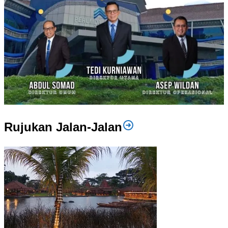
Rujukan Jalan-Jalan