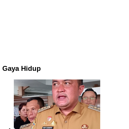
Gaya Hidup