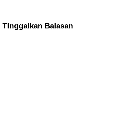
Tinggalkan Balasan