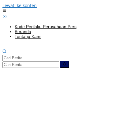
Lewati ke konten
Kode Perilaku Perusahaan Pers
Beranda
Tentang Kami