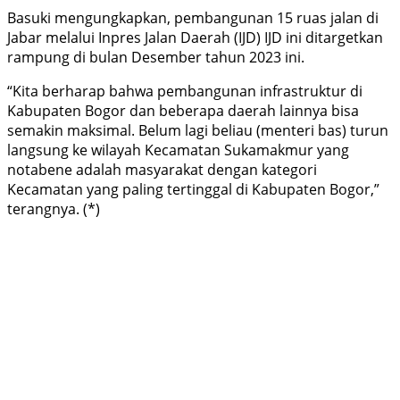
Basuki mengungkapkan, pembangunan 15 ruas jalan di
Jabar melalui Inpres Jalan Daerah (IJD) IJD ini ditargetkan
rampung di bulan Desember tahun 2023 ini.
“Kita berharap bahwa pembangunan infrastruktur di
Kabupaten Bogor dan beberapa daerah lainnya bisa
semakin maksimal. Belum lagi beliau (menteri bas) turun
langsung ke wilayah Kecamatan Sukamakmur yang
notabene adalah masyarakat dengan kategori
Kecamatan yang paling tertinggal di Kabupaten Bogor,”
terangnya. (*)