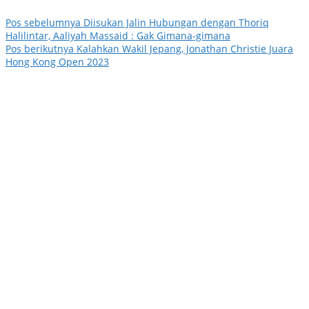
Pos sebelumnya
Diisukan Jalin Hubungan dengan Thoriq
Halilintar, Aaliyah Massaid : Gak Gimana-gimana
Pos berikutnya
Kalahkan Wakil Jepang, Jonathan Christie Juara
Hong Kong Open 2023