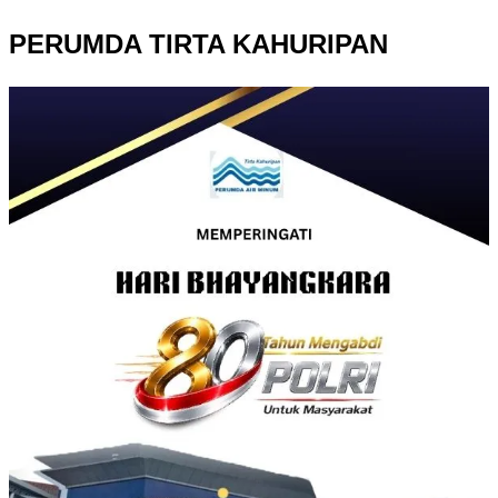
PERUMDA TIRTA KAHURIPAN