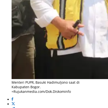
Menteri PUPR, Basuki Hadimuljono saat di
Kabupaten Bogor.
=Rujukanmedia.com/Dok.Diskominfo