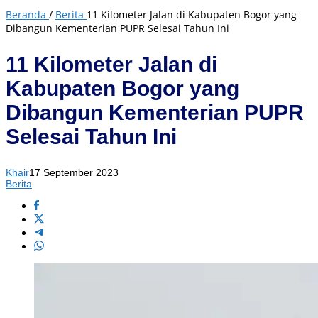
Beranda
/
Berita
11 Kilometer Jalan di Kabupaten Bogor yang
Dibangun Kementerian PUPR Selesai Tahun Ini
11 Kilometer Jalan di
Kabupaten Bogor yang
Dibangun Kementerian PUPR
Selesai Tahun Ini
Khair
17 September 2023
Berita