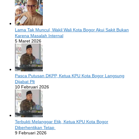
Lama Tak Muncul, Wakil Wali Kota Bogor Akui Sakit Bukan
Karena Masalah Internal
5 Maret 2026
Pasca Putusan DKPP, Ketua KPU Kota Bogor Langsung
Dijabat Plt
10 Februari 2026
Terbukti Melanggar Etik, Ketua KPU Kota Bogor
Diberhentikan Tetap
9 Februari 2026