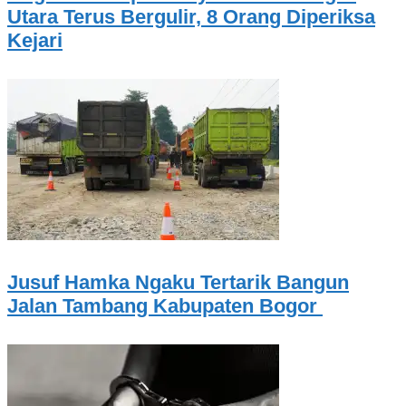
Utara Terus Bergulir, 8 Orang Diperiksa
Kejari
Jusuf Hamka Ngaku Tertarik Bangun
Jalan Tambang Kabupaten Bogor