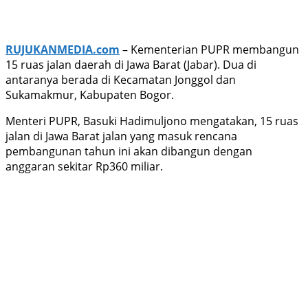
RUJUKANMEDIA.com
– Kementerian PUPR membangun
15 ruas jalan daerah di Jawa Barat (Jabar). Dua di
antaranya berada di Kecamatan Jonggol dan
Sukamakmur, Kabupaten Bogor.
Menteri PUPR, Basuki Hadimuljono mengatakan, 15 ruas
jalan di Jawa Barat jalan yang masuk rencana
pembangunan tahun ini akan dibangun dengan
anggaran sekitar Rp360 miliar.