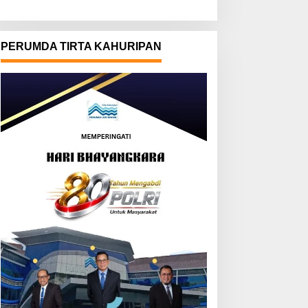
PERUMDA TIRTA KAHURIPAN