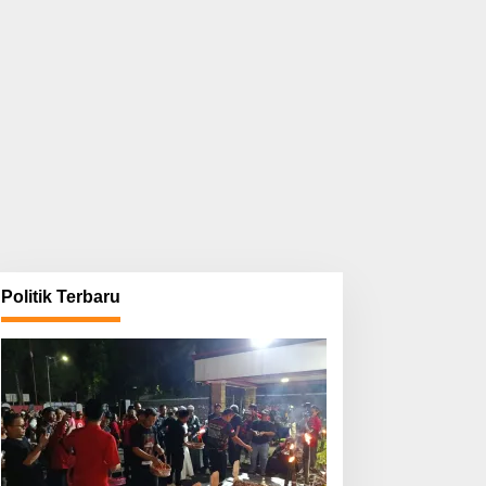
Politik Terbaru