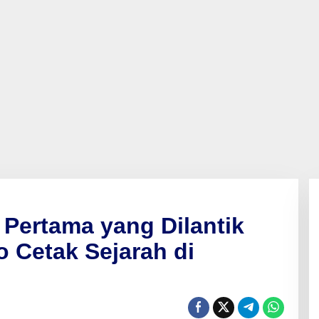
 Pertama yang Dilantik
o Cetak Sejarah di