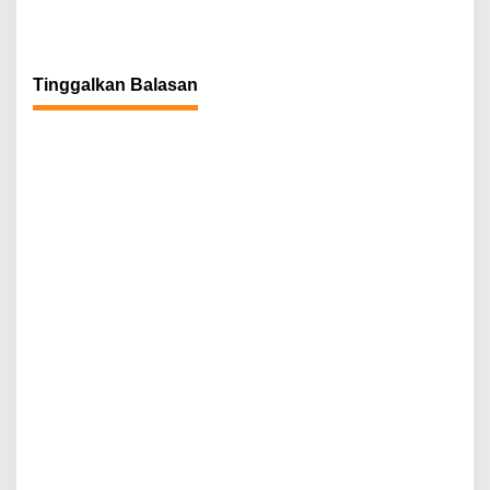
Tinggalkan Balasan