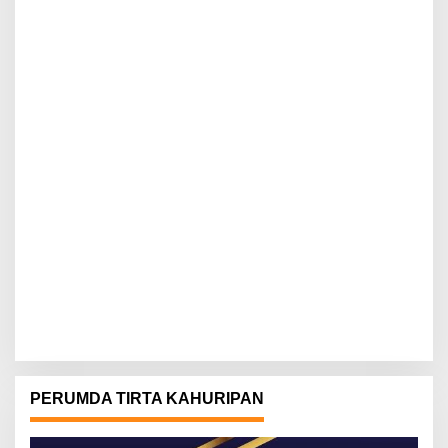
PERUMDA TIRTA KAHURIPAN