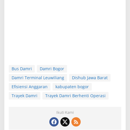
Bus Damri
Damri Bogor
Damri Terminal Leuwiliang
Dishub Jawa Barat
Efisiensi Anggaran
kabupaten bogor
Trayek Damri
Trayek Damri Berhenti Operasi
Ikuti Kami