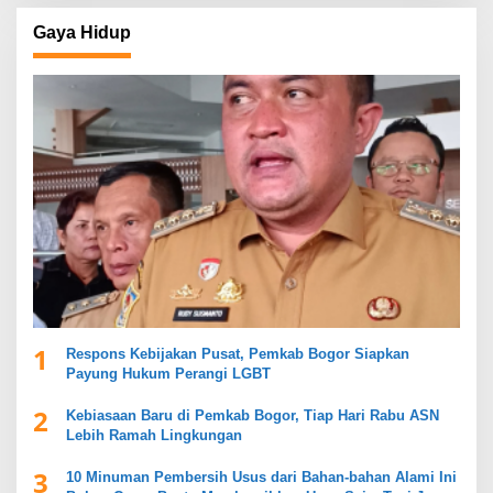
Gaya Hidup
1
Respons Kebijakan Pusat, Pemkab Bogor Siapkan
Payung Hukum Perangi LGBT
2
Kebiasaan Baru di Pemkab Bogor, Tiap Hari Rabu ASN
Lebih Ramah Lingkungan
3
10 Minuman Pembersih Usus dari Bahan-bahan Alami Ini