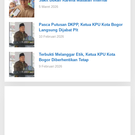
Sakit Bukan Karena Masalah Internal
5 Maret 2026
Pasca Putusan DKPP, Ketua KPU Kota Bogor
Langsung Dijabat Plt
10 Februari 2026
Terbukti Melanggar Etik, Ketua KPU Kota
Bogor Diberhentikan Tetap
9 Februari 2026