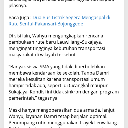
jelasnya.
Baca Juga :
Dua Bus Listrik Segera Mengaspal di
Rute Sentul-Pakansari-Bojonggede
Di sisi lain, Wahyu mengungkapkan rencana
pembukaan rute baru Leuwiliang–Sukajaya,
mengingat tingginya kebutuhan transportasi
masyarakat di wilayah tersebut.
“Banyak siswa SMA yang tidak diperbolehkan
membawa kendaraan ke sekolah. Tanpa Damri,
mereka kesulitan karena transportasi umum
hampir tidak ada, seperti di Cicangkal maupun
Sukajaya. Kondisi ini tidak sinkron dengan program
pemerintah,” tegasnya.
Meski hanya mengoperasikan dua armada, lanjut
Wahyu, layanan Damri tetap berjalan optimal.
Penumpang rutin menggunakan trayek Leuwiliang–