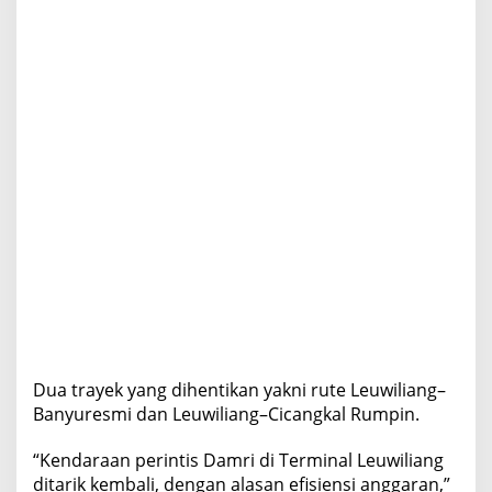
Dua trayek yang dihentikan yakni rute Leuwiliang–
Banyuresmi dan Leuwiliang–Cicangkal Rumpin.
“Kendaraan perintis Damri di Terminal Leuwiliang
ditarik kembali, dengan alasan efisiensi anggaran,”