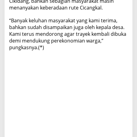
Cikidang, bahkan sebagian masyarakat masih
menanyakan keberadaan rute Cicangkal.
“Banyak keluhan masyarakat yang kami terima,
bahkan sudah disampaikan juga oleh kepala desa.
Kami terus mendorong agar trayek kembali dibuka
demi mendukung perekonomian warga,”
pungkasnya.(*)