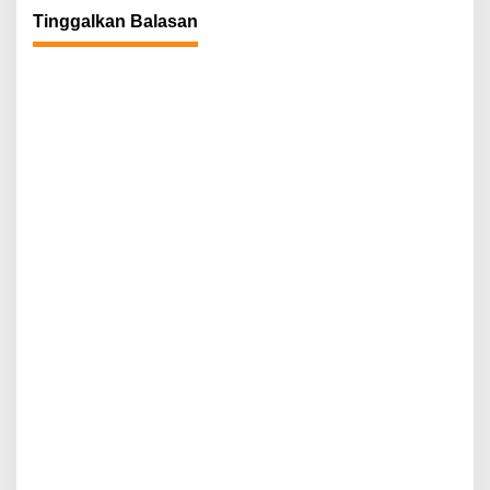
Tinggalkan Balasan