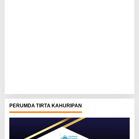
PERUMDA TIRTA KAHURIPAN