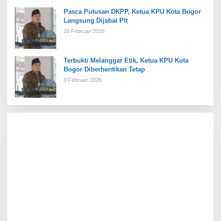
Pasca Putusan DKPP, Ketua KPU Kota Bogor
Langsung Dijabat Plt
10 Februari 2026
Terbukti Melanggar Etik, Ketua KPU Kota
Bogor Diberhentikan Tetap
9 Februari 2026