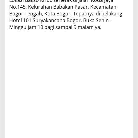
No.145, Kelurahan Babakan Pasar, Kecamatan
Bogor Tengah, Kota Bogor. Tepatnya di belakang
Hotel 101 Suryakancana Bogor. Buka Senin –
Minggu jam 10 pagi sampai 9 malam ya.