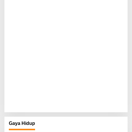
Gaya Hidup