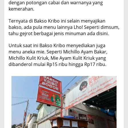
dengan potongan cabai dan warnanya yang
kemerahan.
Ternyata di Bakso Kribo ini selain menyajikan
bakso, ada pula menu lainnya Lho! Seperti dimsum,
tahu gejrot berbagai jenis minuman ada disini.
Untuk saat ini Bakso Kribo menyediakan juga
menu aneka mie. Seperti Michillo Ayam Bakar,
Michillo Kulit Kriuk, Mie Ayam Kulit Kriuk yang
dibanderol mulai Rp15 ribu hingga Rp17 ribu.