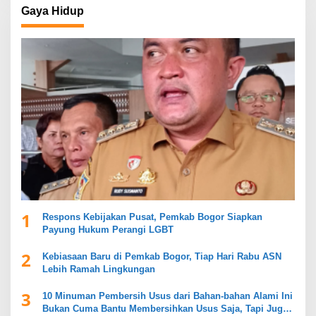
Gaya Hidup
1
Respons Kebijakan Pusat, Pemkab Bogor Siapkan
Payung Hukum Perangi LGBT
2
Kebiasaan Baru di Pemkab Bogor, Tiap Hari Rabu ASN
Lebih Ramah Lingkungan
3
10 Minuman Pembersih Usus dari Bahan-bahan Alami Ini
Bukan Cuma Bantu Membersihkan Usus Saja, Tapi Juga