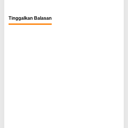
Tinggalkan Balasan