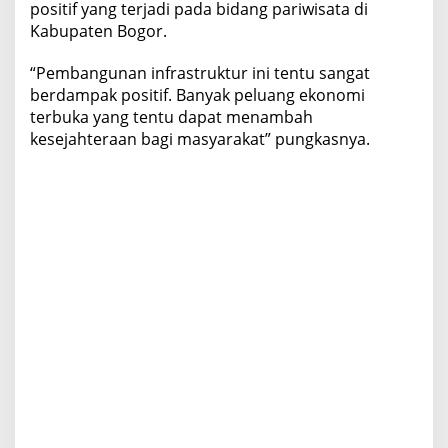
positif yang terjadi pada bidang pariwisata di
Kabupaten Bogor.
“Pembangunan infrastruktur ini tentu sangat
berdampak positif. Banyak peluang ekonomi
terbuka yang tentu dapat menambah
kesejahteraan bagi masyarakat” pungkasnya.