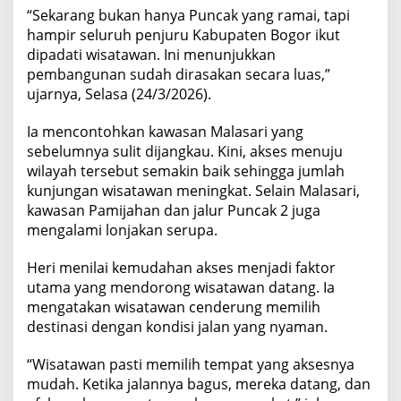
“Sekarang bukan hanya Puncak yang ramai, tapi
hampir seluruh penjuru Kabupaten Bogor ikut
dipadati wisatawan. Ini menunjukkan
pembangunan sudah dirasakan secara luas,”
ujarnya, Selasa (24/3/2026).
Ia mencontohkan kawasan Malasari yang
sebelumnya sulit dijangkau. Kini, akses menuju
wilayah tersebut semakin baik sehingga jumlah
kunjungan wisatawan meningkat. Selain Malasari,
kawasan Pamijahan dan jalur Puncak 2 juga
mengalami lonjakan serupa.
Heri menilai kemudahan akses menjadi faktor
utama yang mendorong wisatawan datang. Ia
mengatakan wisatawan cenderung memilih
destinasi dengan kondisi jalan yang nyaman.
“Wisatawan pasti memilih tempat yang aksesnya
mudah. Ketika jalannya bagus, mereka datang, dan