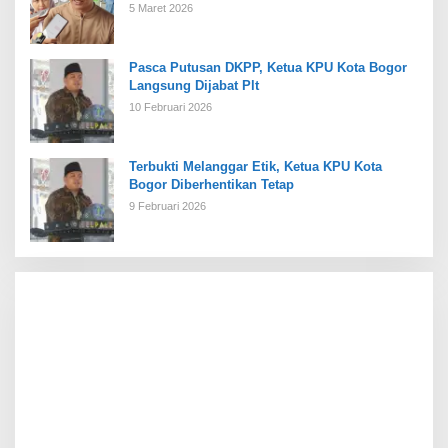
5 Maret 2026
Pasca Putusan DKPP, Ketua KPU Kota Bogor
Langsung Dijabat Plt
10 Februari 2026
Terbukti Melanggar Etik, Ketua KPU Kota
Bogor Diberhentikan Tetap
9 Februari 2026