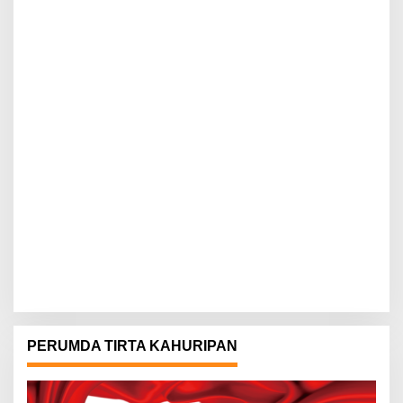
PERUMDA TIRTA KAHURIPAN