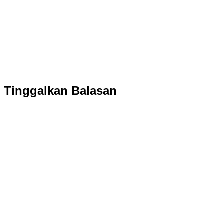
Tinggalkan Balasan