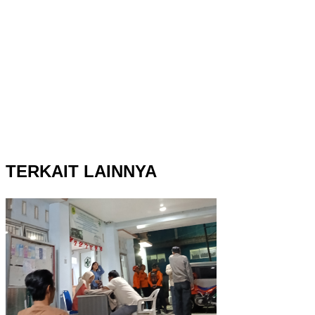
TERKAIT LAINNYA