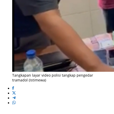
Tangkapan layar video polisi tangkap pengedar
tramadol (Istimewa)