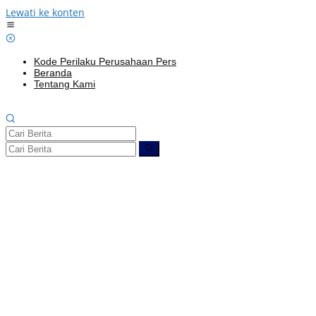
Lewati ke konten
Kode Perilaku Perusahaan Pers
Beranda
Tentang Kami