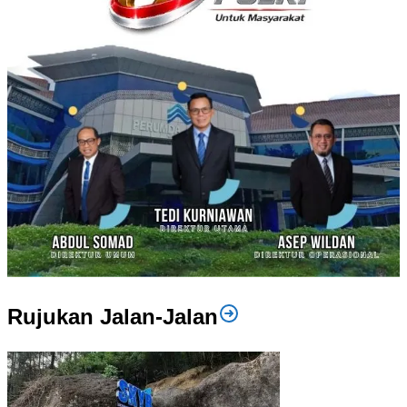
Rujukan Jalan-Jalan