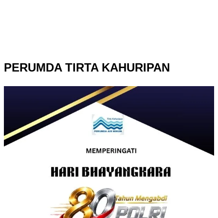
PERUMDA TIRTA KAHURIPAN