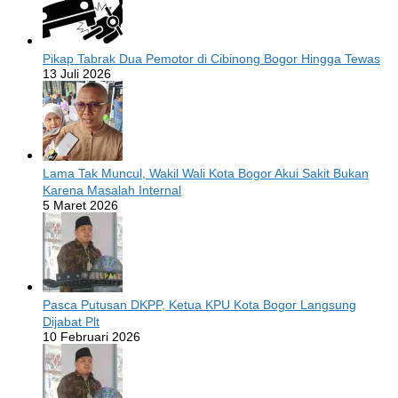
Pikap Tabrak Dua Pemotor di Cibinong Bogor Hingga Tewas
13 Juli 2026
Lama Tak Muncul, Wakil Wali Kota Bogor Akui Sakit Bukan
Karena Masalah Internal
5 Maret 2026
Pasca Putusan DKPP, Ketua KPU Kota Bogor Langsung
Dijabat Plt
10 Februari 2026