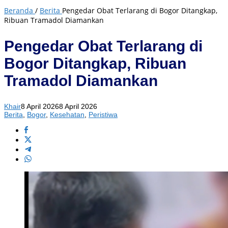
Beranda
/
Berita
Pengedar Obat Terlarang di Bogor Ditangkap,
Ribuan Tramadol Diamankan
Pengedar Obat Terlarang di
Bogor Ditangkap, Ribuan
Tramadol Diamankan
Khair
8 April 2026
8 April 2026
Berita
,
Bogor
,
Kesehatan
,
Peristiwa