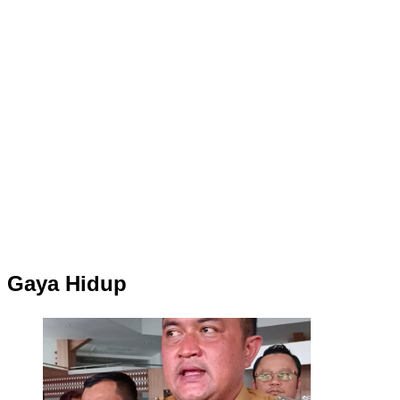
Gaya Hidup