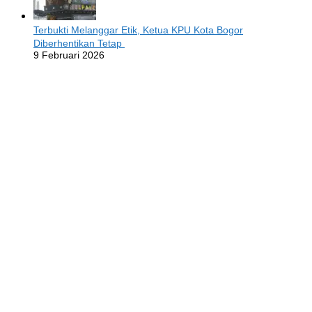
Terbukti Melanggar Etik, Ketua KPU Kota Bogor
Diberhentikan Tetap
9 Februari 2026