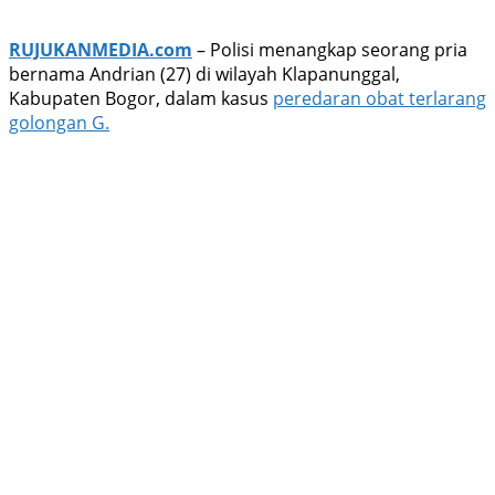
RUJUKANMEDIA.com
– Polisi menangkap seorang pria
bernama Andrian (27) di wilayah Klapanunggal,
Kabupaten Bogor, dalam kasus
peredaran obat terlarang
golongan G.