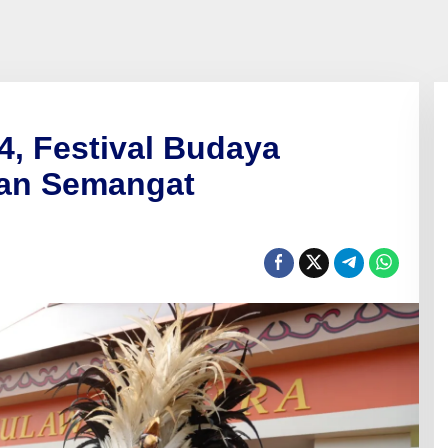
, Festival Budaya
san Semangat