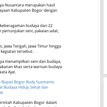
daya Nusantara merupakan hasil
dayaan Kabupaten Bogor dengan
 keberagaman budaya dari 22
ri pertunjukan seni, pakaian adat,
t, Jawa Tengah, Jawa Timur hingga
kegiatan tersebut.
hanya menampilkan seni dan budaya,
akanan khas serta warisan budaya
kata Ajat.
 Bupati Bogor Rudy Susmanto
t Budaya Hidup Sehat dan
at
rintah Kabupaten Bogor dalam