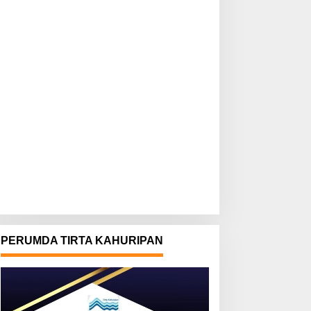
PERUMDA TIRTA KAHURIPAN