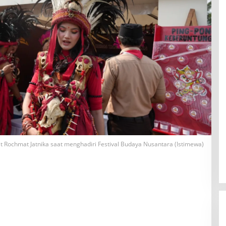
t Rochmat Jatnika saat menghadiri Festival Budaya Nusantara (Istimewa)