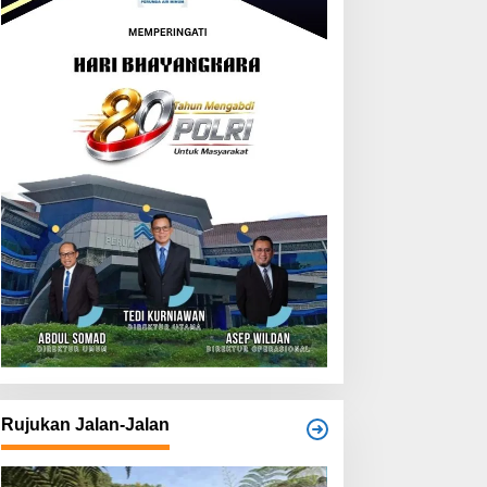
Rujukan Jalan-Jalan