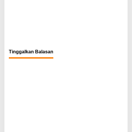
Tinggalkan Balasan