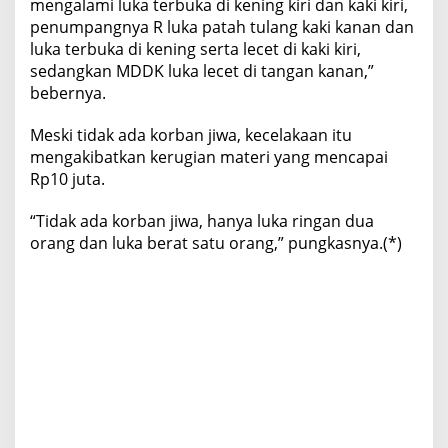
mengalami luka terbuka di kening kiri dan kaki kiri,
penumpangnya R luka patah tulang kaki kanan dan
luka terbuka di kening serta lecet di kaki kiri,
sedangkan MDDK luka lecet di tangan kanan,”
bebernya.
Meski tidak ada korban jiwa, kecelakaan itu
mengakibatkan kerugian materi yang mencapai
Rp10 juta.
“Tidak ada korban jiwa, hanya luka ringan dua
orang dan luka berat satu orang,” pungkasnya.(*)