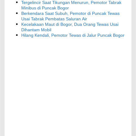
Tergelincir Saat Tikungan Menurun, Pemotor Tabrak
Minibus di Puncak Bogor
Berkendara Saat Subuh, Pemotor di Puncak Tewas
Usai Tabrak Pembatas Saluran Air
Kecelakaan Maut di Bogor, Dua Orang Tewas Usai
Dihantam Mobil
Hilang Kendali, Pemotor Tewas di Jalur Puncak Bogor