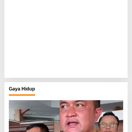
Gaya Hidup