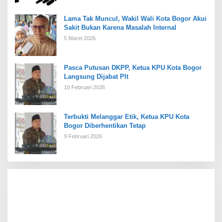
Lama Tak Muncul, Wakil Wali Kota Bogor Akui
Sakit Bukan Karena Masalah Internal
5 Maret 2026
Pasca Putusan DKPP, Ketua KPU Kota Bogor
Langsung Dijabat Plt
10 Februari 2026
Terbukti Melanggar Etik, Ketua KPU Kota
Bogor Diberhentikan Tetap
9 Februari 2026