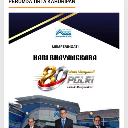
PERUMDA TIRTA KAHURIPAN