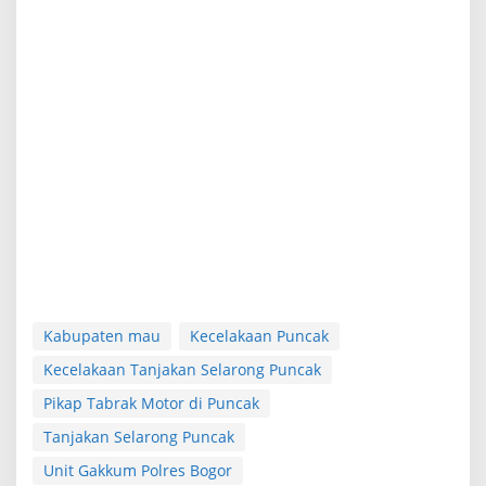
Kabupaten mau
Kecelakaan Puncak
Kecelakaan Tanjakan Selarong Puncak
Pikap Tabrak Motor di Puncak
Tanjakan Selarong Puncak
Unit Gakkum Polres Bogor