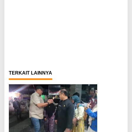
TERKAIT LAINNYA