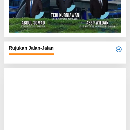
Rujukan Jalan-Jalan