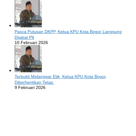
Pasca Putusan DKPP, Ketua KPU Kota Bogor Langsung
Dijabat Plt
10 Februari 2026
Terbukti Melanggar Etik, Ketua KPU Kota Bogor
Diberhentikan Tetap
9 Februari 2026