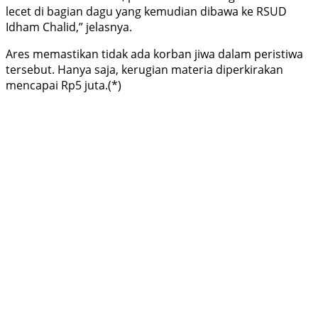
lecet di bagian dagu yang kemudian dibawa ke RSUD
Idham Chalid,” jelasnya.
Ares memastikan tidak ada korban jiwa dalam peristiwa
tersebut. Hanya saja, kerugian materia diperkirakan
mencapai Rp5 juta.(*)