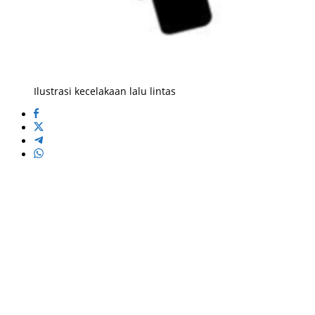
Ilustrasi kecelakaan lalu lintas