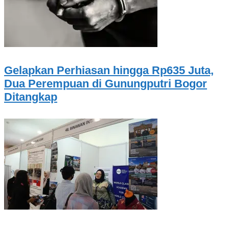
Gelapkan Perhiasan hingga Rp635 Juta,
Dua Perempuan di Gunungputri Bogor
Ditangkap