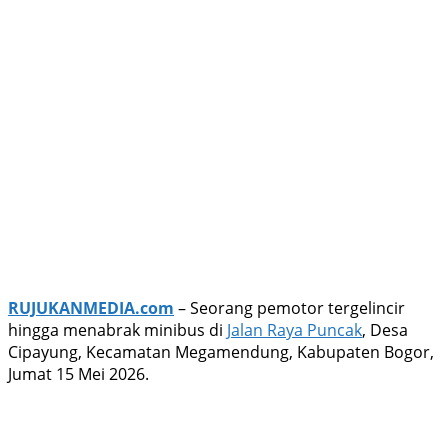
RUJUKANMEDIA.com
– Seorang pemotor tergelincir
hingga menabrak minibus di
Jalan Raya Puncak
, Desa
Cipayung, Kecamatan Megamendung, Kabupaten Bogor,
Jumat 15 Mei 2026.