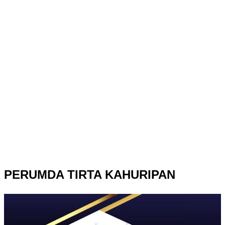
PERUMDA TIRTA KAHURIPAN