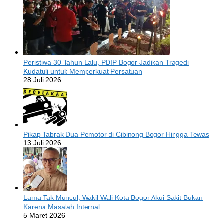
Peristiwa 30 Tahun Lalu, PDIP Bogor Jadikan Tragedi
Kudatuli untuk Memperkuat Persatuan
28 Juli 2026
Pikap Tabrak Dua Pemotor di Cibinong Bogor Hingga Tewas
13 Juli 2026
Lama Tak Muncul, Wakil Wali Kota Bogor Akui Sakit Bukan
Karena Masalah Internal
5 Maret 2026