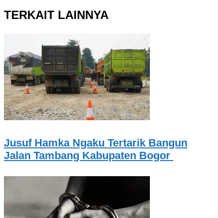
TERKAIT LAINNYA
Jusuf Hamka Ngaku Tertarik Bangun
Jalan Tambang Kabupaten Bogor