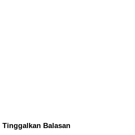
Tinggalkan Balasan