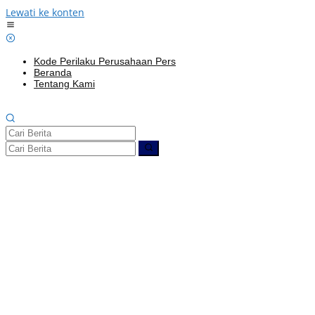
Lewati ke konten
Kode Perilaku Perusahaan Pers
Beranda
Tentang Kami