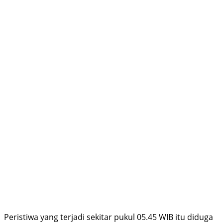
Peristiwa yang terjadi sekitar pukul 05.45 WIB itu diduga