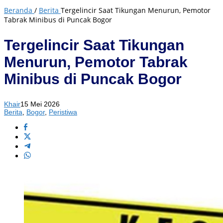
Beranda
/
Berita
Tergelincir Saat Tikungan Menurun, Pemotor
Tabrak Minibus di Puncak Bogor
Tergelincir Saat Tikungan
Menurun, Pemotor Tabrak
Minibus di Puncak Bogor
Khair
15 Mei 2026
Berita
,
Bogor
,
Peristiwa