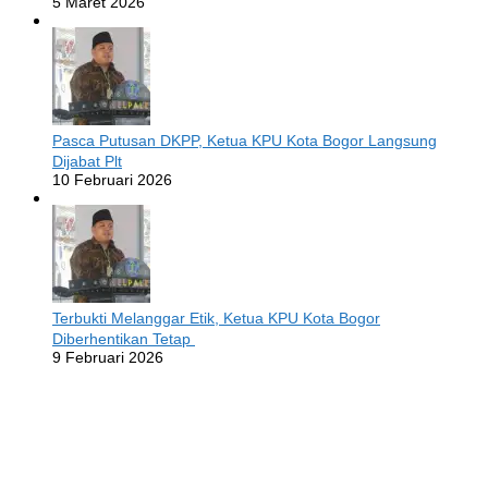
5 Maret 2026
Pasca Putusan DKPP, Ketua KPU Kota Bogor Langsung
Dijabat Plt
10 Februari 2026
Terbukti Melanggar Etik, Ketua KPU Kota Bogor
Diberhentikan Tetap
9 Februari 2026