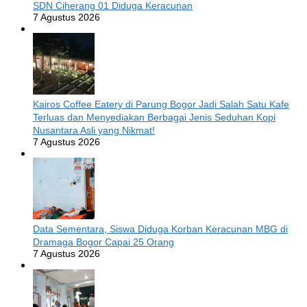
SDN Ciherang 01 Diduga Keracunan
7 Agustus 2026
Kairos Coffee Eatery di Parung Bogor Jadi Salah Satu Kafe
Terluas dan Menyediakan Berbagai Jenis Seduhan Kopi
Nusantara Asli yang Nikmat!
7 Agustus 2026
Data Sementara, Siswa Diduga Korban Keracunan MBG di
Dramaga Bogor Capai 25 Orang
7 Agustus 2026