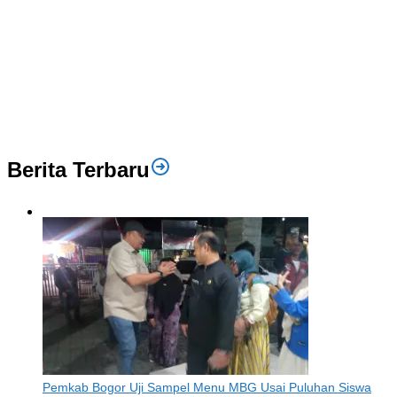
Berita Terbaru
Pemkab Bogor Uji Sampel Menu MBG Usai Puluhan Siswa