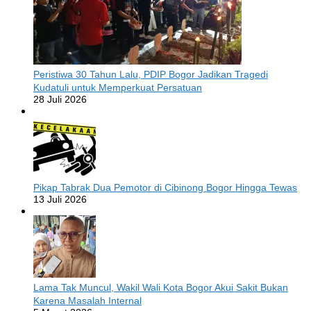
Peristiwa 30 Tahun Lalu, PDIP Bogor Jadikan Tragedi
Kudatuli untuk Memperkuat Persatuan
28 Juli 2026
Pikap Tabrak Dua Pemotor di Cibinong Bogor Hingga Tewas
13 Juli 2026
Lama Tak Muncul, Wakil Wali Kota Bogor Akui Sakit Bukan
Karena Masalah Internal