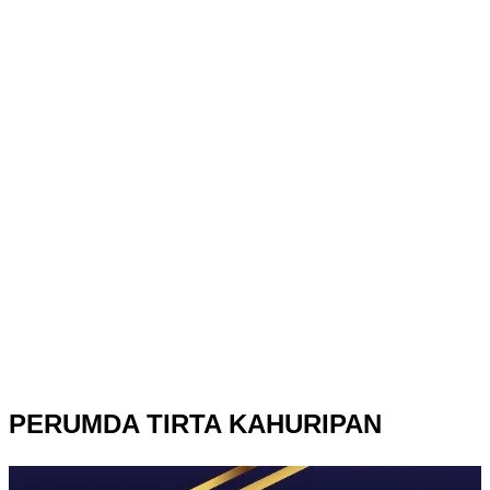
PERUMDA TIRTA KAHURIPAN