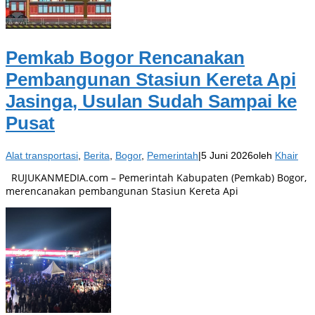
Pemkab Bogor Rencanakan
Pembangunan Stasiun Kereta Api
Jasinga, Usulan Sudah Sampai ke
Pusat
Alat transportasi
,
Berita
,
Bogor
,
Pemerintah
|
5 Juni 2026
oleh
Khair
RUJUKANMEDIA.com – Pemerintah Kabupaten (Pemkab) Bogor,
merencanakan pembangunan Stasiun Kereta Api