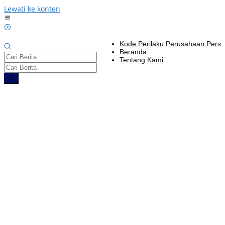
Lewati ke konten
Kode Perilaku Perusahaan Pers
Beranda
Tentang Kami