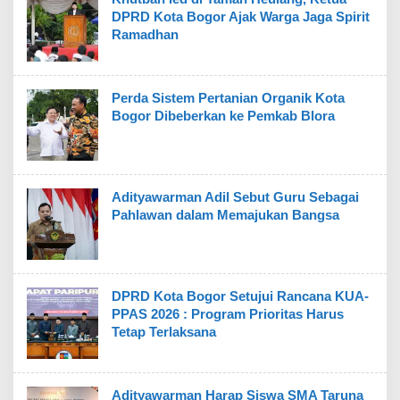
DPRD Kota Bogor Ajak Warga Jaga Spirit
Ramadhan
Perda Sistem Pertanian Organik Kota
Bogor Dibeberkan ke Pemkab Blora
Adityawarman Adil Sebut Guru Sebagai
Pahlawan dalam Memajukan Bangsa
DPRD Kota Bogor Setujui Rancana KUA-
PPAS 2026 : Program Prioritas Harus
Tetap Terlaksana
Adityawarman Harap Siswa SMA Taruna