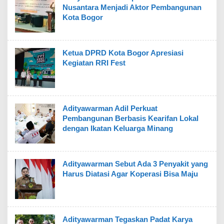
Nusantara Menjadi Aktor Pembangunan
Kota Bogor
Ketua DPRD Kota Bogor Apresiasi
Kegiatan RRI Fest
Adityawarman Adil Perkuat
Pembangunan Berbasis Kearifan Lokal
dengan Ikatan Keluarga Minang
Adityawarman Sebut Ada 3 Penyakit yang
Harus Diatasi Agar Koperasi Bisa Maju
Adityawarman Tegaskan Padat Karya