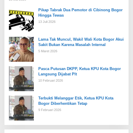
Pikap Tabrak Dua Pemotor di Cibinong Bogor
Hingga Tewas
13 Juli 2026
Lama Tak Muncul, Wakil Wali Kota Bogor Akui
Sakit Bukan Karena Masalah Internal
5 Maret 2026
Pasca Putusan DKPP, Ketua KPU Kota Bogor
Langsung Dijabat Plt
10 Februari 2026
Terbukti Melanggar Etik, Ketua KPU Kota
Bogor Diberhentikan Tetap
9 Februari 2026