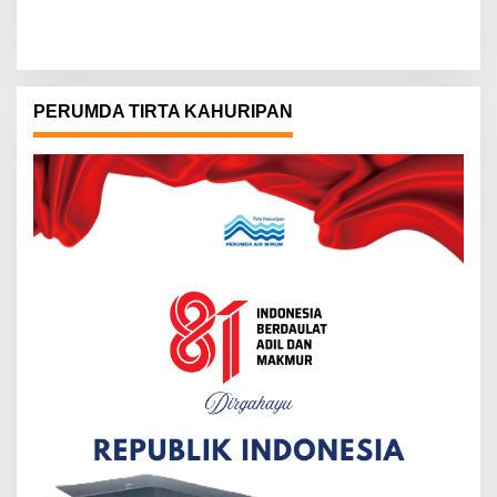
PERUMDA TIRTA KAHURIPAN