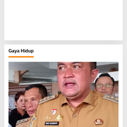
Gaya Hidup