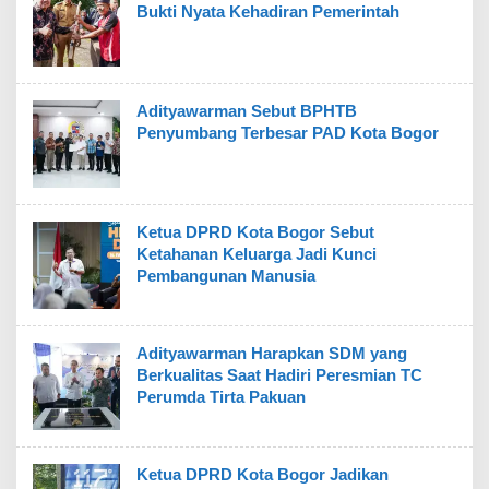
Bukti Nyata Kehadiran Pemerintah
Adityawarman Sebut BPHTB
Penyumbang Terbesar PAD Kota Bogor
Ketua DPRD Kota Bogor Sebut
Ketahanan Keluarga Jadi Kunci
Pembangunan Manusia
Adityawarman Harapkan SDM yang
Berkualitas Saat Hadiri Peresmian TC
Perumda Tirta Pakuan
Ketua DPRD Kota Bogor Jadikan