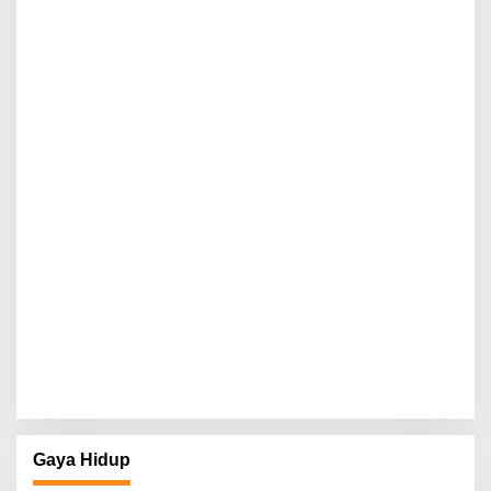
Gaya Hidup