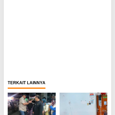
TERKAIT LAINNYA