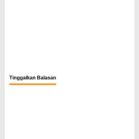
Tinggalkan Balasan