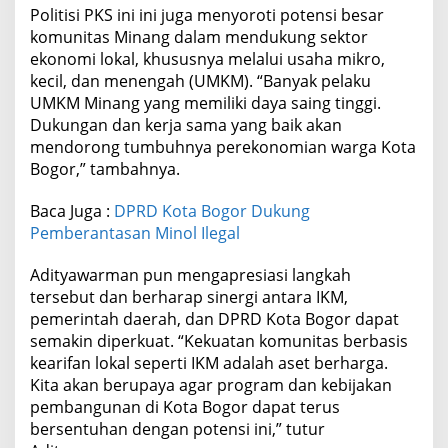
Politisi PKS ini ini juga menyoroti potensi besar
komunitas Minang dalam mendukung sektor
ekonomi lokal, khususnya melalui usaha mikro,
kecil, dan menengah (UMKM). “Banyak pelaku
UMKM Minang yang memiliki daya saing tinggi.
Dukungan dan kerja sama yang baik akan
mendorong tumbuhnya perekonomian warga Kota
Bogor,” tambahnya.
Baca Juga :
DPRD Kota Bogor Dukung
Pemberantasan Minol Ilegal
Adityawarman pun mengapresiasi langkah
tersebut dan berharap sinergi antara IKM,
pemerintah daerah, dan DPRD Kota Bogor dapat
semakin diperkuat. “Kekuatan komunitas berbasis
kearifan lokal seperti IKM adalah aset berharga.
Kita akan berupaya agar program dan kebijakan
pembangunan di Kota Bogor dapat terus
bersentuhan dengan potensi ini,” tutur