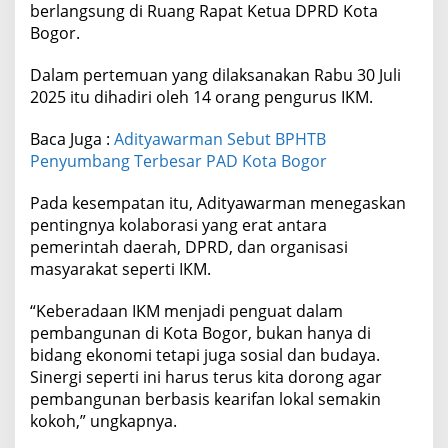
berlangsung di Ruang Rapat Ketua DPRD Kota
Bogor.
Dalam pertemuan yang dilaksanakan Rabu 30 Juli
2025 itu dihadiri oleh 14 orang pengurus IKM.
Baca Juga :
Adityawarman Sebut BPHTB
Penyumbang Terbesar PAD Kota Bogor
Pada kesempatan itu, Adityawarman menegaskan
pentingnya kolaborasi yang erat antara
pemerintah daerah, DPRD, dan organisasi
masyarakat seperti IKM.
“Keberadaan IKM menjadi penguat dalam
pembangunan di Kota Bogor, bukan hanya di
bidang ekonomi tetapi juga sosial dan budaya.
Sinergi seperti ini harus terus kita dorong agar
pembangunan berbasis kearifan lokal semakin
kokoh,” ungkapnya.