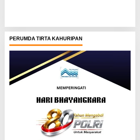
PERUMDA TIRTA KAHURIPAN