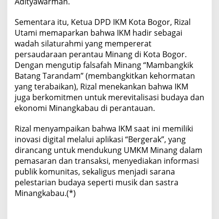
Adityawarman.
Sementara itu, Ketua DPD IKM Kota Bogor, Rizal
Utami memaparkan bahwa IKM hadir sebagai
wadah silaturahmi yang mempererat
persaudaraan perantau Minang di Kota Bogor.
Dengan mengutip falsafah Minang “Mambangkik
Batang Tarandam” (membangkitkan kehormatan
yang terabaikan), Rizal menekankan bahwa IKM
juga berkomitmen untuk merevitalisasi budaya dan
ekonomi Minangkabau di perantauan.
Rizal menyampaikan bahwa IKM saat ini memiliki
inovasi digital melalui aplikasi “Bergerak”, yang
dirancang untuk mendukung UMKM Minang dalam
pemasaran dan transaksi, menyediakan informasi
publik komunitas, sekaligus menjadi sarana
pelestarian budaya seperti musik dan sastra
Minangkabau.(*)