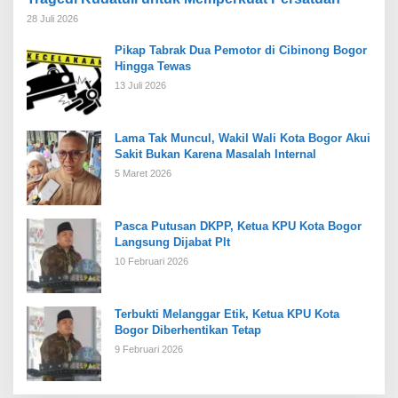
28 Juli 2026
Pikap Tabrak Dua Pemotor di Cibinong Bogor
Hingga Tewas
13 Juli 2026
Lama Tak Muncul, Wakil Wali Kota Bogor Akui
Sakit Bukan Karena Masalah Internal
5 Maret 2026
Pasca Putusan DKPP, Ketua KPU Kota Bogor
Langsung Dijabat Plt
10 Februari 2026
Terbukti Melanggar Etik, Ketua KPU Kota
Bogor Diberhentikan Tetap
9 Februari 2026