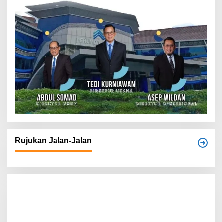
Rujukan Jalan-Jalan