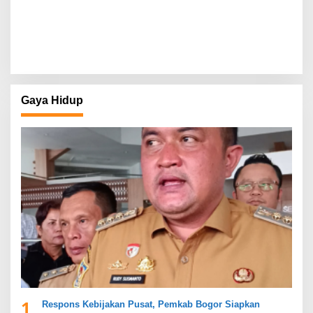
Gaya Hidup
1
Respons Kebijakan Pusat, Pemkab Bogor Siapkan