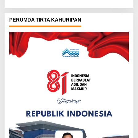
PERUMDA TIRTA KAHURIPAN