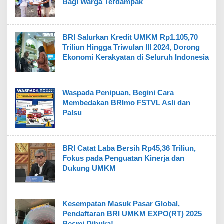
Bagi Warga Terdampak
BRI Salurkan Kredit UMKM Rp1.105,70
Triliun Hingga Triwulan III 2024, Dorong
Ekonomi Kerakyatan di Seluruh Indonesia
Waspada Penipuan, Begini Cara
Membedakan BRImo FSTVL Asli dan
Palsu
BRI Catat Laba Bersih Rp45,36 Triliun,
Fokus pada Penguatan Kinerja dan
Dukung UMKM
Kesempatan Masuk Pasar Global,
Pendaftaran BRI UMKM EXPO(RT) 2025
Resmi Dibuka!