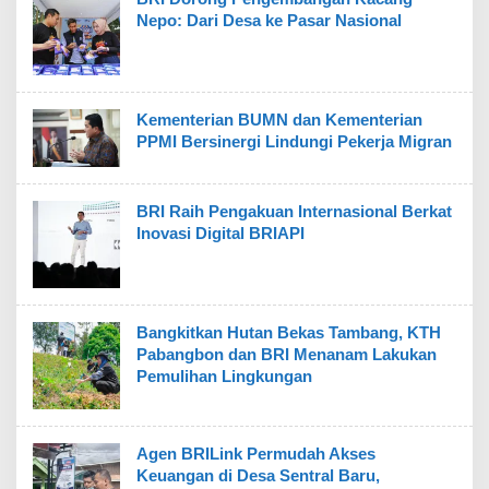
Nepo: Dari Desa ke Pasar Nasional
Kementerian BUMN dan Kementerian
PPMI Bersinergi Lindungi Pekerja Migran
BRI Raih Pengakuan Internasional Berkat
Inovasi Digital BRIAPI
Bangkitkan Hutan Bekas Tambang, KTH
Pabangbon dan BRI Menanam Lakukan
Pemulihan Lingkungan
Agen BRILink Permudah Akses
Keuangan di Desa Sentral Baru,