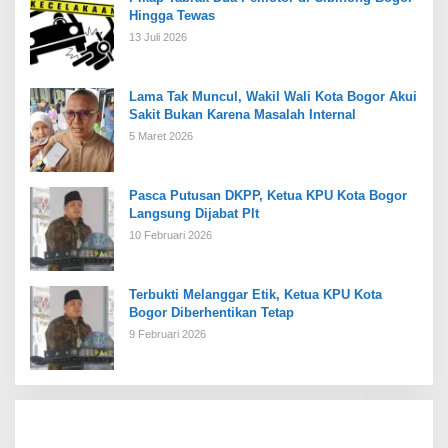
Hingga Tewas
13 Juli 2026
Lama Tak Muncul, Wakil Wali Kota Bogor Akui
Sakit Bukan Karena Masalah Internal
5 Maret 2026
Pasca Putusan DKPP, Ketua KPU Kota Bogor
Langsung Dijabat Plt
10 Februari 2026
Terbukti Melanggar Etik, Ketua KPU Kota
Bogor Diberhentikan Tetap
9 Februari 2026