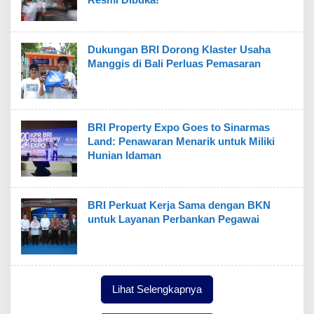
Dukungan BRI Dorong Klaster Usaha
Manggis di Bali Perluas Pemasaran
BRI Property Expo Goes to Sinarmas
Land: Penawaran Menarik untuk Miliki
Hunian Idaman
BRI Perkuat Kerja Sama dengan BKN
untuk Layanan Perbankan Pegawai
Lihat Selengkapnya