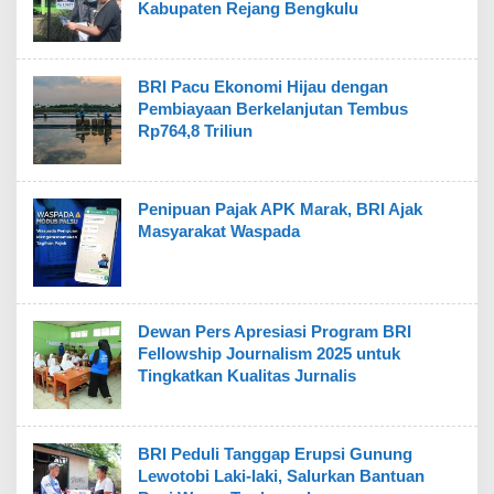
Kabupaten Rejang Bengkulu
BRI Pacu Ekonomi Hijau dengan
Pembiayaan Berkelanjutan Tembus
Rp764,8 Triliun
Penipuan Pajak APK Marak, BRI Ajak
Masyarakat Waspada
Dewan Pers Apresiasi Program BRI
Fellowship Journalism 2025 untuk
Tingkatkan Kualitas Jurnalis
BRI Peduli Tanggap Erupsi Gunung
Lewotobi Laki-laki, Salurkan Bantuan