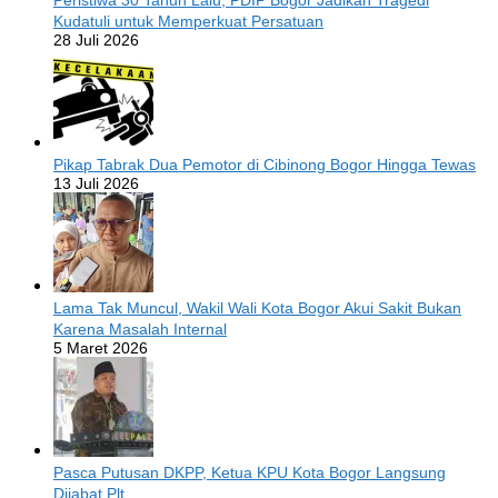
Kudatuli untuk Memperkuat Persatuan
28 Juli 2026
Pikap Tabrak Dua Pemotor di Cibinong Bogor Hingga Tewas
13 Juli 2026
Lama Tak Muncul, Wakil Wali Kota Bogor Akui Sakit Bukan
Karena Masalah Internal
5 Maret 2026
Pasca Putusan DKPP, Ketua KPU Kota Bogor Langsung
Dijabat Plt