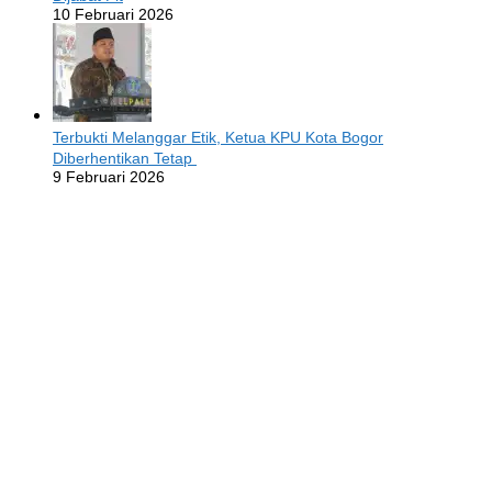
10 Februari 2026
Terbukti Melanggar Etik, Ketua KPU Kota Bogor
Diberhentikan Tetap
9 Februari 2026