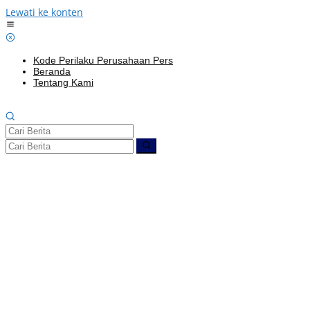
Lewati ke konten
Kode Perilaku Perusahaan Pers
Beranda
Tentang Kami