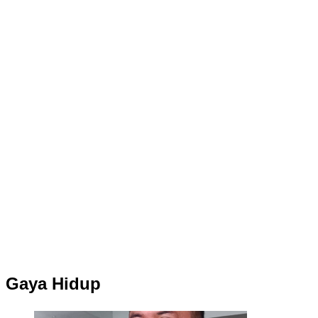
Gaya Hidup