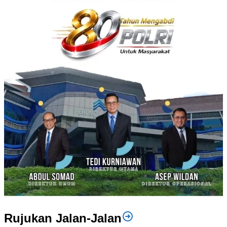
Rujukan Jalan-Jalan