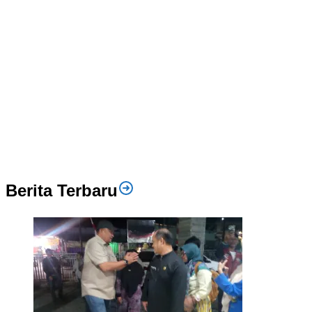
Berita Terbaru