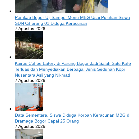
Pemkab Bogor Uji Sampel Menu MBG Usai Puluhan Siswa
SDN Ciherang 01 Diduga Keracunan
7 Agustus 2026
Kairos Coffee Eatery di Parung Bogor Jadi Salah Satu Kafe
Terluas dan Menyediakan Berbagai Jenis Seduhan Kopi
Nusantara Asli yang Nikmat!
7 Agustus 2026
Data Sementara, Siswa Diduga Korban Keracunan MBG di
Dramaga Bogor Capai 25 Orang
7 Agustus 2026