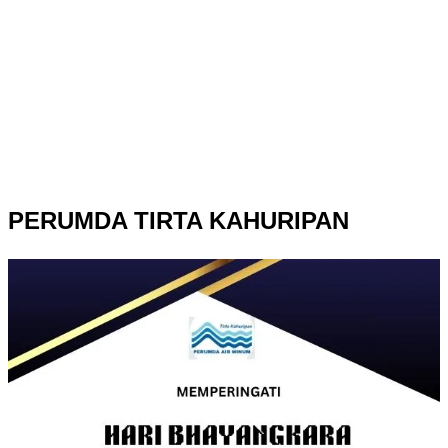
PERUMDA TIRTA KAHURIPAN