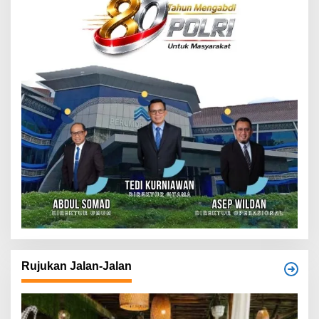
Rujukan Jalan-Jalan