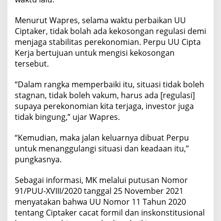
Menurut Wapres, selama waktu perbaikan UU
Ciptaker, tidak bolah ada kekosongan regulasi demi
menjaga stabilitas perekonomian. Perpu UU Cipta
Kerja bertujuan untuk mengisi kekosongan
tersebut.
“Dalam rangka memperbaiki itu, situasi tidak boleh
stagnan, tidak boleh vakum, harus ada [regulasi]
supaya perekonomian kita terjaga, investor juga
tidak bingung,” ujar Wapres.
“Kemudian, maka jalan keluarnya dibuat Perpu
untuk menanggulangi situasi dan keadaan itu,”
pungkasnya.
Sebagai informasi, MK melalui putusan Nomor
91/PUU-XVIII/2020 tanggal 25 November 2021
menyatakan bahwa UU Nomor 11 Tahun 2020
tentang Ciptaker cacat formil dan inskonstitusional