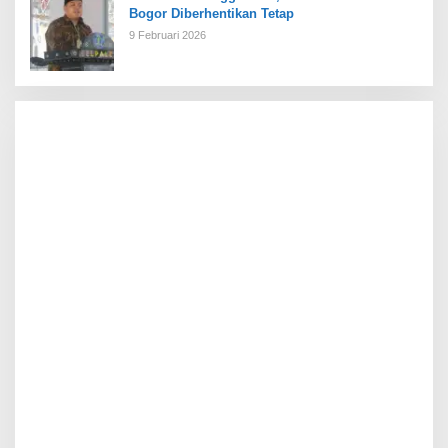
Bogor Diberhentikan Tetap
9 Februari 2026