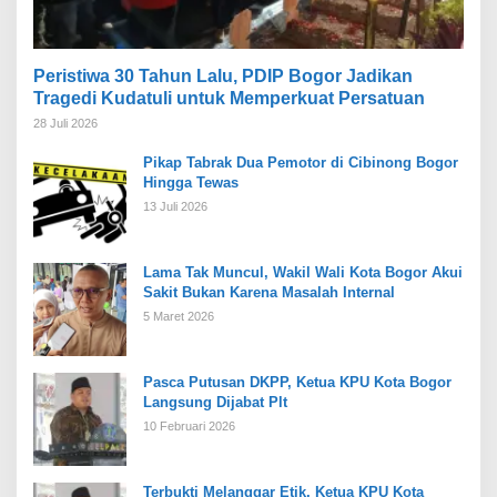
Peristiwa 30 Tahun Lalu, PDIP Bogor Jadikan
Tragedi Kudatuli untuk Memperkuat Persatuan
28 Juli 2026
Pikap Tabrak Dua Pemotor di Cibinong Bogor
Hingga Tewas
13 Juli 2026
Lama Tak Muncul, Wakil Wali Kota Bogor Akui
Sakit Bukan Karena Masalah Internal
5 Maret 2026
Pasca Putusan DKPP, Ketua KPU Kota Bogor
Langsung Dijabat Plt
10 Februari 2026
Terbukti Melanggar Etik, Ketua KPU Kota