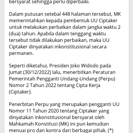
bersyarat sehingga perlu diperbaiki.
Dalam putusan setebal 448 halaman tersebut, MK
memerintahkan kepada pembentuk UU Ciptaker
untuk melakukan perbaikan dalam jangka waktu 2
(dua) tahun. Apabila dalam tenggang waktu
tersebut tidak dilakukan perbaikan, maka UU
Ciptaker dinyatakan inkonstitusional secara
permanen.
Seperti diketahui, Presiden Joko Widodo pada
Jumat (30/12/2022) lalu, menerbitkan Peraturan
Pemerintah Pengganti Undang-Undang (Perpu)
Nomor 2 Tahun 2022 tentang Cipta Kerja
(Ciptaker).
Penerbitan Perpu yang merupakan pengganti UU
Nomor 11 Tahun 2020 tentang Ciptaker yang
dinyatakan inkonstitusional bersyarat oleh
Mahkamah Konstitusi (MK) ini pun kemudian
menuai pro dan kontra dari berbagai pihak. (*)