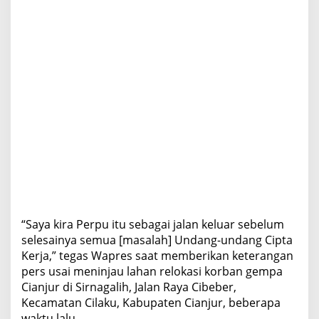
“Saya kira Perpu itu sebagai jalan keluar sebelum
selesainya semua [masalah] Undang-undang Cipta
Kerja,” tegas Wapres saat memberikan keterangan
pers usai meninjau lahan relokasi korban gempa
Cianjur di Sirnagalih, Jalan Raya Cibeber,
Kecamatan Cilaku, Kabupaten Cianjur, beberapa
waktu lalu.