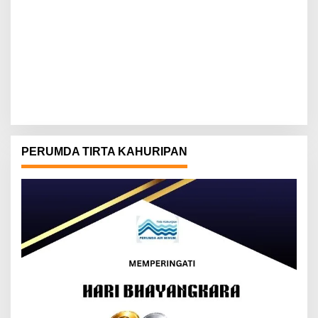
PERUMDA TIRTA KAHURIPAN