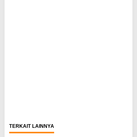
TERKAIT LAINNYA