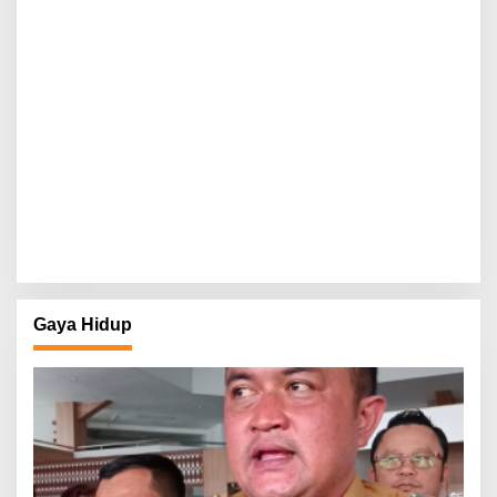
Gaya Hidup