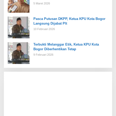
5 Maret 2026
Pasca Putusan DKPP, Ketua KPU Kota Bogor
Langsung Dijabat Plt
10 Februari 2026
Terbukti Melanggar Etik, Ketua KPU Kota
Bogor Diberhentikan Tetap
9 Februari 2026