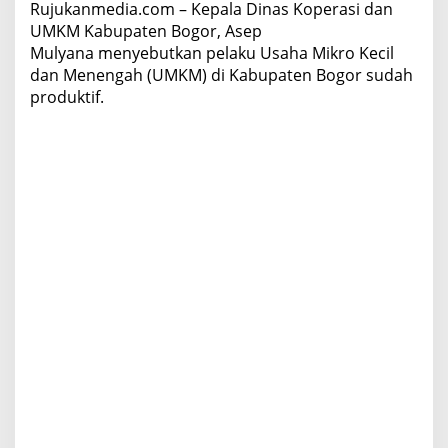
Rujukanmedia.com – Kepala Dinas Koperasi dan
UMKM Kabupaten Bogor, Asep
Mulyana menyebutkan pelaku Usaha Mikro Kecil
dan Menengah (UMKM) di Kabupaten Bogor sudah
produktif.