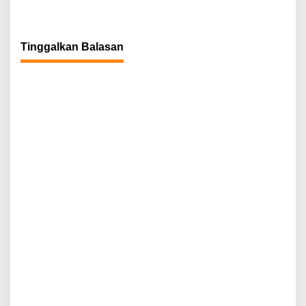
Tinggalkan Balasan