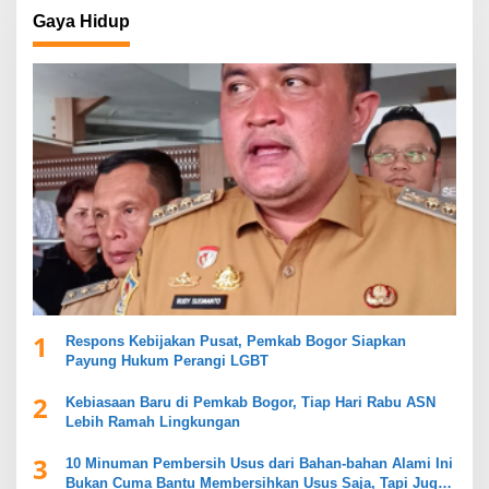
Gaya Hidup
1
Respons Kebijakan Pusat, Pemkab Bogor Siapkan
Payung Hukum Perangi LGBT
2
Kebiasaan Baru di Pemkab Bogor, Tiap Hari Rabu ASN
Lebih Ramah Lingkungan
3
10 Minuman Pembersih Usus dari Bahan-bahan Alami Ini
Bukan Cuma Bantu Membersihkan Usus Saja, Tapi Juga