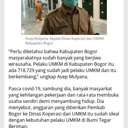
Asep Mulyana, Kepala Dinas Koperasi dan UMKM
Kabupaten Bogor
“Perlu diketahui bahwa Kabupaten Bogor
masyarakatnya sudah banyak yang berjiwa
wirausaha. Pelaku UMKM di Kabupaten Bogor itu
ada 718.729 yang sudah jadi pelaku UMKM dan itu
berkembang,” ungkap Asep Mulyana.
Pasca covid-19, sambung dia, banyak masyarkat
yang kehilangan pekerjaan dan rata-rata membuka
usaha sendiri demi menyambung hidup. Dia
menyebut, anggaran yang diberikan Pemkab
Bogor ke Dinas Koperasi dan UMKM itu sudah ideal
dengan kebutuhan pelaku UMKM di Bumi Tegar
Beriman.