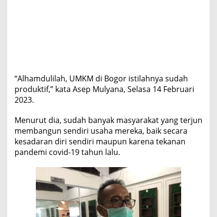
“Alhamdulilah, UMKM di Bogor istilahnya sudah
produktif,” kata Asep Mulyana, Selasa 14 Februari
2023.
Menurut dia, sudah banyak masyarakat yang terjun
membangun sendiri usaha mereka, baik secara
kesadaran diri sendiri maupun karena tekanan
pandemi covid-19 tahun lalu.