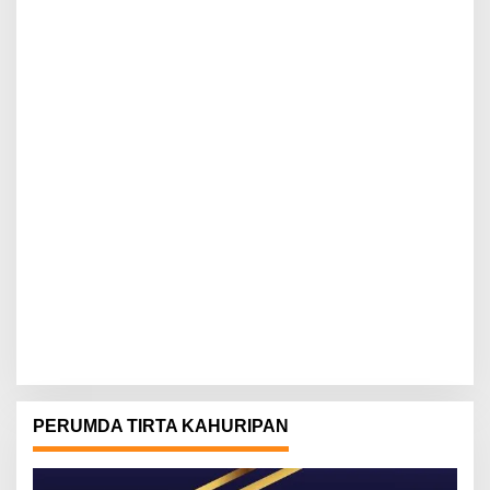
PERUMDA TIRTA KAHURIPAN