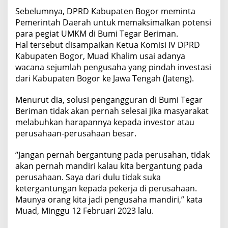
Sebelumnya, DPRD Kabupaten Bogor meminta
Pemerintah Daerah untuk memaksimalkan potensi
para pegiat UMKM di Bumi Tegar Beriman.
Hal tersebut disampaikan Ketua Komisi IV DPRD
Kabupaten Bogor, Muad Khalim usai adanya
wacana sejumlah pengusaha yang pindah investasi
dari Kabupaten Bogor ke Jawa Tengah (Jateng).
Menurut dia, solusi pengangguran di Bumi Tegar
Beriman tidak akan pernah selesai jika masyarakat
melabuhkan harapannya kepada investor atau
perusahaan-perusahaan besar.
“Jangan pernah bergantung pada perusahan, tidak
akan pernah mandiri kalau kita bergantung pada
perusahaan. Saya dari dulu tidak suka
ketergantungan kepada pekerja di perusahaan.
Maunya orang kita jadi pengusaha mandiri,” kata
Muad, Minggu 12 Februari 2023 lalu.