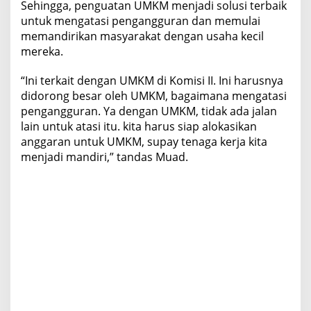
Sehingga, penguatan UMKM menjadi solusi terbaik
untuk mengatasi pengangguran dan memulai
memandirikan masyarakat dengan usaha kecil
mereka.
“Ini terkait dengan UMKM di Komisi II. Ini harusnya
didorong besar oleh UMKM, bagaimana mengatasi
pengangguran. Ya dengan UMKM, tidak ada jalan
lain untuk atasi itu. kita harus siap alokasikan
anggaran untuk UMKM, supay tenaga kerja kita
menjadi mandiri,” tandas Muad.