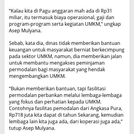
“Kalau kita di Pagu anggaran mah ada di Rp31
miliar, itu termasuk biaya operasional, gaji dan
program-program serta kegiatan UMKM,” ungkap
Asep Mulyana.
Sebab, kata dia, dinas tidak memberikan bantuan
keuangan untuk masyarakat berniat berkecimpung
pada sektor UMKM, namun, dia memberikan jalan
untuk membantu mengakses peminjaman
permodalan bagi masyarakat yang hendak
mengembangkan UMKM.
“Bukan memberikan bantuan, tapi fasilitasi
permodalan perbankan melalui lembaga-lembaga
yang fokus dan perhatian kepada UMKM.
Contohnya fasilitas pemodalan dari Angkasa Pura,
Rp718 juta kita dapat di tahun Sekarang, kemudian
lembaga lain kita juga ada, dari koperasi juga ada,”
tutup Asep Mulyana.