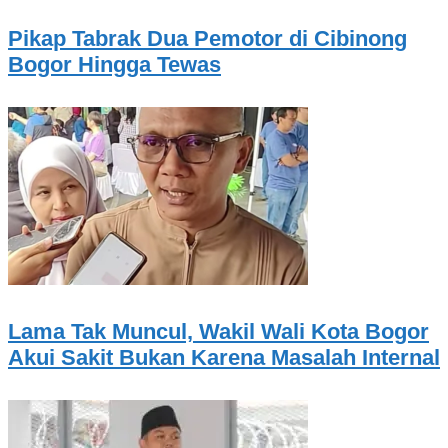
Pikap Tabrak Dua Pemotor di Cibinong
Bogor Hingga Tewas
Lama Tak Muncul, Wakil Wali Kota Bogor
Akui Sakit Bukan Karena Masalah Internal