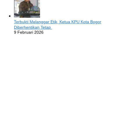
Terbukti Melanggar Etik, Ketua KPU Kota Bogor
Diberhentikan Tetap
9 Februari 2026