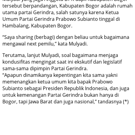
tersebut berpandangan, Kabupaten Bogor adalah rumah
utama partai Gerindra, salah satunya karena Ketua
Umum Partai Gerindra Prabowo Subianto tinggal di
Hambalang, Kabupaten Bogor.
“Saya sharing (berbagi) dengan beliau untuk bagaimana
mengawal next pemilu,” kata Mulyadi.
Terutama, lanjut Mulyadi, soal bagaimana menjaga
kondusifitas mengingat saat ini ekskutif dan legislatif
sama-sama dipimpin Partai Gerindra.
“Apapun dinamikanya kepentingan kita sama yakni
memenangkan ketua umum kita bapak Prabowo
Subianto sebagai Presiden Republik Indonesia, dan juga
untuk kemenangan Partai Gerindra bukan hanya di
Bogor, tapi Jawa Barat dan juga nasional,” tandasnya (*)