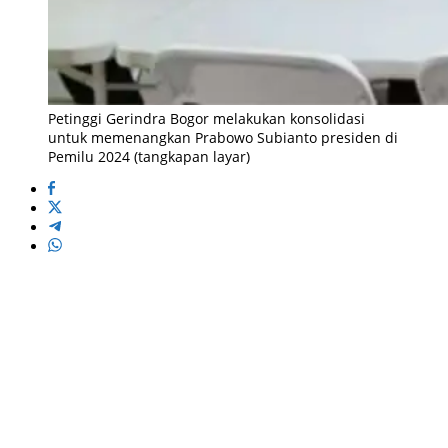
Petinggi Gerindra Bogor melakukan konsolidasi
untuk memenangkan Prabowo Subianto presiden di
Pemilu 2024 (tangkapan layar)