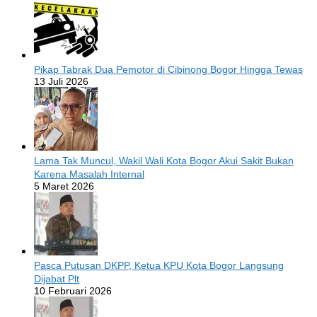
Pikap Tabrak Dua Pemotor di Cibinong Bogor Hingga Tewas
13 Juli 2026
Lama Tak Muncul, Wakil Wali Kota Bogor Akui Sakit Bukan
Karena Masalah Internal
5 Maret 2026
Pasca Putusan DKPP, Ketua KPU Kota Bogor Langsung
Dijabat Plt
10 Februari 2026