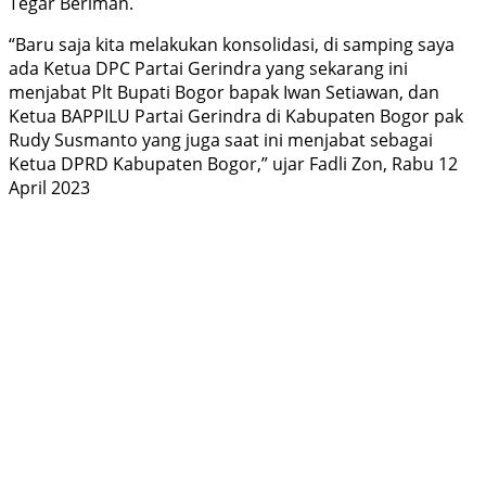
Tegar Beriman.
“Baru saja kita melakukan konsolidasi, di samping saya
ada Ketua DPC Partai Gerindra yang sekarang ini
menjabat Plt Bupati Bogor bapak Iwan Setiawan, dan
Ketua BAPPILU Partai Gerindra di Kabupaten Bogor pak
Rudy Susmanto yang juga saat ini menjabat sebagai
Ketua DPRD Kabupaten Bogor,” ujar Fadli Zon, Rabu 12
April 2023