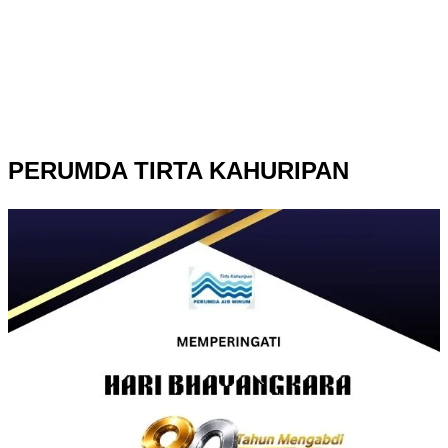
PERUMDA TIRTA KAHURIPAN