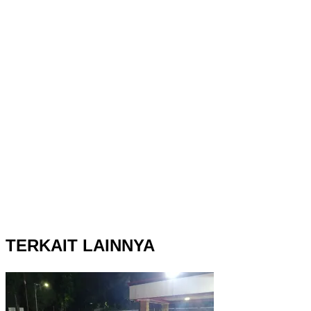
TERKAIT LAINNYA