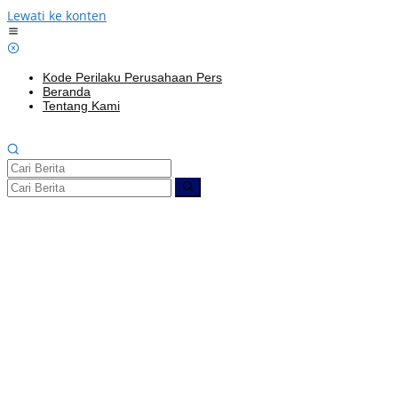
Lewati ke konten
Kode Perilaku Perusahaan Pers
Beranda
Tentang Kami