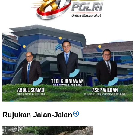
Rujukan Jalan-Jalan