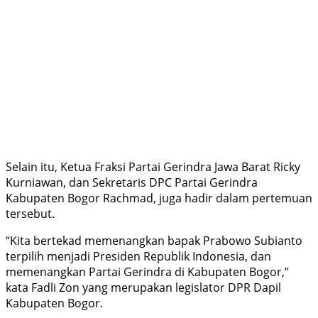
Selain itu, Ketua Fraksi Partai Gerindra Jawa Barat Ricky
Kurniawan, dan Sekretaris DPC Partai Gerindra
Kabupaten Bogor Rachmad, juga hadir dalam pertemuan
tersebut.
“Kita bertekad memenangkan bapak Prabowo Subianto
terpilih menjadi Presiden Republik Indonesia, dan
memenangkan Partai Gerindra di Kabupaten Bogor,”
kata Fadli Zon yang merupakan legislator DPR Dapil
Kabupaten Bogor.