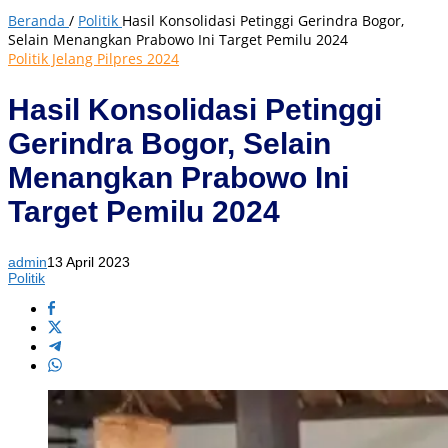
Beranda
/
Politik
Hasil Konsolidasi Petinggi Gerindra Bogor,
Selain Menangkan Prabowo Ini Target Pemilu 2024
Politik Jelang Pilpres 2024
Hasil Konsolidasi Petinggi
Gerindra Bogor, Selain
Menangkan Prabowo Ini
Target Pemilu 2024
admin
13 April 2023
Politik