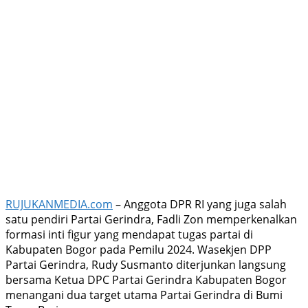
RUJUKANMEDIA.com
– Anggota DPR RI yang juga salah
satu pendiri Partai Gerindra, Fadli Zon memperkenalkan
formasi inti figur yang mendapat tugas partai di
Kabupaten Bogor pada Pemilu 2024. Wasekjen DPP
Partai Gerindra, Rudy Susmanto diterjunkan langsung
bersama Ketua DPC Partai Gerindra Kabupaten Bogor
menangani dua target utama Partai Gerindra di Bumi