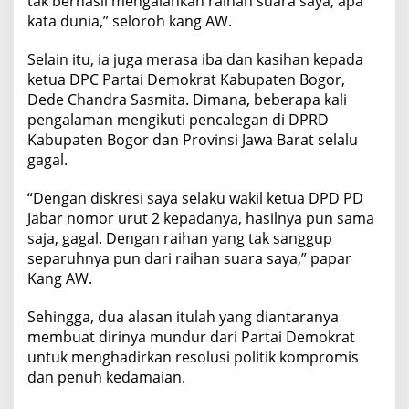
tak berhasil mengalahkan raihan suara saya, apa
kata dunia,” seloroh kang AW.
Selain itu, ia juga merasa iba dan kasihan kepada
ketua DPC Partai Demokrat Kabupaten Bogor,
Dede Chandra Sasmita. Dimana, beberapa kali
pengalaman mengikuti pencalegan di DPRD
Kabupaten Bogor dan Provinsi Jawa Barat selalu
gagal.
“Dengan diskresi saya selaku wakil ketua DPD PD
Jabar nomor urut 2 kepadanya, hasilnya pun sama
saja, gagal. Dengan raihan yang tak sanggup
separuhnya pun dari raihan suara saya,” papar
Kang AW.
Sehingga, dua alasan itulah yang diantaranya
membuat dirinya mundur dari Partai Demokrat
untuk menghadirkan resolusi politik kompromis
dan penuh kedamaian.