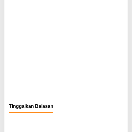
Tinggalkan Balasan