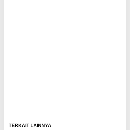
TERKAIT LAINNYA