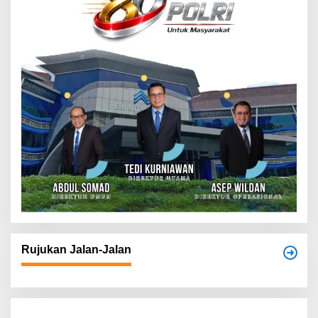
Rujukan Jalan-Jalan