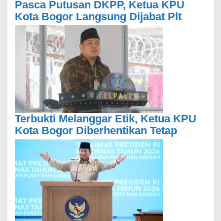
Pasca Putusan DKPP, Ketua KPU
Kota Bogor Langsung Dijabat Plt
Terbukti Melanggar Etik, Ketua KPU
Kota Bogor Diberhentikan Tetap