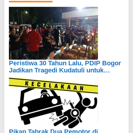
Peristiwa 30 Tahun Lalu, PDIP Bogor
Jadikan Tragedi Kudatuli untuk
Memperkuat Persatuan
Pikap Tabrak Dua Pemotor di