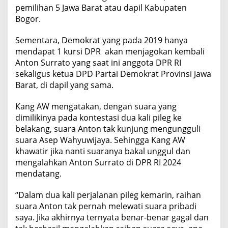
pemilihan 5 Jawa Barat atau dapil Kabupaten
Bogor.
Sementara, Demokrat yang pada 2019 hanya
mendapat 1 kursi DPR akan menjagokan kembali
Anton Surrato yang saat ini anggota DPR RI
sekaligus ketua DPD Partai Demokrat Provinsi Jawa
Barat, di dapil yang sama.
Kang AW mengatakan, dengan suara yang
dimilikinya pada kontestasi dua kali pileg ke
belakang, suara Anton tak kunjung mengungguli
suara Asep Wahyuwijaya. Sehingga Kang AW
khawatir jika nanti suaranya bakal unggul dan
mengalahkan Anton Surrato di DPR RI 2024
mendatang.
“Dalam dua kali perjalanan pileg kemarin, raihan
suara Anton tak pernah melewati suara pribadi
saya. Jika akhirnya ternyata benar-benar gagal dan