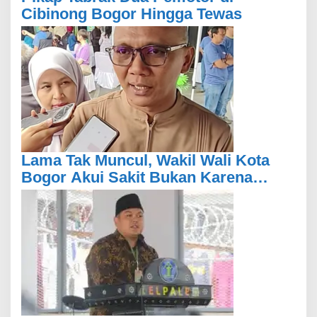
Cibinong Bogor Hingga Tewas
Lama Tak Muncul, Wakil Wali Kota
Bogor Akui Sakit Bukan Karena
Masalah Internal