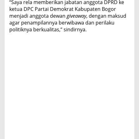
“Saya rela memberikan jabatan anggota DPRD ke
ketua DPC Partai Demokrat Kabupaten Bogor
menjadi anggota dewan
giveaway
, dengan maksud
agar penampilannya berwibawa dan perilaku
politiknya berkualitas,” sindirnya.