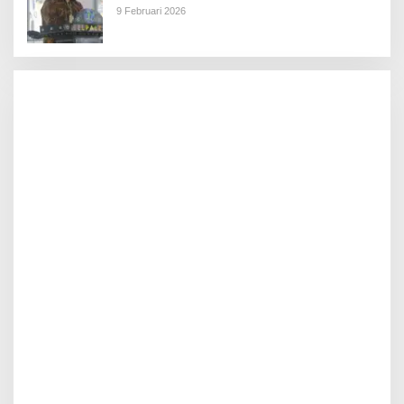
9 Februari 2026