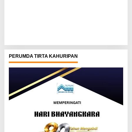
PERUMDA TIRTA KAHURIPAN