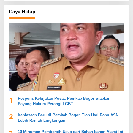
Gaya Hidup
1
Respons Kebijakan Pusat, Pemkab Bogor Siapkan
Payung Hukum Perangi LGBT
2
Kebiasaan Baru di Pemkab Bogor, Tiap Hari Rabu ASN
Lebih Ramah Lingkungan
10 Minuman Pembersih Usus dari Bahan-bahan Alami Ini