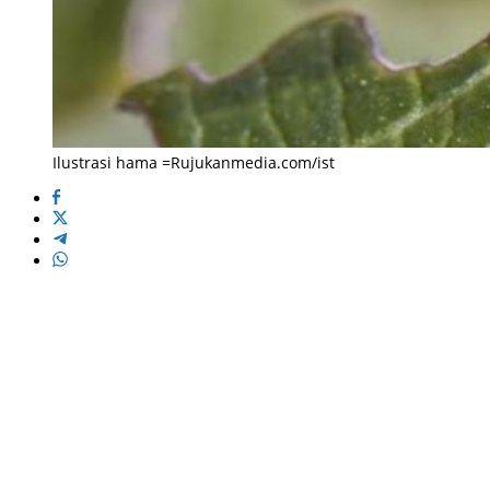
Ilustrasi hama =Rujukanmedia.com/ist