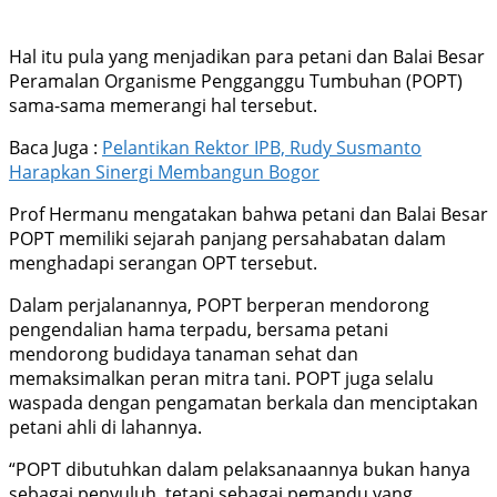
Hal itu pula yang menjadikan para petani dan Balai Besar
Peramalan Organisme Pengganggu Tumbuhan (POPT)
sama-sama memerangi hal tersebut.
Baca Juga :
Pelantikan Rektor IPB, Rudy Susmanto
Harapkan Sinergi Membangun Bogor
Prof Hermanu mengatakan bahwa petani dan Balai Besar
POPT memiliki sejarah panjang persahabatan dalam
menghadapi serangan OPT tersebut.
Dalam perjalanannya, POPT berperan mendorong
pengendalian hama terpadu, bersama petani
mendorong budidaya tanaman sehat dan
memaksimalkan peran mitra tani. POPT juga selalu
waspada dengan pengamatan berkala dan menciptakan
petani ahli di lahannya.
“POPT dibutuhkan dalam pelaksanaannya bukan hanya
sebagai penyuluh, tetapi sebagai pemandu yang