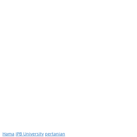
Hama
IPB University
pertanian