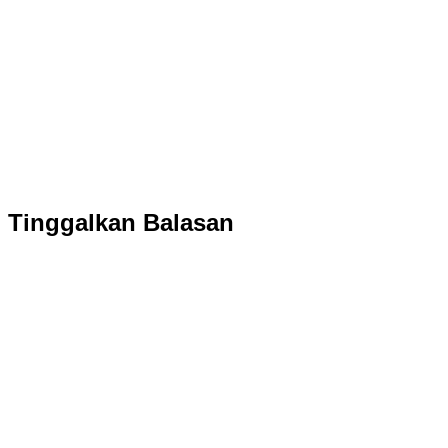
Tinggalkan Balasan