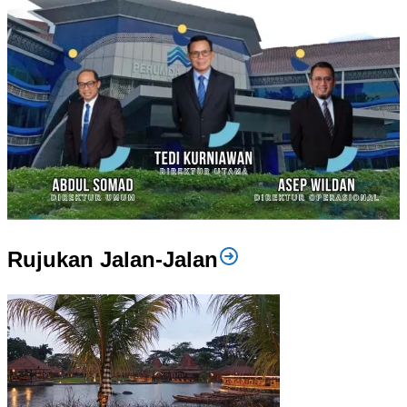
Rujukan Jalan-Jalan