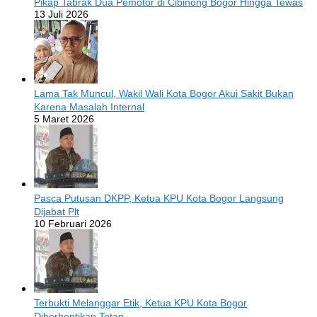
Pikap Tabrak Dua Pemotor di Cibinong Bogor Hingga Tewas
13 Juli 2026
Lama Tak Muncul, Wakil Wali Kota Bogor Akui Sakit Bukan
Karena Masalah Internal
5 Maret 2026
Pasca Putusan DKPP, Ketua KPU Kota Bogor Langsung
Dijabat Plt
10 Februari 2026
Terbukti Melanggar Etik, Ketua KPU Kota Bogor
Diberhentikan Tetap