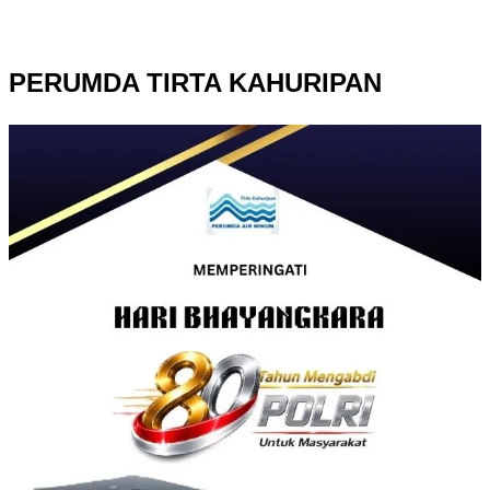
PERUMDA TIRTA KAHURIPAN