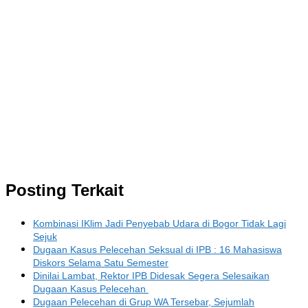
Posting Terkait
Kombinasi IKlim Jadi Penyebab Udara di Bogor Tidak Lagi
Sejuk
Dugaan Kasus Pelecehan Seksual di IPB : 16 Mahasiswa
Diskors Selama Satu Semester
Dinilai Lambat, Rektor IPB Didesak Segera Selesaikan
Dugaan Kasus Pelecehan
Dugaan Pelecehan di Grup WA Tersebar, Sejumlah