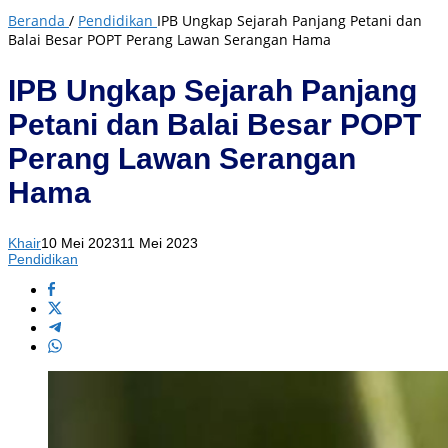
Beranda
/
Pendidikan
IPB Ungkap Sejarah Panjang Petani dan
Balai Besar POPT Perang Lawan Serangan Hama
IPB Ungkap Sejarah Panjang
Petani dan Balai Besar POPT
Perang Lawan Serangan
Hama
Khair
10 Mei 2023
11 Mei 2023
Pendidikan