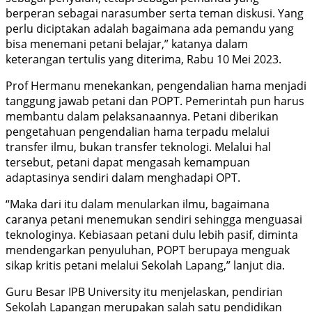
berperan sebagai narasumber serta teman diskusi. Yang
perlu diciptakan adalah bagaimana ada pemandu yang
bisa menemani petani belajar,” katanya dalam
keterangan tertulis yang diterima, Rabu 10 Mei 2023.
Prof Hermanu menekankan, pengendalian hama menjadi
tanggung jawab petani dan POPT. Pemerintah pun harus
membantu dalam pelaksanaannya. Petani diberikan
pengetahuan pengendalian hama terpadu melalui
transfer ilmu, bukan transfer teknologi. Melalui hal
tersebut, petani dapat mengasah kemampuan
adaptasinya sendiri dalam menghadapi OPT.
“Maka dari itu dalam menularkan ilmu, bagaimana
caranya petani menemukan sendiri sehingga menguasai
teknologinya. Kebiasaan petani dulu lebih pasif, diminta
mendengarkan penyuluhan, POPT berupaya menguak
sikap kritis petani melalui Sekolah Lapang,” lanjut dia.
Guru Besar IPB University itu menjelaskan, pendirian
Sekolah Lapangan merupakan salah satu pendidikan