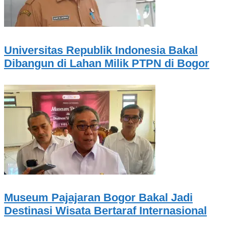
Universitas Republik Indonesia Bakal
Dibangun di Lahan Milik PTPN di Bogor
Museum Pajajaran Bogor Bakal Jadi
Destinasi Wisata Bertaraf Internasional