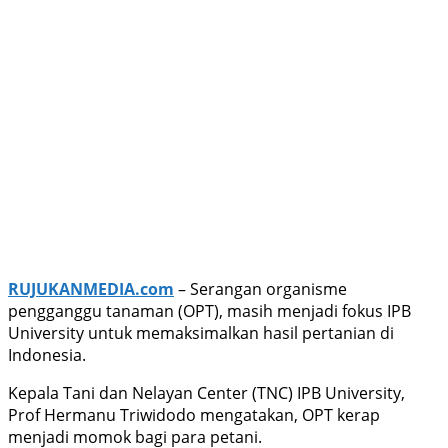
RUJUKANMEDIA.com
– Serangan organisme
pengganggu tanaman (OPT), masih menjadi fokus IPB
University untuk memaksimalkan hasil pertanian di
Indonesia.
Kepala Tani dan Nelayan Center (TNC) IPB University,
Prof Hermanu Triwidodo mengatakan, OPT kerap
menjadi momok bagi para petani.