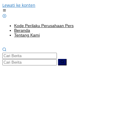
Lewati ke konten
Kode Perilaku Perusahaan Pers
Beranda
Tentang Kami