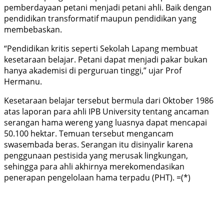
pemberdayaan petani menjadi petani ahli. Baik dengan
pendidikan transformatif maupun pendidikan yang
membebaskan.
“Pendidikan kritis seperti Sekolah Lapang membuat
kesetaraan belajar. Petani dapat menjadi pakar bukan
hanya akademisi di perguruan tinggi,” ujar Prof
Hermanu.
Kesetaraan belajar tersebut bermula dari Oktober 1986
atas laporan para ahli IPB University tentang ancaman
serangan hama wereng yang luasnya dapat mencapai
50.100 hektar. Temuan tersebut mengancam
swasembada beras. Serangan itu disinyalir karena
penggunaan pestisida yang merusak lingkungan,
sehingga para ahli akhirnya merekomendasikan
penerapan pengelolaan hama terpadu (PHT). =(*)