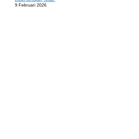
9 Februari 2026