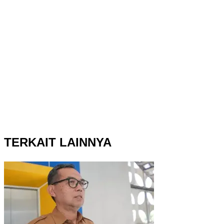
TERKAIT LAINNYA