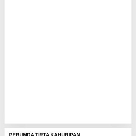
PERUMDA TIRTA KAHURIPAN