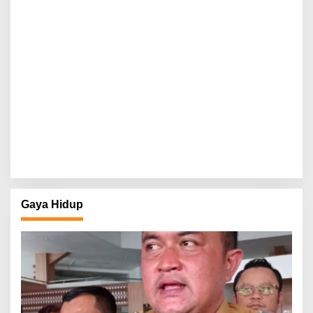
Gaya Hidup