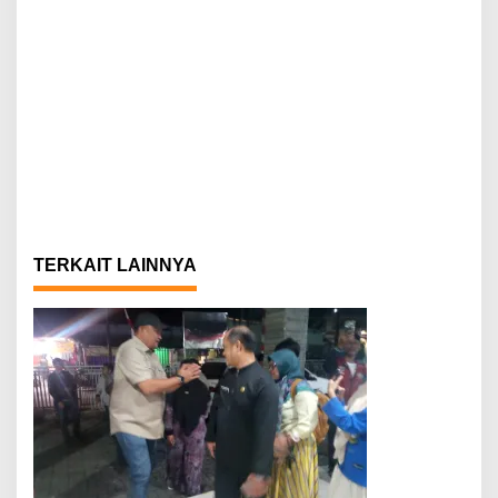
TERKAIT LAINNYA