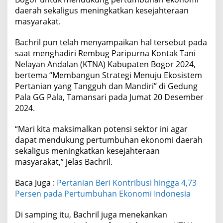
daerah sekaligus meningkatkan kesejahteraan
masyarakat.
Bachril pun telah menyampaikan hal tersebut pada
saat menghadiri Rembug Paripurna Kontak Tani
Nelayan Andalan (KTNA) Kabupaten Bogor 2024,
bertema “Membangun Strategi Menuju Ekosistem
Pertanian yang Tangguh dan Mandiri” di Gedung
Pala GG Pala, Tamansari pada Jumat 20 Desember
2024.
“Mari kita maksimalkan potensi sektor ini agar
dapat mendukung pertumbuhan ekonomi daerah
sekaligus meningkatkan kesejahteraan
masyarakat,” jelas Bachril.
Baca Juga :
Pertanian Beri Kontribusi hingga 4,73
Persen pada Pertumbuhan Ekonomi Indonesia
Di samping itu, Bachril juga menekankan