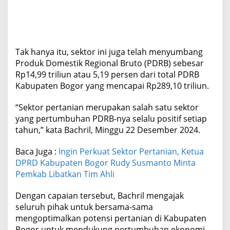
Tak hanya itu, sektor ini juga telah menyumbang
Produk Domestik Regional Bruto (PDRB) sebesar
Rp14,99 triliun atau 5,19 persen dari total PDRB
Kabupaten Bogor yang mencapai Rp289,10 triliun.
“Sektor pertanian merupakan salah satu sektor
yang pertumbuhan PDRB-nya selalu positif setiap
tahun,” kata Bachril, Minggu 22 Desember 2024.
Baca Juga :
Ingin Perkuat Sektor Pertanian, Ketua
DPRD Kabupaten Bogor Rudy Susmanto Minta
Pemkab Libatkan Tim Ahli
Dengan capaian tersebut, Bachril mengajak
seluruh pihak untuk bersama-sama
mengoptimalkan potensi pertanian di Kabupaten
Bogor untuk mendukung pertumbuhan ekonomi