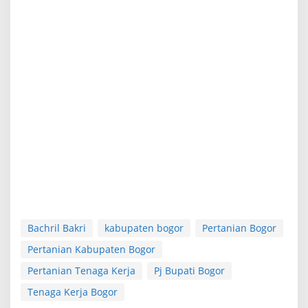
Bachril Bakri
kabupaten bogor
Pertanian Bogor
Pertanian Kabupaten Bogor
Pertanian Tenaga Kerja
Pj Bupati Bogor
Tenaga Kerja Bogor