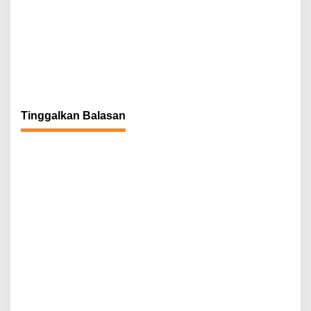
Tinggalkan Balasan