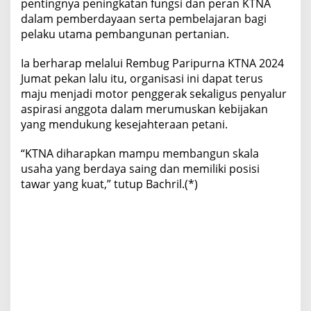
pentingnya peningkatan fungsi dan peran KTNA
dalam pemberdayaan serta pembelajaran bagi
pelaku utama pembangunan pertanian.
Ia berharap melalui Rembug Paripurna KTNA 2024
Jumat pekan lalu itu, organisasi ini dapat terus
maju menjadi motor penggerak sekaligus penyalur
aspirasi anggota dalam merumuskan kebijakan
yang mendukung kesejahteraan petani.
“KTNA diharapkan mampu membangun skala
usaha yang berdaya saing dan memiliki posisi
tawar yang kuat,” tutup Bachril.(*)