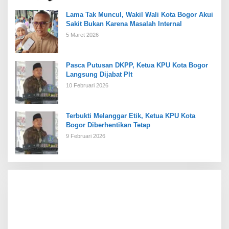
Lama Tak Muncul, Wakil Wali Kota Bogor Akui
Sakit Bukan Karena Masalah Internal
5 Maret 2026
Pasca Putusan DKPP, Ketua KPU Kota Bogor
Langsung Dijabat Plt
10 Februari 2026
Terbukti Melanggar Etik, Ketua KPU Kota
Bogor Diberhentikan Tetap
9 Februari 2026