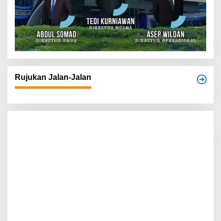
Rujukan Jalan-Jalan