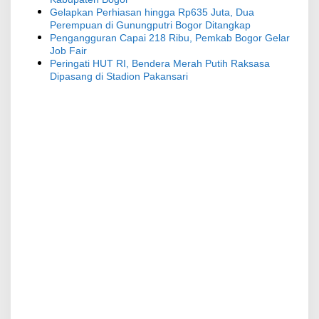
Gelapkan Perhiasan hingga Rp635 Juta, Dua
Perempuan di Gunungputri Bogor Ditangkap
Pengangguran Capai 218 Ribu, Pemkab Bogor Gelar
Job Fair
Peringati HUT RI, Bendera Merah Putih Raksasa
Dipasang di Stadion Pakansari