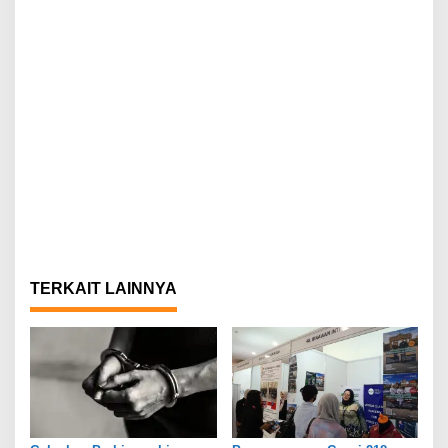
TERKAIT LAINNYA