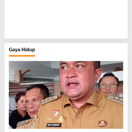
Gaya Hidup