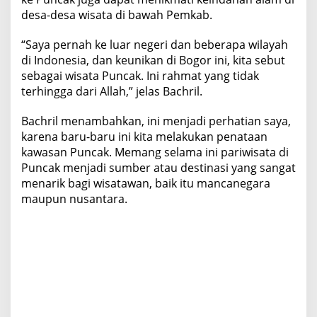
desa-desa wisata di bawah Pemkab.
“Saya pernah ke luar negeri dan beberapa wilayah
di Indonesia, dan keunikan di Bogor ini, kita sebut
sebagai wisata Puncak. Ini rahmat yang tidak
terhingga dari Allah,” jelas Bachril.
Bachril menambahkan, ini menjadi perhatian saya,
karena baru-baru ini kita melakukan penataan
kawasan Puncak. Memang selama ini pariwisata di
Puncak menjadi sumber atau destinasi yang sangat
menarik bagi wisatawan, baik itu mancanegara
maupun nusantara.