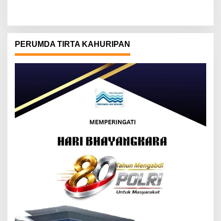
PERUMDA TIRTA KAHURIPAN