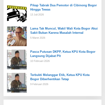
Pikap Tabrak Dua Pemotor di Cibinong Bogor
Hingga Tewas
13 Juli 2026
Lama Tak Muncul, Wakil Wali Kota Bogor Akui
Sakit Bukan Karena Masalah Internal
5 Maret 2026
Pasca Putusan DKPP, Ketua KPU Kota Bogor
Langsung Dijabat Plt
10 Februari 2026
Terbukti Melanggar Etik, Ketua KPU Kota
Bogor Diberhentikan Tetap
9 Februari 2026