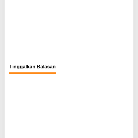
Tinggalkan Balasan