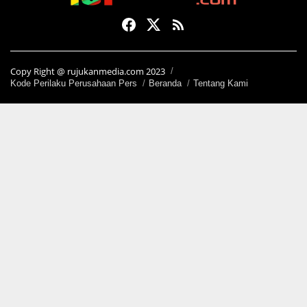
Copy Right @ rujukanmedia.com 2023
Kode Perilaku Perusahaan Pers
Beranda
Tentang Kami