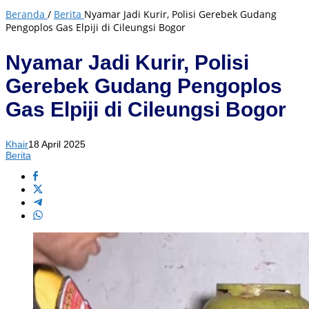
Beranda
/
Berita
Nyamar Jadi Kurir, Polisi Gerebek Gudang
Pengoplos Gas Elpiji di Cileungsi Bogor
Nyamar Jadi Kurir, Polisi
Gerebek Gudang Pengoplos
Gas Elpiji di Cileungsi Bogor
Khair
18 April 2025
Berita