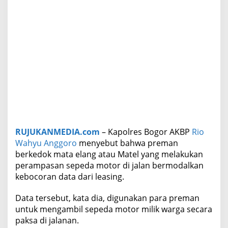
RUJUKANMEDIA.com
– Kapolres Bogor AKBP
Rio
Wahyu Anggoro
menyebut bahwa preman
berkedok mata elang atau Matel yang melakukan
perampasan sepeda motor di jalan bermodalkan
kebocoran data dari leasing.
Data tersebut, kata dia, digunakan para preman
untuk mengambil sepeda motor milik warga secara
paksa di jalanan.