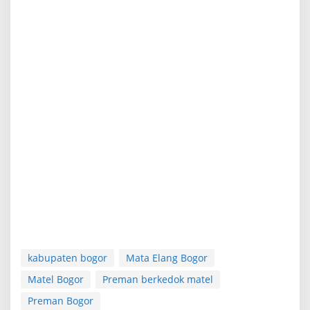
kabupaten bogor
Mata Elang Bogor
Matel Bogor
Preman berkedok matel
Preman Bogor