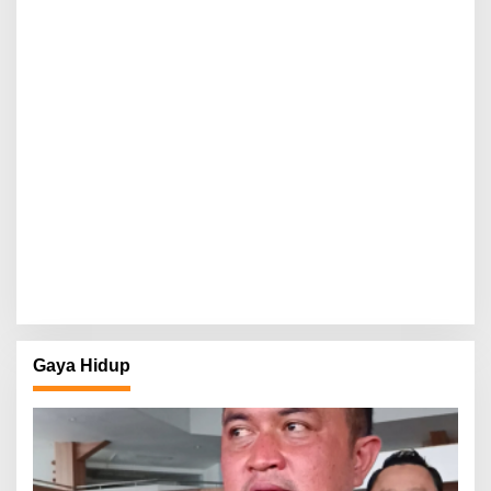
Gaya Hidup