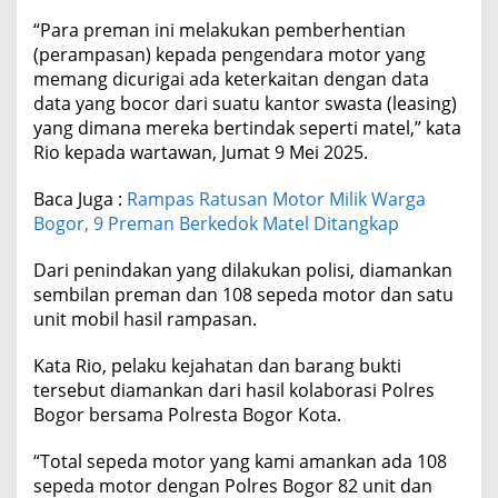
“Para preman ini melakukan pemberhentian
(perampasan) kepada pengendara motor yang
memang dicurigai ada keterkaitan dengan data
data yang bocor dari suatu kantor swasta (leasing)
yang dimana mereka bertindak seperti matel,” kata
Rio kepada wartawan, Jumat 9 Mei 2025.
Baca Juga :
Rampas Ratusan Motor Milik Warga
Bogor, 9 Preman Berkedok Matel Ditangkap
Dari penindakan yang dilakukan polisi, diamankan
sembilan preman dan 108 sepeda motor dan satu
unit mobil hasil rampasan.
Kata Rio, pelaku kejahatan dan barang bukti
tersebut diamankan dari hasil kolaborasi Polres
Bogor bersama Polresta Bogor Kota.
“Total sepeda motor yang kami amankan ada 108
sepeda motor dengan Polres Bogor 82 unit dan