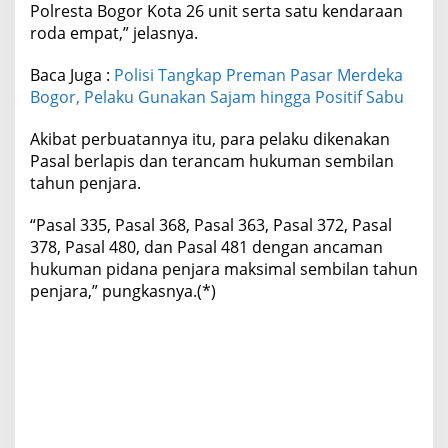
Polresta Bogor Kota 26 unit serta satu kendaraan
roda empat,” jelasnya.
Baca Juga :
Polisi Tangkap Preman Pasar Merdeka
Bogor, Pelaku Gunakan Sajam hingga Positif Sabu
Akibat perbuatannya itu, para pelaku dikenakan
Pasal berlapis dan terancam hukuman sembilan
tahun penjara.
“Pasal 335, Pasal 368, Pasal 363, Pasal 372, Pasal
378, Pasal 480, dan Pasal 481 dengan ancaman
hukuman pidana penjara maksimal sembilan tahun
penjara,” pungkasnya.(*)