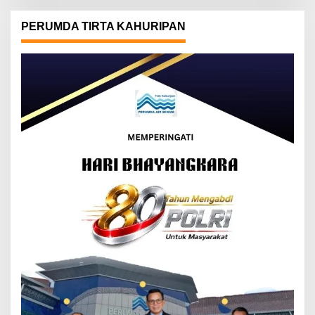
PERUMDA TIRTA KAHURIPAN