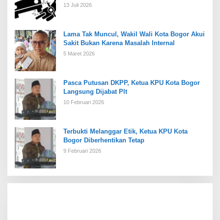
13 Juli 2026
Lama Tak Muncul, Wakil Wali Kota Bogor Akui
Sakit Bukan Karena Masalah Internal
5 Maret 2026
Pasca Putusan DKPP, Ketua KPU Kota Bogor
Langsung Dijabat Plt
10 Februari 2026
Terbukti Melanggar Etik, Ketua KPU Kota
Bogor Diberhentikan Tetap
9 Februari 2026