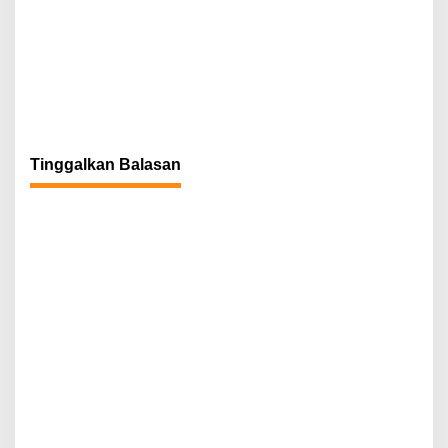
Tinggalkan Balasan