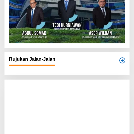
Rujukan Jalan-Jalan